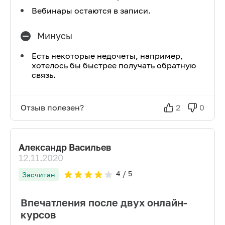
Вебинары остаются в записи.
Минусы
Есть некоторые недочеты, например,
хотелось бы быстрее получать обратную
связь.
Отзыв полезен?
2
0
Александр Васильев
12.11.2020
4
/ 5
Засчитан
Впечатления после двух онлайн-
курсов