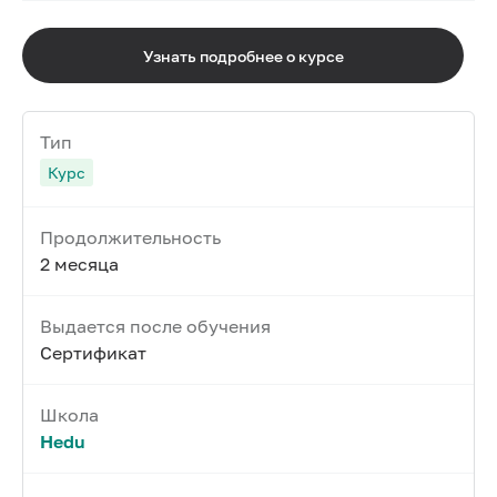
Узнать подробнее о курсе
Тип
Курс
Продолжительность
2 месяца
Выдается после обучения
Сертификат
Школа
Hedu