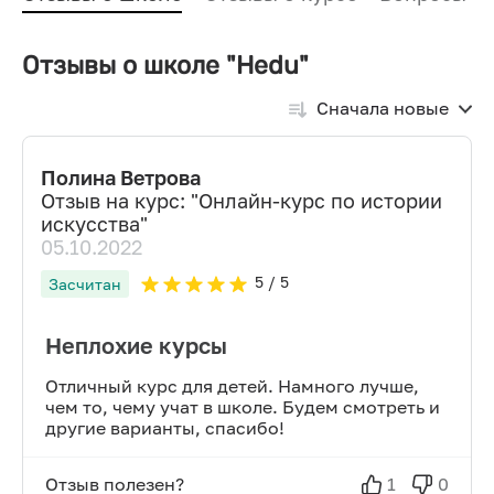
Отзывы о школе "Hedu"
Сначала новые
Полина Ветрова
Отзыв на курс: "
Онлайн-курс по истории
искусства
"
05.10.2022
5
/ 5
Засчитан
Неплохие курсы
Отличный курс для детей. Намного лучше,
чем то, чему учат в школе. Будем смотреть и
другие варианты, спасибо!
Отзыв полезен?
1
0