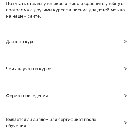
Почитать отзывы учеников о Hedu и сравнить учебную
программу с другими курсами письма для детей можно
на нашем сайте.
Для кого курс
Чему научат на курсе
Формат проведения
Выдается ли диплом или сертификат после
обучения