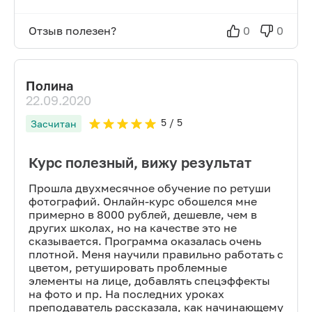
Отзыв полезен?
0
0
Полина
22.09.2020
5
/ 5
Засчитан
Курс полезный, вижу результат
Прошла двухмесячное обучение по ретуши
фотографий. Онлайн-курс обошелся мне
примерно в 8000 рублей, дешевле, чем в
других школах, но на качестве это не
сказывается. Программа оказалась очень
плотной. Меня научили правильно работать с
цветом, ретушировать проблемные
элементы на лице, добавлять спецэффекты
на фото и пр. На последних уроках
преподаватель рассказала, как начинающему