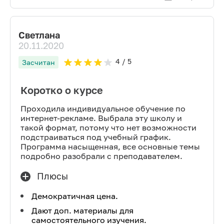
Светлана
20.11.2020
4
/ 5
Засчитан
Коротко о курсе
Проходила индивидуальное обучение по
интернет-рекламе. Выбрала эту школу и
такой формат, потому что нет возможности
подстраиваться под учебный график.
Программа насыщенная, все основные темы
подробно разобрали с преподавателем.
Плюсы
Демократичная цена.
Дают доп. материалы для
самостоятельного изучения.