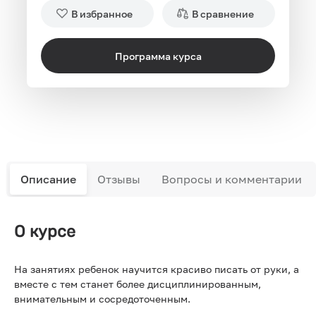
В избранное
В сравнение
Программа курса
Описание
Отзывы
Вопросы и комментарии
О курсе
На занятиях ребенок научится красиво писать от руки, а
вместе с тем станет более дисциплинированным,
внимательным и сосредоточенным.