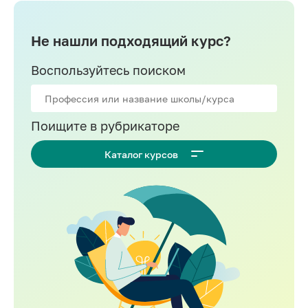
Не нашли подходящий курс?
Воспользуйтесь поиском
Поищите в рубрикаторе
Каталог курсов