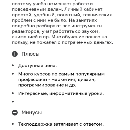
поэтому учеба не мешает работе и
повседневным делам. Личный кабинет
простой, удобный, понятный, технических
проблем с ним не было. На занятиях
подробно разбирают все инструменты
редакторов, учат работать со звуком,
анимацией и пр. Мне обучение пошло на
пользу, не пожалел о потраченных деньгах.
Плюсы
Доступная цена.
Много курсов по самым популярным
профессиям - маркетинг, дизайн,
программирование и др.
Интересные, информативные уроки.
Минусы
Техподдержка затягивает с ответом.