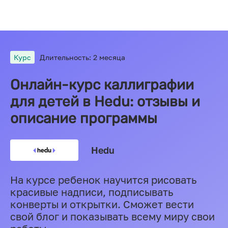
Курс
Длительность: 2 месяца
Онлайн-курс каллиграфии
для детей в Hedu: отзывы и
описание программы
Hedu
На курсе ребенок научится рисовать
красивые надписи, подписывать
конверты и открытки. Сможет вести
свой блог и показывать всему миру свои