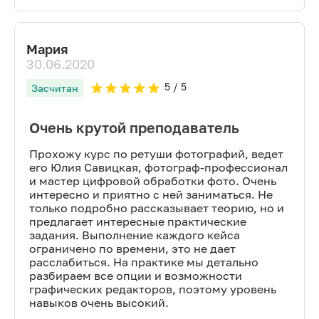
Мария
30.06.2020
5
/ 5
Засчитан
Очень крутой преподаватель
Прохожу курс по ретуши фотографий, ведет
его Юлия Савицкая, фотограф-профессионал
и мастер цифровой обработки фото. Очень
интересно и приятно с ней заниматься. Не
только подробно рассказывает теорию, но и
предлагает интересные практические
задания. Выполнение каждого кейса
ограничено по времени, это не дает
расслабиться. На практике мы детально
разбираем все опции и возможности
графических редакторов, поэтому уровень
навыков очень высокий.