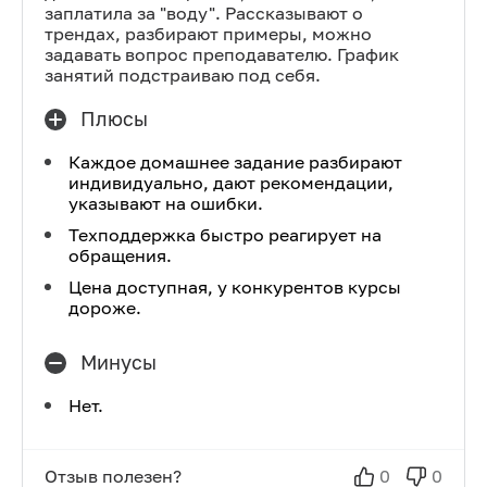
заплатила за "воду". Рассказывают о
трендах, разбирают примеры, можно
задавать вопрос преподавателю. График
занятий подстраиваю под себя.
Плюсы
Каждое домашнее задание разбирают
индивидуально, дают рекомендации,
указывают на ошибки.
Техподдержка быстро реагирует на
обращения.
Цена доступная, у конкурентов курсы
дороже.
Минусы
Нет.
Отзыв полезен?
0
0