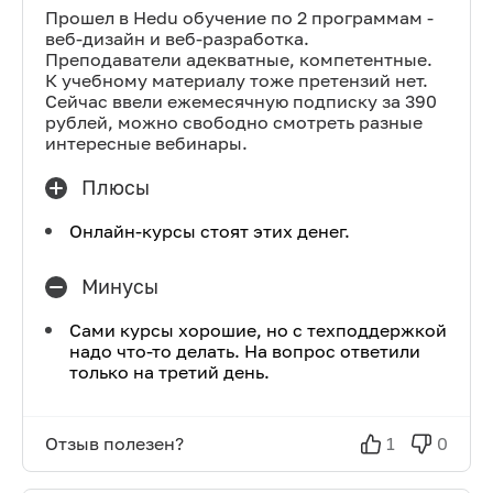
Прошел в Hedu обучение по 2 программам -
веб-дизайн и веб-разработка.
Преподаватели адекватные, компетентные.
К учебному материалу тоже претензий нет.
Сейчас ввели ежемесячную подписку за 390
рублей, можно свободно смотреть разные
интересные вебинары.
Плюсы
Онлайн-курсы стоят этих денег.
Минусы
Сами курсы хорошие, но с техподдержкой
надо что-то делать. На вопрос ответили
только на третий день.
Отзыв полезен?
1
0