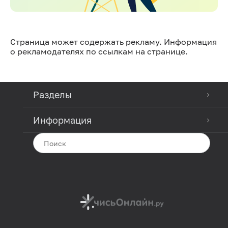
Страница может содержать рекламу. Информация
о рекламодателях по ссылкам на странице.
Разделы
Информация