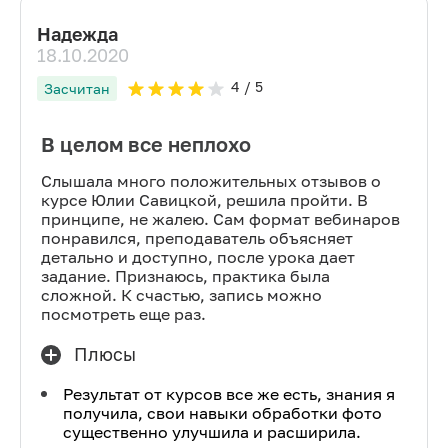
Надежда
18.10.2020
4
/ 5
Засчитан
В целом все неплохо
Слышала много положительных отзывов о
курсе Юлии Савицкой, решила пройти. В
принципе, не жалею. Сам формат вебинаров
понравился, преподаватель объясняет
детально и доступно, после урока дает
задание. Признаюсь, практика была
сложной. К счастью, запись можно
посмотреть еще раз.
Плюсы
Результат от курсов все же есть, знания я
получила, свои навыки обработки фото
существенно улучшила и расширила.