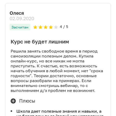
Олеся
02.09.2020
4
/ 5
Засчитан
Курс не будет лишним
Решила занять свободное время в период
самоизоляции полезным делом. Купила
онлайн-курс, но все никак не могла
приступить. К счастью, есть возможность
начать обучения в любой момент, нет "срока
годности". Теории достаточно, основные
вопросы разобрали на примерах. Если
внимательно смотришь вебинар, то с
выполнением д/з проблем не возникнет.
Плюсы
Школа дает полезные знания и навыки, а