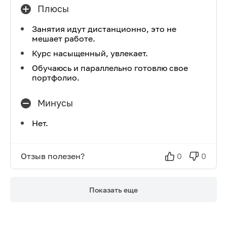
Плюсы
Занятия идут дистанционно, это не
мешает работе.
Курс насыщенный, увлекает.
Обучаюсь и параллельно готовлю свое
портфолио.
Минусы
Нет.
Отзыв полезен?
0
0
Показать еще