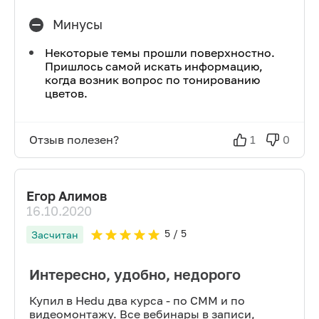
Минусы
Некоторые темы прошли поверхностно.
Пришлось самой искать информацию,
когда возник вопрос по тонированию
цветов.
Отзыв полезен?
1
0
Егор Алимов
16.10.2020
5
/ 5
Засчитан
Интересно, удобно, недорого
Купил в Hedu два курса - по СММ и по
видеомонтажу. Все вебинары в записи,