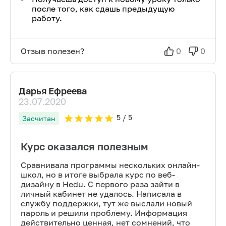
после того, как сдашь предыдущую
работу.
Отзыв полезен?
0
0
Дарья Ефреева
23.07.2020
5
/ 5
Засчитан
Курс оказался полезным
Сравнивала программы нескольких онлайн-
школ, но в итоге выбрала курс по веб-
дизайну в Hedu. С первого раза зайти в
личный кабинет не удалось. Написала в
службу поддержки, тут же выслали новый
пароль и решили проблему. Информация
действительно ценная, нет сомнений, что