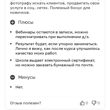
фотографу искать клиентов, продвигать свои
услуги в соц. сетях. Полезный бонус для
новичков.
Плюсы
Вебинары остаются в записи, можно
пересматривать при выполнении д/з.
Результат будет, если упорно заниматься.
Лично я вижу, как после курса улучшилось
качество моих работ.
Школа выдает электронный сертификат,
но можно заказать бумажный по почте.
Минусы
Нет.
Отзыв полезен?
0
0