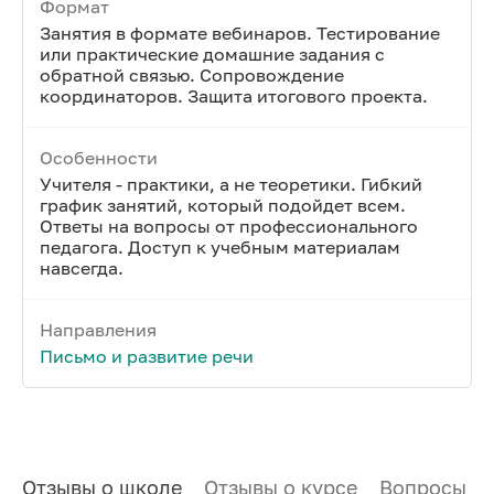
Формат
Занятия в формате вебинаров. Тестирование
или практические домашние задания с
обратной связью. Сопровождение
координаторов. Защита итогового проекта.
Особенности
Учителя - практики, а не теоретики. Гибкий
график занятий, который подойдет всем.
Ответы на вопросы от профессионального
педагога. Доступ к учебным материалам
навсегда.
Направления
Письмо и развитие речи
Отзывы о школе
Отзывы о курсе
Вопросы и