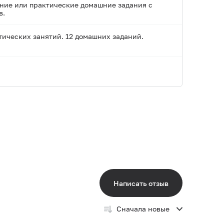
ание или практические домашние задания с
в.
тических занятий. 12 домашних заданий.
Написать отзыв
Сначала новые