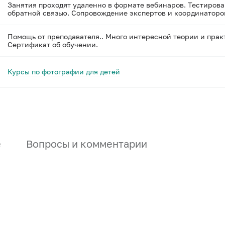
Занятия проходят удаленно в формате вебинаров. Тестиров
обратной связью. Сопровождение экспертов и координаторо
Помощь от преподавателя.. Много интересной теории и прак
Сертификат об обучении.
Курсы по фотографии для детей
е
Вопросы и комментарии