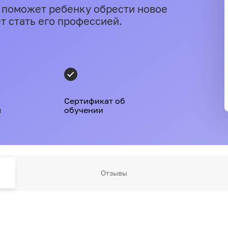
 поможет ребенку обрести новое
т стать его профессией.
Сертификат об
я
обучении
Отзывы