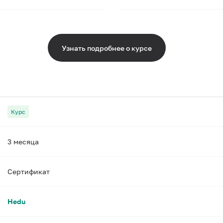
Узнать подробнее о курсе
Курс
3 месяца
Сертификат
Hedu