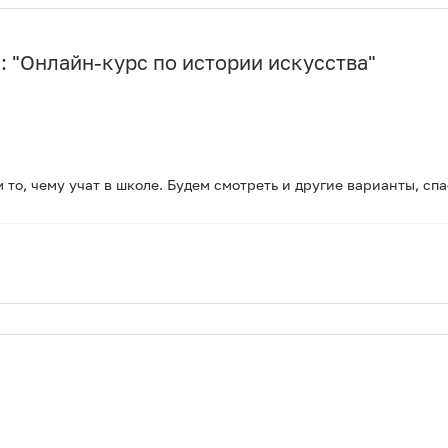
 "
Онлайн-курс по истории искусства
"
 то, чему учат в школе. Будем смотреть и другие варианты, спа