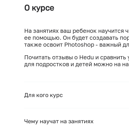
О курсе
На занятиях ваш ребенок научится ч
ее помощью. Он будет создавать по
также освоит Photoshop - важный д
Почитать отзывы о Hedu и сравнить
для подростков и детей можно на н
Для кого курс
Чему научат на занятиях