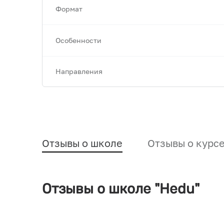
Формат
Особенности
Направления
Отзывы о школе
Отзывы о курс
Отзывы о школе "Hedu"