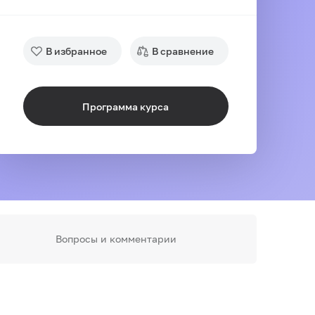
В избранное
В сравнение
Программа курса
Вопросы и комментарии