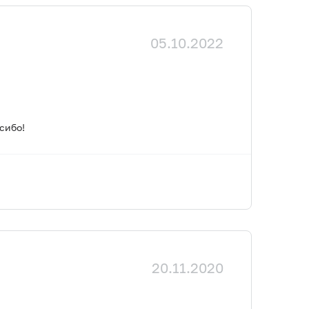
05.10.2022
сибо!
20.11.2020