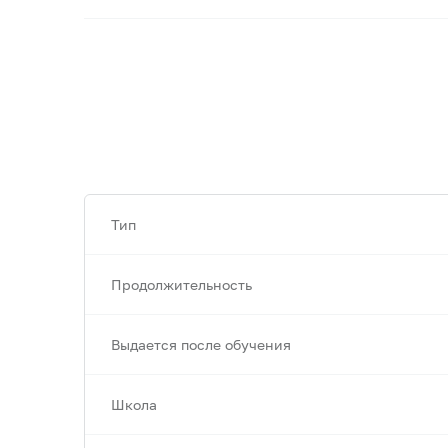
Тип
Продолжительность
Выдается после обучения
Школа