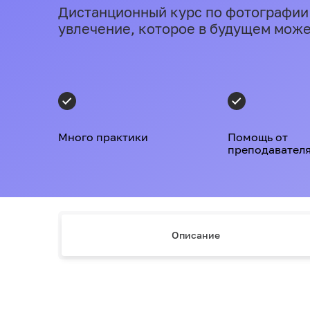
Дистанционный курс по фотографии
увлечение, которое в будущем може
Много практики
Помощь от
преподавател
Описание