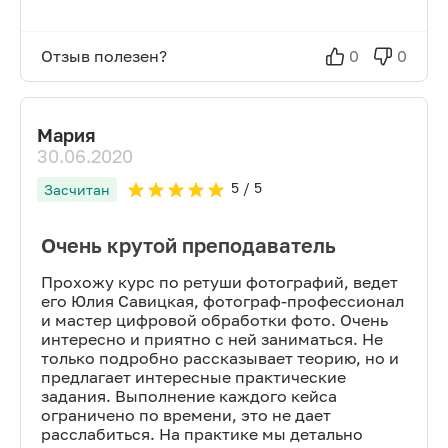
Отзыв полезен?
0
0
Мария
30.06.2020
5
/ 5
Засчитан
Очень крутой преподаватель
Прохожу курс по ретуши фотографий, ведет
его Юлия Савицкая, фотограф-профессионал
и мастер цифровой обработки фото. Очень
интересно и приятно с ней заниматься. Не
только подробно рассказывает теорию, но и
предлагает интересные практические
задания. Выполнение каждого кейса
ограничено по времени, это не дает
расслабиться. На практике мы детально