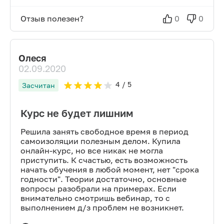
Отзыв полезен?
0
0
Олеся
02.09.2020
4
/ 5
Засчитан
Курс не будет лишним
Решила занять свободное время в период
самоизоляции полезным делом. Купила
онлайн-курс, но все никак не могла
приступить. К счастью, есть возможность
начать обучения в любой момент, нет "срока
годности". Теории достаточно, основные
вопросы разобрали на примерах. Если
внимательно смотришь вебинар, то с
выполнением д/з проблем не возникнет.