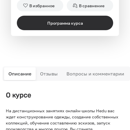
В избранное
В сравнение
Программа курса
Описание
Отзывы
Вопросы и комментарии
О курсе
На дистанционных занятиях онлайн-школы Hedu вас
ждет конструирование одежды, создание собственных
коллекций, обучение составлению эскизов, запуск
производства и многое другое. Вы станете