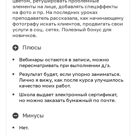
цветом, ретушировать проблемные
элементы на лице, добавлять спецэффекты
на фото и пр. На последних уроках
преподаватель рассказала, как начинающему
фотографу искать клиентов, продвигать свои
услуги в соц. сетях. Полезный бонус для
новичков.
Плюсы
Вебинары остаются в записи, можно
пересматривать при выполнении д/з.
Результат будет, если упорно заниматься.
Лично я вижу, как после курса улучшилось
качество моих работ.
Школа выдает электронный сертификат,
но можно заказать бумажный по почте.
Минусы
Нет.