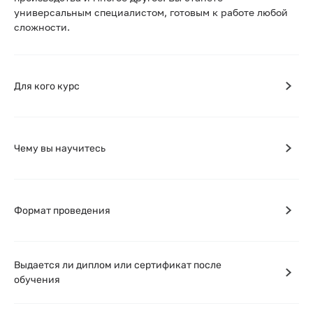
универсальным специалистом, готовым к работе любой
сложности.
Для кого курс
Чему вы научитесь
Формат проведения
Выдается ли диплом или сертификат после
обучения