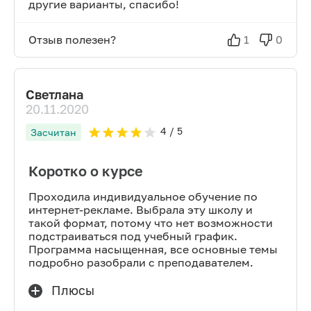
другие варианты, спасибо!
Отзыв полезен?
1
0
Светлана
20.11.2020
4
/ 5
Засчитан
Коротко о курсе
Проходила индивидуальное обучение по
интернет-рекламе. Выбрала эту школу и
такой формат, потому что нет возможности
подстраиваться под учебный график.
Программа насыщенная, все основные темы
подробно разобрали с преподавателем.
Плюсы