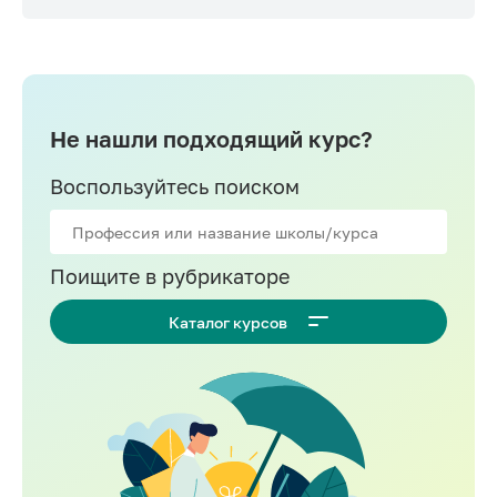
Не нашли подходящий курс?
Воспользуйтесь поиском
Поищите в рубрикаторе
Каталог курсов