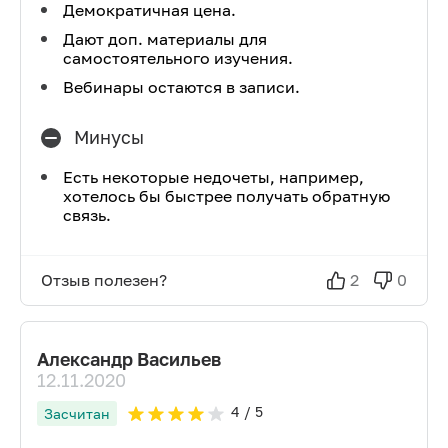
Демократичная цена.
Дают доп. материалы для
самостоятельного изучения.
Вебинары остаются в записи.
Минусы
Есть некоторые недочеты, например,
хотелось бы быстрее получать обратную
связь.
Отзыв полезен?
2
0
Александр Васильев
12.11.2020
4
/ 5
Засчитан