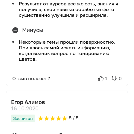
Результат от курсов все же есть, знания я
получила, свои навыки обработки фото
существенно улучшила и расширила.
Минусы
Некоторые темы прошли поверхностно.
Пришлось самой искать информацию,
когда возник вопрос по тонированию
цветов.
Отзыв полезен?
1
0
Егор Алимов
16.10.2020
5
/ 5
Засчитан