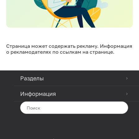
Страница может содержать рекламу. Информация
о рекламодателях по ссылкам на странице.
Разделы
Информация