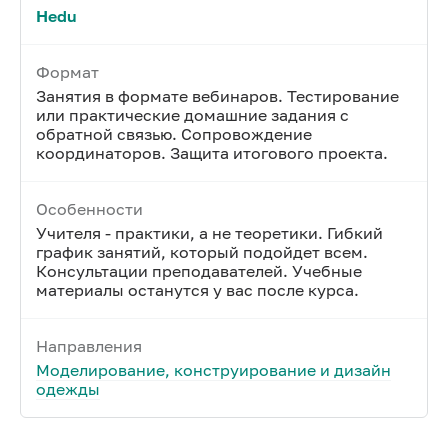
Hedu
Формат
Занятия в формате вебинаров. Тестирование
или практические домашние задания с
обратной связью. Сопровождение
координаторов. Защита итогового проекта.
Особенности
Учителя - практики, а не теоретики. Гибкий
график занятий, который подойдет всем.
Консультации преподавателей. Учебные
материалы останутся у вас после курса.
Направления
Моделирование, конструирование и дизайн
одежды