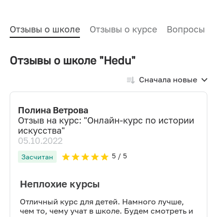
Отзывы о школе
Отзывы о курсе
Вопросы и
Отзывы о школе "Hedu"
Сначала новые
Полина Ветрова
Отзыв на курс: "
Онлайн-курс по истории
искусства
"
05.10.2022
5
/ 5
Засчитан
Неплохие курсы
Отличный курс для детей. Намного лучше,
чем то, чему учат в школе. Будем смотреть и