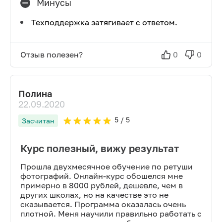
Минусы
Техподдержка затягивает с ответом.
Отзыв полезен?
0
0
Полина
22.09.2020
5
/ 5
Засчитан
Курс полезный, вижу результат
Прошла двухмесячное обучение по ретуши
фотографий. Онлайн-курс обошелся мне
примерно в 8000 рублей, дешевле, чем в
других школах, но на качестве это не
сказывается. Программа оказалась очень
плотной. Меня научили правильно работать с