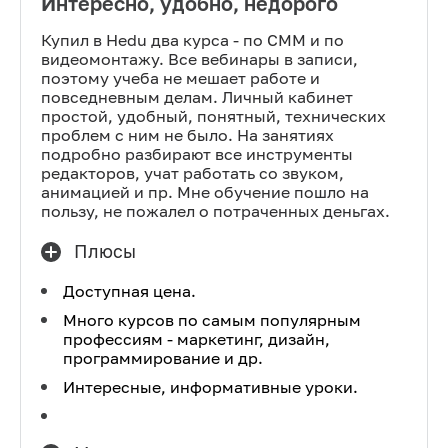
Интересно, удобно, недорого
Купил в Hedu два курса - по СММ и по
видеомонтажу. Все вебинары в записи,
поэтому учеба не мешает работе и
повседневным делам. Личный кабинет
простой, удобный, понятный, технических
проблем с ним не было. На занятиях
подробно разбирают все инструменты
редакторов, учат работать со звуком,
анимацией и пр. Мне обучение пошло на
пользу, не пожалел о потраченных деньгах.
Плюсы
Доступная цена.
Много курсов по самым популярным
профессиям - маркетинг, дизайн,
программирование и др.
Интересные, информативные уроки.