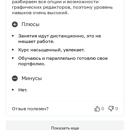
разбираем все опции и возможности
графических редакторов, поэтому уровень
навыков очень высокий.
Плюсы
Занятия идут дистанционно, это не
мешает работе.
Курс насыщенный, увлекает.
Обучаюсь и параллельно готовлю свое
портфолио.
Минусы
Нет.
Отзыв полезен?
0
0
Показать еще