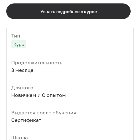
Узнать подробнее о курсе
Тип
Курс
Продолжительность
3 месяца
Для кого
Новичкам и С опытом
Выдается после обучения
Сертификат
Школа