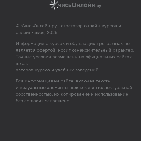
© УчисьОнлайн.ру - агрегатор онлайн-курсов и
онлайн-школ, 2026
Информация о курсах и обучающих программах не
является офертой, носит ознакомительный характер.
Точные условия размещены на официальных сайтах
школ,
авторов курсов и учебных заведений.
Вся информация на сайте, включая тексты
и визуальные элементы являются интеллектуальной
собственностью, их копирование и использование
без согласия запрещено.