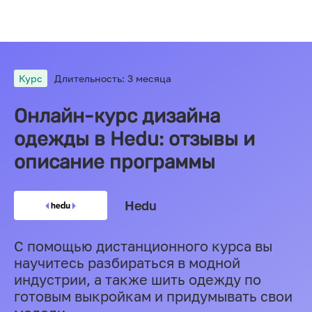
Курс
Длительность: 3 месяца
Онлайн-курс дизайна
одежды в Hedu: отзывы и
описание программы
Hedu
С помощью дистанционного курса вы
научитесь разбираться в модной
индустрии, а также шить одежду по
готовым выкройкам и придумывать свои