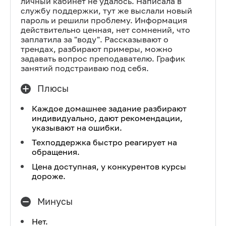
личный кабинет не удалось. Написала в
службу поддержки, тут же выслали новый
пароль и решили проблему. Информация
действительно ценная, нет сомнений, что
заплатила за "воду". Рассказывают о
трендах, разбирают примеры, можно
задавать вопрос преподавателю. График
занятий подстраиваю под себя.
Плюсы
Каждое домашнее задание разбирают
индивидуально, дают рекомендации,
указывают на ошибки.
Техподдержка быстро реагирует на
обращения.
Цена доступная, у конкурентов курсы
дороже.
Минусы
Нет.