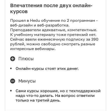
Впечатления после двух онлайн-
курсов
Прошел в Hedu обучение по 2 программам -
веб-дизайн и веб-разработка.
Преподаватели адекватные, компетентные.
К учебному материалу тоже претензий нет.
Сейчас ввели ежемесячную подписку за 390
рублей, можно свободно смотреть разные
интересные вебинары.
Плюсы
Онлайн-курсы стоят этих денег.
Минусы
Сами курсы хорошие, но с техподдержкой
надо что-то делать. На вопрос ответили
только на третий день.