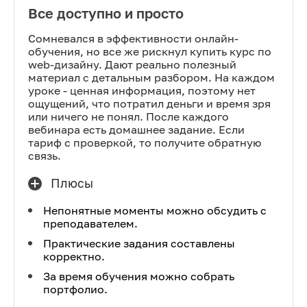
Все доступно и просто
Сомневался в эффективности онлайн-
обучения, но все же рискнул купить курс по
web-дизайну. Дают реально полезный
материал с детальным разбором. На каждом
уроке - ценная информация, поэтому нет
ощущений, что потратил деньги и время зря
или ничего не понял. После каждого
вебинара есть домашнее задание. Если
тариф с проверкой, то получите обратную
связь.
Плюсы
Непонятные моменты можно обсудить с
преподавателем.
Практические задания составлены
корректно.
За время обучения можно собрать
портфолио.