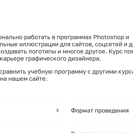
онально работать в программах Photoshop и
кальные иллюстрации для сайтов, соцсетей и 
создавать логотипы и многое другое. Курс п
 карьере графического дизайнера.
 сравнить учебную программу с другими курс
 на нашем сайте.
Формат проведения