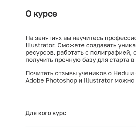
О курсе
На занятиях вы научитесь професси
Illustrator. Сможете создавать уни
ресурсов, работать с полиграфией, 
получить прочную базу для старта в
Почитать отзывы учеников о Hedu и
Adobe Photoshop и Illustrator можно
Для кого курс