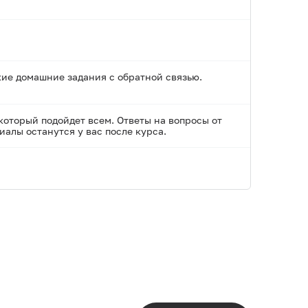
кие домашние задания с обратной связью.
 который подойдет всем. Ответы на вопросы от
алы останутся у вас после курса.