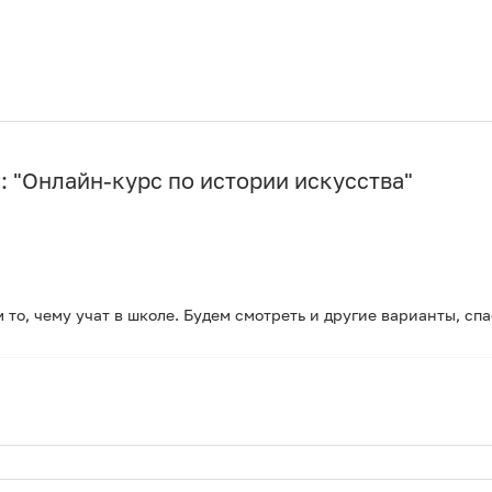
 "
Онлайн-курс по истории искусства
"
 то, чему учат в школе. Будем смотреть и другие варианты, спа