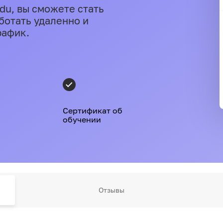
du, вы сможете стать
ботать удаленно и
рафик.
Сертификат об
обучении
Отзывы