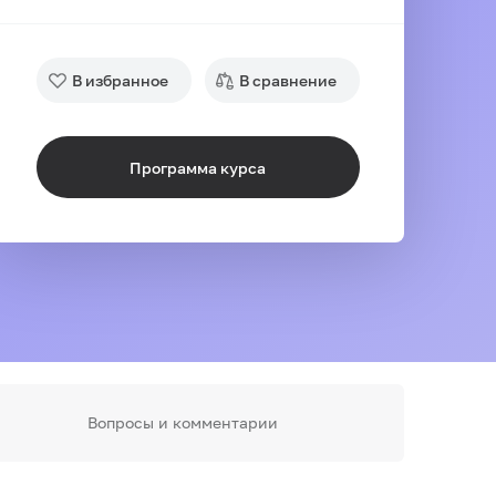
В избранное
В сравнение
Программа курса
Вопросы и комментарии