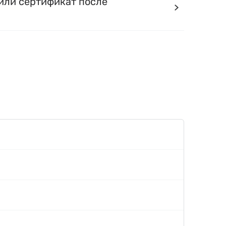
или сертификат после