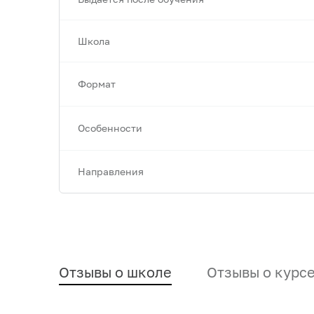
Школа
Формат
Особенности
Направления
Отзывы о школе
Отзывы о курс