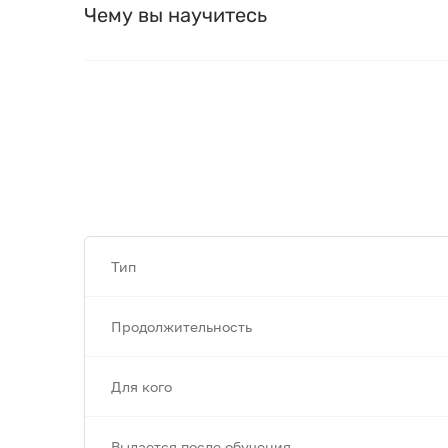
Чему вы научитесь
Тип
Продолжительность
Для кого
Выдается после обучения