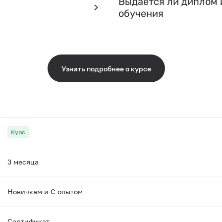
Выдается ли диплом 
обучения
Узнать подробнее о курсе
Курс
3 месяца
Новичкам и С опытом
Сертификат