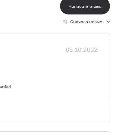
Написать отзыв
Сначала новые
05.10.2022
сибо!