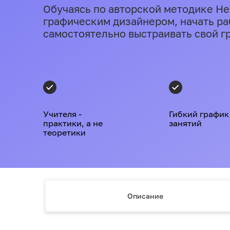
Обучаясь по авторской методике He
графическим дизайнером, начать ра
самостоятельно выстраивать свой г
Учителя -
Гибкий график
практики, а не
занятий
теоретики
Описание