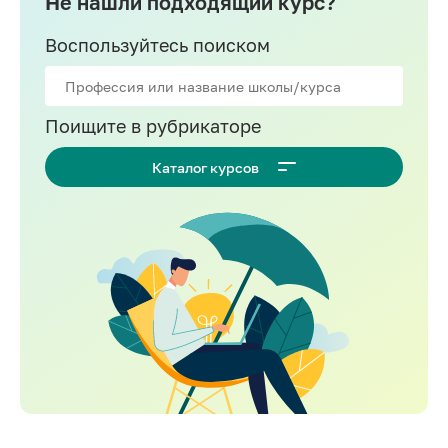
Не нашли подходящий курс?
Воспользуйтесь поиском
Поищите в рубрикаторе
Каталог курсов