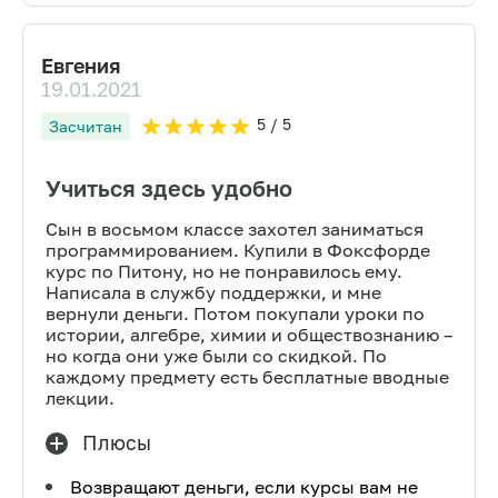
Евгения
19.01.2021
5
/ 5
Засчитан
Учиться здесь удобно
Сын в восьмом классе захотел заниматься
программированием. Купили в Фоксфорде
курс по Питону, но не понравилось ему.
Написала в службу поддержки, и мне
вернули деньги. Потом покупали уроки по
истории, алгебре, химии и обществознанию –
но когда они уже были со скидкой. По
каждому предмету есть бесплатные вводные
лекции.
Плюсы
Возвращают деньги, если курсы вам не