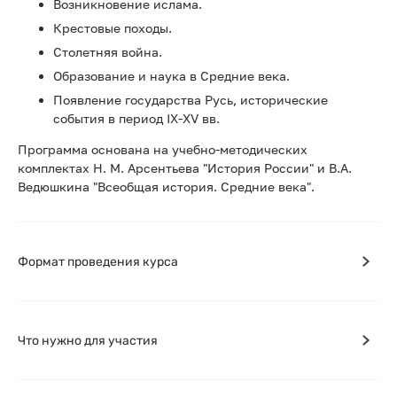
Возникновение ислама.
Крестовые походы.
Столетняя война.
Образование и наука в Средние века.
Появление государства Русь, исторические
события в период IX-XV вв.
Программа основана на учебно-методических
комплектах Н. М. Арсентьева "История России" и В.А.
Ведюшкина "Всеобщая история. Средние века".
Формат проведения курса
Что нужно для участия