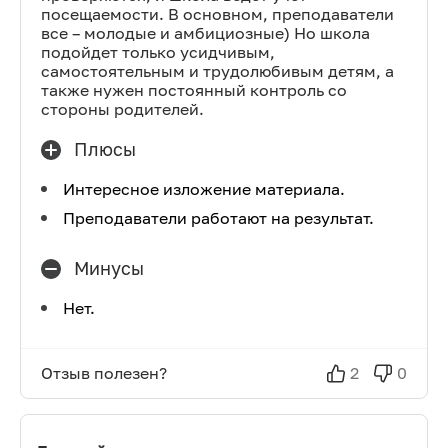
посещаемости. В основном, преподаватели
все – молодые и амбициозные) Но школа
подойдет только усидчивым,
самостоятельным и трудолюбивым детям, а
также нужен постоянный контроль со
стороны родителей.
Плюсы
Интересное изложение материала.
Преподаватели работают на результат.
Минусы
Нет.
Отзыв полезен?
2
0