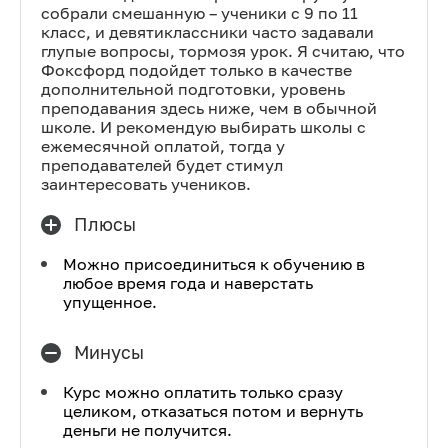
собрали смешанную – ученики с 9 по 11
класс, и девятиклассники часто задавали
глупые вопросы, тормозя урок. Я считаю, что
Фоксфорд подойдет только в качестве
дополнительной подготовки, уровень
преподавания здесь ниже, чем в обычной
школе. И рекомендую выбирать школы с
ежемесячной оплатой, тогда у
преподавателей будет стимул
заинтересовать учеников.
Плюсы
Можно присоединиться к обучению в
любое время года и наверстать
упущенное.
Минусы
Курс можно оплатить только сразу
целиком, отказаться потом и вернуть
деньги не получится.