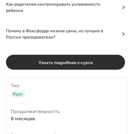
Как родителям контролировать успеваемость
ребенка
Почему в Фоксфорде низкие цены, но лучшие в
России преподаватели?
Узнать подробнее о курсе
Тип
Курс
Продолжительность
8 месяцев