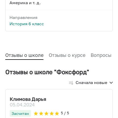
Америка и т. д.
Направления
История 6 класс
Отзывы о школе
Отзывы о курсе
Вопросы и
Отзывы о школе "Фоксфорд"
Сначала новые
Климова Дарья
05.04.2024
5
/ 5
Засчитан