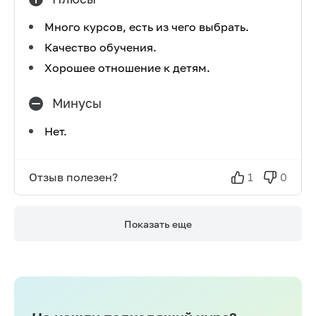
Много курсов, есть из чего выбрать.
Качество обучения.
Хорошее отношение к детям.
Минусы
Нет.
Отзыв полезен?
1
0
Показать еще