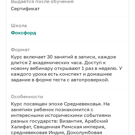
Выдается после обучения
Сертификат
Школа
Фоксфорд
Формат
Курс включает 30 занятий в записи, каждое
длится 2 академических часа. Доступ к
новому вебинару открывают 1 раз в неделю. У
каждого урока есть конспект и домашнее
задание в форме теста с автопроверкой.
Особенности
Курс посвящен эпохе Средневековья. На
занятиях ребенок познакомится с
интересными историческими событиями
разных государств: Византия, Арабский
Халифат, Священная Римская империя,
средневековая Индия, Доколумбовая