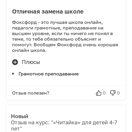
Отличная замена школе
Фоксфорд - это лучшая школа онлайн,
педагоги грамотные, преподавание на
высшем уровне, если ты ничего не понял в
теме, то тебе обязательно объяснят и
помогут. Вообщем Фоксфорд очень хорошая
онлайн школа.
Плюсы
Грамотное преподавание
Отзыв полезен?
0
0
Новый
Отзыв на курс: "
«Читайка» для детей 4-7
лет
"