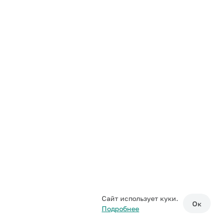
Сайт использует куки.
Ок
Подробнее