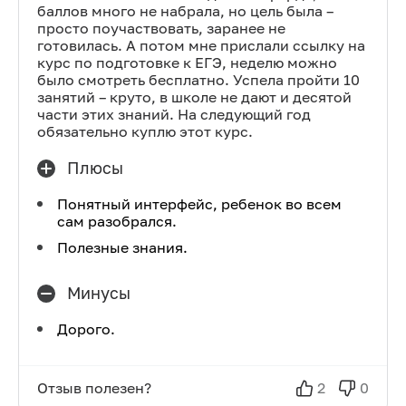
баллов много не набрала, но цель была –
просто поучаствовать, заранее не
готовилась. А потом мне прислали ссылку на
курс по подготовке к ЕГЭ, неделю можно
было смотреть бесплатно. Успела пройти 10
занятий – круто, в школе не дают и десятой
части этих знаний. На следующий год
обязательно куплю этот курс.
Плюсы
Понятный интерфейс, ребенок во всем
сам разобрался.
Полезные знания.
Минусы
Дорого.
Отзыв полезен?
2
0