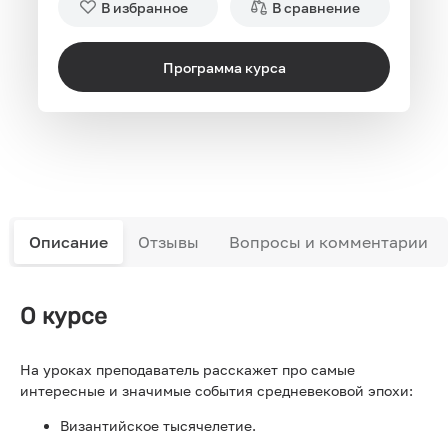
В избранное
В сравнение
Программа курса
Описание
Отзывы
Вопросы и комментарии
О курсе
На уроках преподаватель расскажет про самые
интересные и значимые события средневековой эпохи:
Византийское тысячелетие.