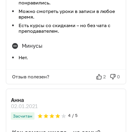
понравились.
Можно смотреть уроки в записи в любое
время.
Есть курсы со скидками – но без чата с
преподавателем.
Минусы
Нет.
Отзыв полезен?
2
0
Анна
02.01.2021
4
/ 5
Засчитан