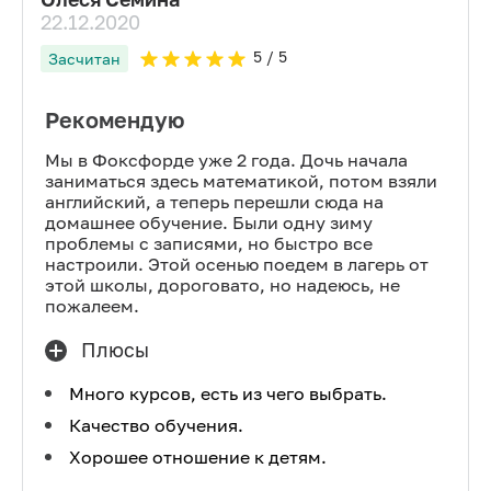
22.12.2020
5
/ 5
Засчитан
Рекомендую
Мы в Фоксфорде уже 2 года. Дочь начала
заниматься здесь математикой, потом взяли
английский, а теперь перешли сюда на
домашнее обучение. Были одну зиму
проблемы с записями, но быстро все
настроили. Этой осенью поедем в лагерь от
этой школы, дороговато, но надеюсь, не
пожалеем.
Плюсы
Много курсов, есть из чего выбрать.
Качество обучения.
Хорошее отношение к детям.