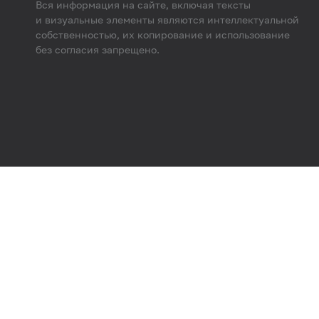
Вся информация на сайте, включая тексты
и визуальные элементы являются интеллектуальной
собственностью, их копирование и использование
без согласия запрещено.