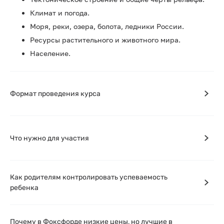
Климат и погода.
Моря, реки, озера, болота, ледники России.
Ресурсы растительного и животного мира.
Население.
Формат проведения курса
Что нужно для участия
Как родителям контролировать успеваемость
ребенка
Почему в Фоксфорде низкие цены, но лучшие в