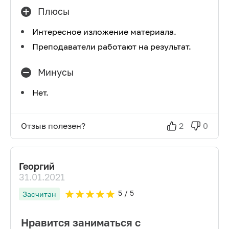
Плюсы
Интересное изложение материала.
Преподаватели работают на результат.
Минусы
Нет.
Отзыв полезен?
2
0
Георгий
31.01.2021
5
/ 5
Засчитан
Нравится заниматься с