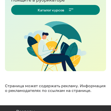
Каталог курсов
Страница может содержать рекламу. Информация
о рекламодателях по ссылкам на странице.