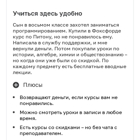
Учиться здесь удобно
Сын в восьмом классе захотел заниматься
программированием. Купили в Фоксфорде
курс по Питону, но не понравилось ему.
Написала в службу поддержки, и мне
вернули деньги. Потом покупали уроки по
истории, алгебре, химии и обществознанию –
но когда они уже были со скидкой. По
каждому предмету есть бесплатные вводные
лекции.
Плюсы
Возвращают деньги, если курсы вам не
понравились.
Можно смотреть уроки в записи в любое
время.
Есть курсы со скидками – но без чата с
преподавателем.