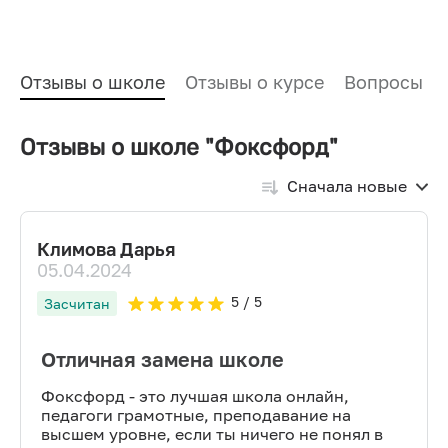
Отзывы о школе
Отзывы о курсе
Вопросы и
Отзывы о школе "Фоксфорд"
Сначала новые
Климова Дарья
05.04.2024
5
/ 5
Засчитан
Отличная замена школе
Фоксфорд - это лучшая школа онлайн,
педагоги грамотные, преподавание на
высшем уровне, если ты ничего не понял в