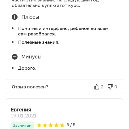
обязательно куплю этот курс.
Плюсы
Понятный интерфейс, ребенок во всем
сам разобрался.
Полезные знания.
Минусы
Дорого.
Отзыв полезен?
2
0
Евгения
19.01.2021
5
/ 5
Засчитан