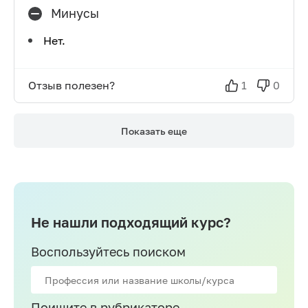
Минусы
Нет.
Отзыв полезен?
1
0
Показать еще
Не нашли подходящий курс?
Воспользуйтесь поиском
Поищите в рубрикаторе