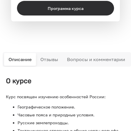
Программа курса
Описание
Отзывы
Вопросы и комментарии
О курсе
Курс посвящен изучению особенностей России:
Географическое положение.
Часовые пояса и природные условия.
Русские землепроходцы.
Тектоническое строение и общие черты рельефа.