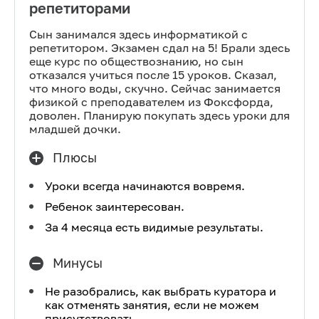
репетиторами
Сын занимался здесь информатикой с
репетитором. Экзамен сдал на 5! Брали здесь
еще курс по обществознанию, но сын
отказался учиться после 15 уроков. Сказал,
что много воды, скучно. Сейчас занимается
физикой с преподавателем из Фоксфорда,
доволен. Планирую покупать здесь уроки для
младшей дочки.
Плюсы
Уроки всегда начинаются вовремя.
Ребенок заинтересован.
За 4 месяца есть видимые результаты.
Минусы
Не разобрались, как выбрать куратора и
как отменять занятия, если не можем
присутствовать.