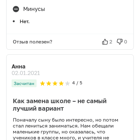
Минусы
Нет.
Отзыв полезен?
2
0
Анна
02.01.2021
4
/ 5
Засчитан
Как замена школе – не самый
лучший вариант
Поначалу сыну было интересно, но потом
стал лениться заниматься. Нам обещали
маленькие группы, но оказалась, что
учеников в классе много, и учителя не