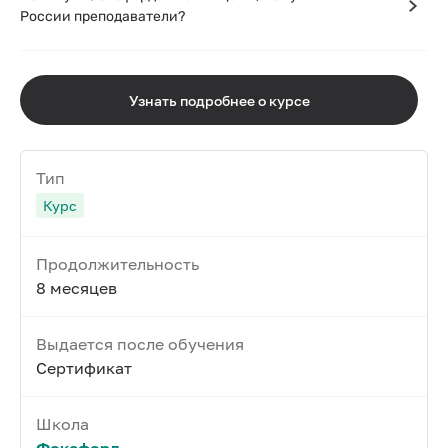
России преподаватели?
Узнать подробнее о курсе
Тип
Курс
Продолжительность
8 месяцев
Выдается после обучения
Сертификат
Школа