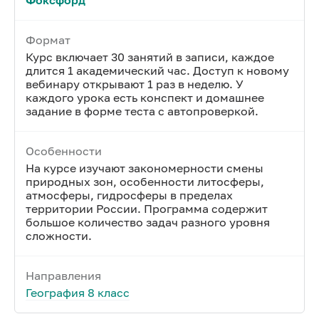
Фоксфорд
Формат
Курс включает 30 занятий в записи, каждое
длится 1 академический час. Доступ к новому
вебинару открывают 1 раз в неделю. У
каждого урока есть конспект и домашнее
задание в форме теста с автопроверкой.
Особенности
На курсе изучают закономерности смены
природных зон, особенности литосферы,
атмосферы, гидросферы в пределах
территории России. Программа содержит
большое количество задач разного уровня
сложности.
Направления
География 8 класс