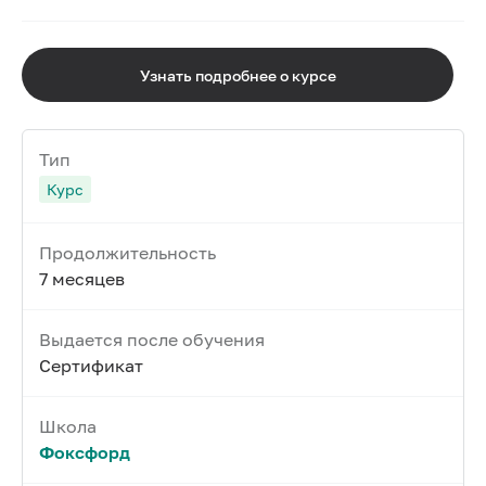
Узнать подробнее о курсе
Тип
Курс
Продолжительность
7 месяцев
Выдается после обучения
Сертификат
Школа
Фоксфорд