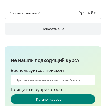
Отзыв полезен?
1
0
Показать еще
Не нашли подходящий курс?
Воспользуйтесь поиском
Поищите в рубрикаторе
Каталог курсов