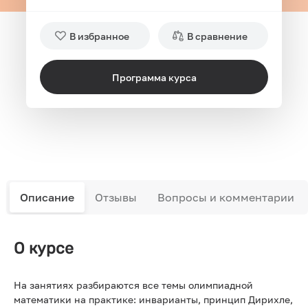
В избранное
В сравнение
Программа курса
Описание
Отзывы
Вопросы и комментарии
О курсе
На занятиях разбираются все темы олимпиадной
математики на практике: инварианты, принцип Дирихле,