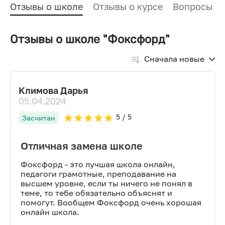
Отзывы о школе
Отзывы о курсе
Вопросы и
Отзывы о школе "Фоксфорд"
Сначала новые
Климова Дарья
05.04.2024
5
/ 5
Засчитан
Отличная замена школе
Фоксфорд - это лучшая школа онлайн,
педагоги грамотные, преподавание на
высшем уровне, если ты ничего не понял в
теме, то тебе обязательно объяснят и
помогут. Вообщем Фоксфорд очень хорошая
онлайн школа.