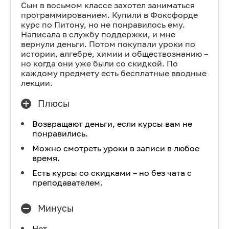
Сын в восьмом классе захотел заниматься
программированием. Купили в Фоксфорде
курс по Питону, но не понравилось ему.
Написала в службу поддержки, и мне
вернули деньги. Потом покупали уроки по
истории, алгебре, химии и обществознанию –
но когда они уже были со скидкой. По
каждому предмету есть бесплатные вводные
лекции.
Плюсы
Возвращают деньги, если курсы вам не
понравились.
Можно смотреть уроки в записи в любое
время.
Есть курсы со скидками – но без чата с
преподавателем.
Минусы
Нет.