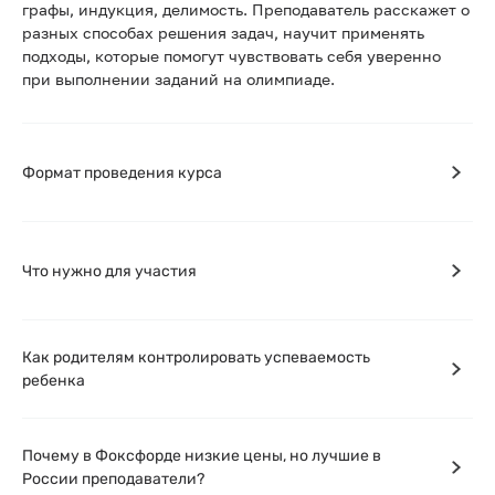
графы, индукция, делимость. Преподаватель расскажет о
разных способах решения задач, научит применять
подходы, которые помогут чувствовать себя уверенно
при выполнении заданий на олимпиаде.
Формат проведения курса
Что нужно для участия
Как родителям контролировать успеваемость
ребенка
Почему в Фоксфорде низкие цены, но лучшие в
России преподаватели?