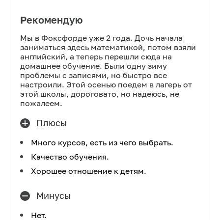
Рекомендую
Мы в Фоксфорде уже 2 года. Дочь начала
заниматься здесь математикой, потом взяли
английский, а теперь перешли сюда на
домашнее обучение. Были одну зиму
проблемы с записями, но быстро все
настроили. Этой осенью поедем в лагерь от
этой школы, дороговато, но надеюсь, не
пожалеем.
Плюсы
Много курсов, есть из чего выбрать.
Качество обучения.
Хорошее отношение к детям.
Минусы
Нет.