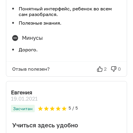
Понятный интерфейс, ребенок во всем
сам разобрался.
Полезные знания.
Минусы
Дорого.
Отзыв полезен?
2
0
Евгения
19.01.2021
5
/ 5
Засчитан
Учиться здесь удобно