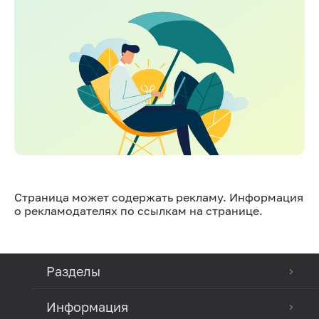
Страница может содержать рекламу. Информация
о рекламодателях по ссылкам на странице.
Разделы
Информация