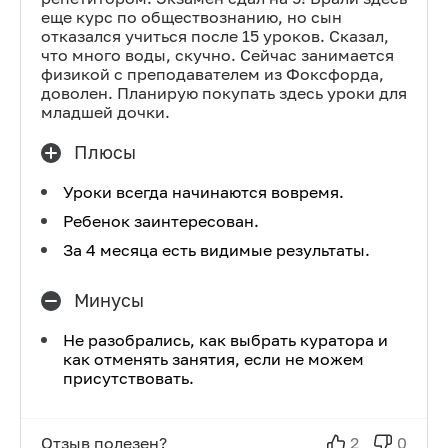
еще курс по обществознанию, но сын
отказался учиться после 15 уроков. Сказал,
что много воды, скучно. Сейчас занимается
физикой с преподавателем из Фоксфорда,
доволен. Планирую покупать здесь уроки для
младшей дочки.
Плюсы
Уроки всегда начинаются вовремя.
Ребенок заинтересован.
За 4 месяца есть видимые результаты.
Минусы
Не разобрались, как выбрать куратора и
как отменять занятия, если не можем
присутствовать.
Отзыв полезен?
2
0