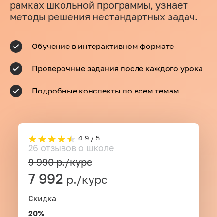
рамках школьной программы, узнает
методы решения нестандартных задач.
Обучение в интерактивном формате
Проверочные задания после каждого урока
Подробные конспекты по всем темам
4.9 / 5
26 отзывов о школе
9 990
р./курс
7 992
р./курс
Скидка
20%