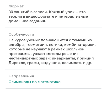
Формат
30 занятий в записи. Каждый урок — это
теория в видеоформате и интерактивные
домашние задания.
Особенности
На курсе ученик познакомится с темами из
алгебры, геометрии, логики, комбинаторики,
которые не изучают в рамках школьной
программы, узнает методы решения
нестандартных задач: инварианты, принцип
Дирихле, графы, индукция, делимость и др.
Направления
Олимпиады по математике