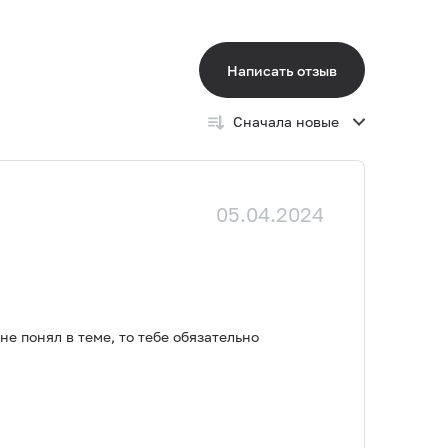
Написать отзыв
Сначала новые
05.04.2024
е понял в теме, то тебе обязательно