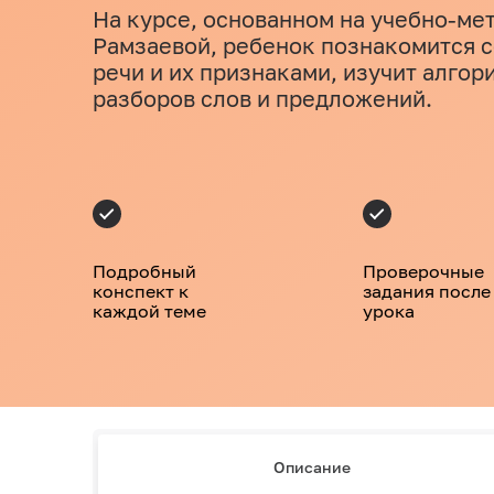
На курсе, основанном на учебно-мет
Рамзаевой, ребенок познакомится с
речи и их признаками, изучит алго
разборов слов и предложений.
Подробный
Проверочные
конспект к
задания после
каждой теме
урока
Описание