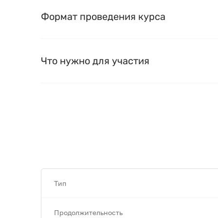
Формат проведения курса
Что нужно для участия
Тип
Продолжительность