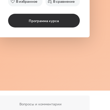
В избранное
В сравнение
Программа курса
Вопросы и комментарии