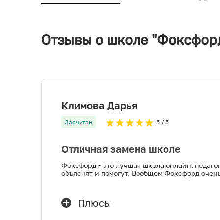
Отзывы о школе "Фоксфор
Климова Дарья
Засчитан
5
/ 5
Отличная замена школе
Фоксфорд - это лучшая школа онлайн, педагог
объяснят и помогут. Вообщем Фоксфорд очен
Плюсы