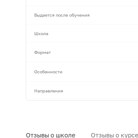
Выдается после обучения
Школа
Формат
Особенности
Направления
Отзывы о школе
Отзывы о курс