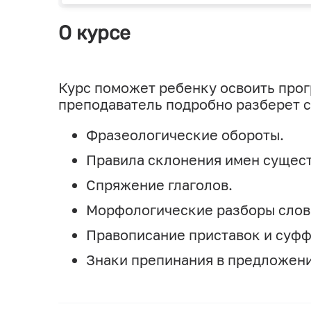
О курсе
Курс поможет ребенку освоить прогр
преподаватель подробно разберет 
Фразеологические обороты.
Правила склонения имен сущест
Спряжение глаголов.
Морфологические разборы слов
Правописание приставок и суфф
Знаки препинания в предложени