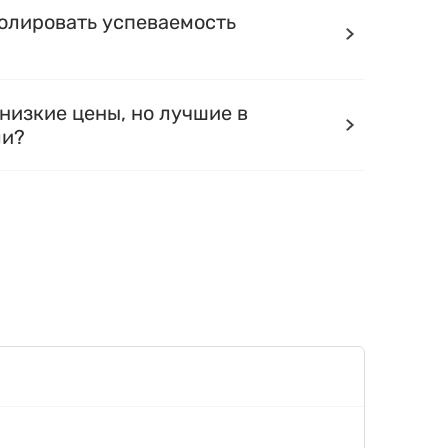
олировать успеваемость
низкие цены, но лучшие в
ли?