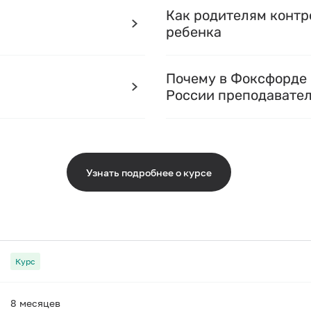
Как родителям контр
ребенка
Почему в Фоксфорде 
России преподавате
Узнать подробнее о курсе
Курс
8 месяцев