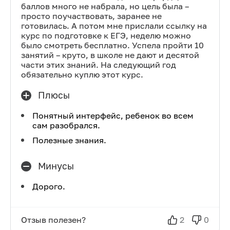
баллов много не набрала, но цель была –
просто поучаствовать, заранее не
готовилась. А потом мне прислали ссылку на
курс по подготовке к ЕГЭ, неделю можно
было смотреть бесплатно. Успела пройти 10
занятий – круто, в школе не дают и десятой
части этих знаний. На следующий год
обязательно куплю этот курс.
Плюсы
Понятный интерфейс, ребенок во всем
сам разобрался.
Полезные знания.
Минусы
Дорого.
Отзыв полезен?
2
0