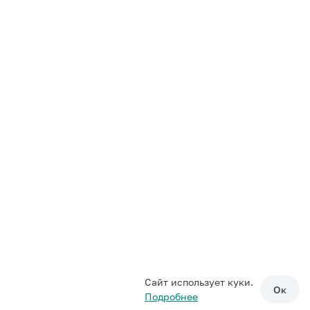
Сайт использует куки.
Ок
Подробнее