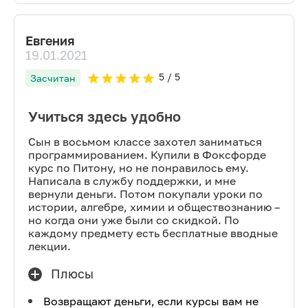
Евгения
19.01.2021
5
/ 5
Засчитан
Учиться здесь удобно
Сын в восьмом классе захотел заниматься
программированием. Купили в Фоксфорде
курс по Питону, но не понравилось ему.
Написала в службу поддержки, и мне
вернули деньги. Потом покупали уроки по
истории, алгебре, химии и обществознанию –
но когда они уже были со скидкой. По
каждому предмету есть бесплатные вводные
лекции.
Плюсы
Возвращают деньги, если курсы вам не