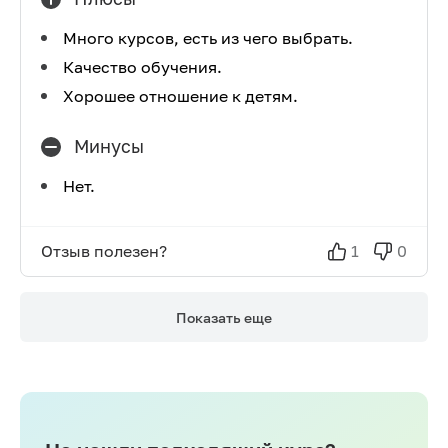
Много курсов, есть из чего выбрать.
Качество обучения.
Хорошее отношение к детям.
Минусы
Нет.
Отзыв полезен?
1
0
Показать еще