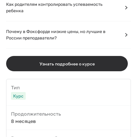
Как родителям контролировать успеваемость
ребенка
Почему в Фоксфорде низкие цены, но лучшие в
России преподаватели?
Узнать подробнее о курсе
Тип
Курс
Продолжительность
8 месяцев