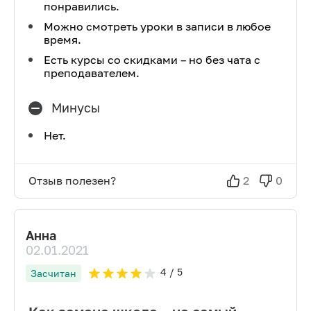
понравились.
Можно смотреть уроки в записи в любое
время.
Есть курсы со скидками – но без чата с
преподавателем.
Минусы
Нет.
Отзыв полезен?
2
0
Анна
02.01.2021
4
/ 5
Засчитан