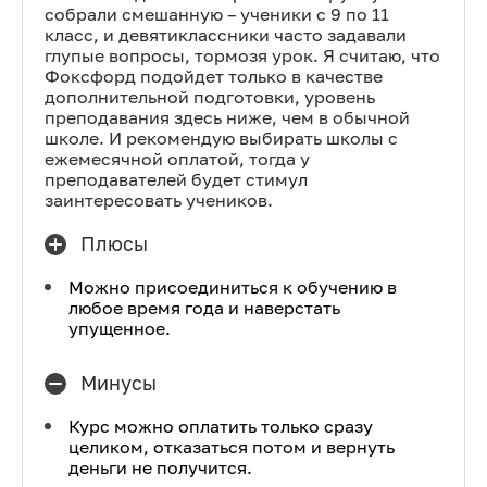
собрали смешанную – ученики с 9 по 11
класс, и девятиклассники часто задавали
глупые вопросы, тормозя урок. Я считаю, что
Фоксфорд подойдет только в качестве
дополнительной подготовки, уровень
преподавания здесь ниже, чем в обычной
школе. И рекомендую выбирать школы с
ежемесячной оплатой, тогда у
преподавателей будет стимул
заинтересовать учеников.
Плюсы
Можно присоединиться к обучению в
любое время года и наверстать
упущенное.
Минусы
Курс можно оплатить только сразу
целиком, отказаться потом и вернуть
деньги не получится.