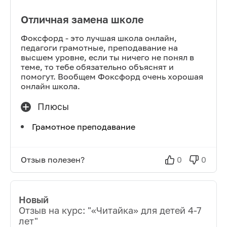
Отличная замена школе
Фоксфорд - это лучшая школа онлайн,
педагоги грамотные, преподавание на
высшем уровне, если ты ничего не понял в
теме, то тебе обязательно объяснят и
помогут. Вообщем Фоксфорд очень хорошая
онлайн школа.
Плюсы
Грамотное преподавание
Отзыв полезен?
0
0
Новый
Отзыв на курс: "
«Читайка» для детей 4-7
лет
"