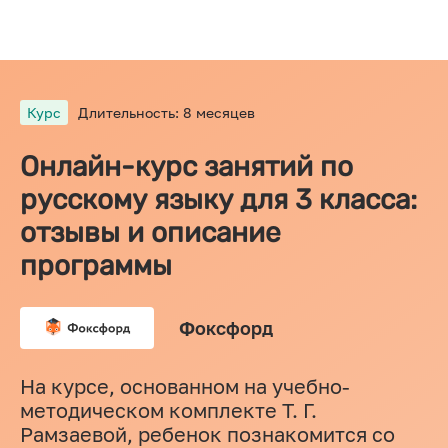
Курс
Длительность: 8 месяцев
Онлайн-курс занятий по
русскому языку для 3 класса:
отзывы и описание
программы
Фоксфорд
На курсе, основанном на учебно-
методическом комплекте Т. Г.
Рамзаевой, ребенок познакомится со