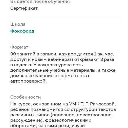
Выдается после обучения
Сертификат
Школа
Фоксфорд
Формат
90 занятий в записи, каждое длится 1 ак. час.
Доступ к новым вебинарам открывают 3 раза
в неделю. У каждого урока есть
дополнительные учебные материалы, а также
домашнее задание в форме теста с
автопроверкой.
Особенности
На курсе, основанном на УМК Т. Г. Рамзаевой,
ребенок познакомится со структурой текстов
различных типов (описание, повествование,
рассуждение), фразеологическими
оборотами, частями речи, изучит