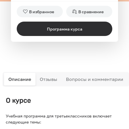
В избранное
В сравнение
Программа курса
Описание
Отзывы
Вопросы и комментарии
О курсе
Учебная программа для третьеклассников включает
следующие темы: