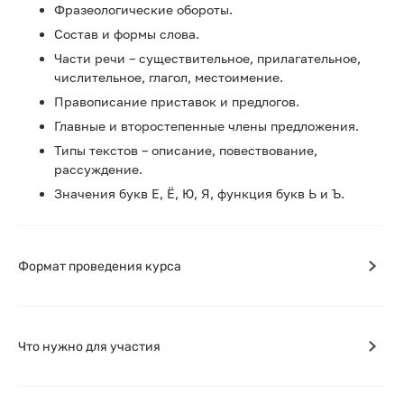
Фразеологические обороты.
Состав и формы слова.
Части речи – существительное, прилагательное,
числительное, глагол, местоимение.
Правописание приставок и предлогов.
Главные и второстепенные члены предложения.
Типы текстов – описание, повествование,
рассуждение.
Значения букв Е, Ё, Ю, Я, функция букв Ь и Ъ.
Формат проведения курса
Что нужно для участия