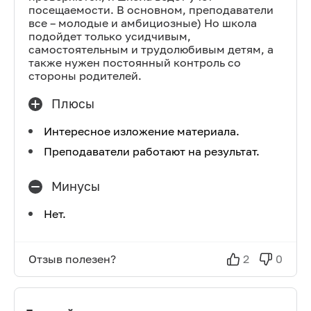
посещаемости. В основном, преподаватели
все – молодые и амбициозные) Но школа
подойдет только усидчивым,
самостоятельным и трудолюбивым детям, а
также нужен постоянный контроль со
стороны родителей.
Плюсы
Интересное изложение материала.
Преподаватели работают на результат.
Минусы
Нет.
Отзыв полезен?
2
0