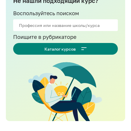
Не нашли подходящий курс?
Воспользуйтесь поиском
Поищите в рубрикаторе
Каталог курсов