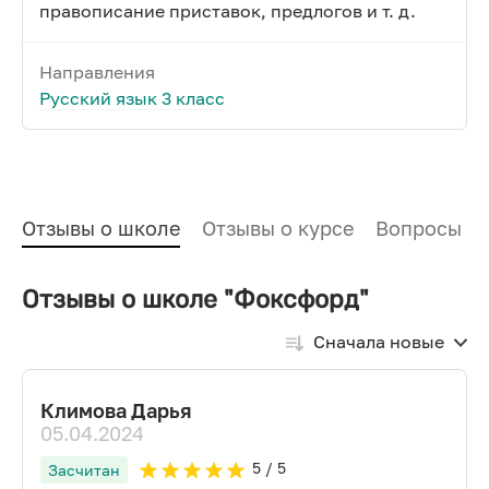
правописание приставок, предлогов и т. д.
Направления
Русский язык 3 класс
Отзывы о школе
Отзывы о курсе
Вопросы и
Отзывы о школе "Фоксфорд"
Сначала новые
Климова Дарья
05.04.2024
5
/ 5
Засчитан