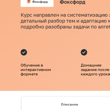
Фоксфорд
Курс направлен на систематизацию 
детальный разбор тем и адаптацию к
подробно разобраны задачи по алге
Обучение в
Домашнее
интерактивном
задание после
формате
каждого урока
Описание