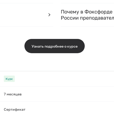
Почему в Фоксфорде 
России преподавате
Узнать подробнее о курсе
Курс
7 месяцев
Сертификат