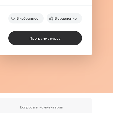
В избранное
В сравнение
Программа курса
Вопросы и комментарии