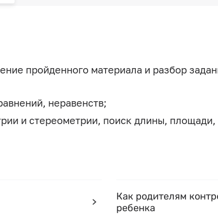
ение пройденного материала и разбор задан
равнений, неравенств;
рии и стереометрии, поиск длины, площади,
Как родителям контр
ребенка