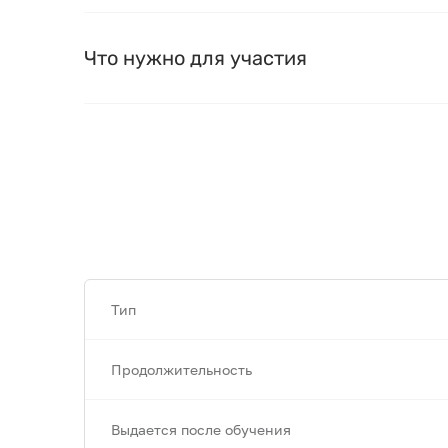
Что нужно для участия
Тип
Продолжительность
Выдается после обучения