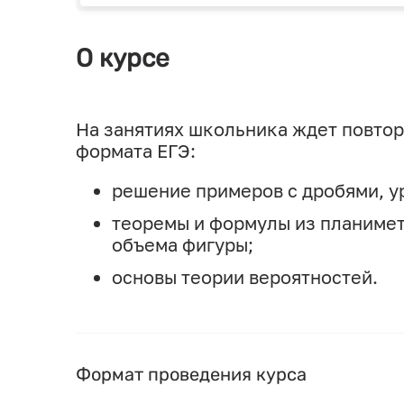
О курсе
На занятиях школьника ждет повтор
формата ЕГЭ:
решение примеров с дробями, у
теоремы и формулы из планимет
объема фигуры;
основы теории вероятностей.
Формат проведения курса