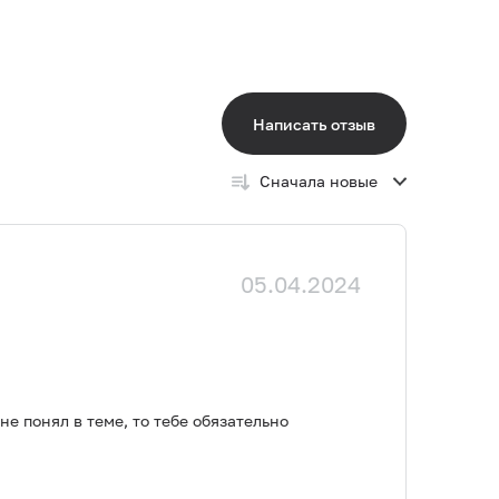
Написать отзыв
Сначала новые
05.04.2024
е понял в теме, то тебе обязательно