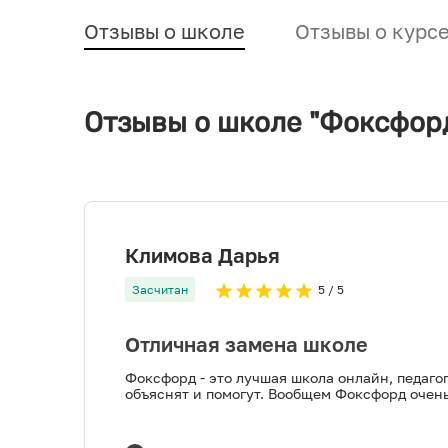
Отзывы о школе
Отзывы о курс
Отзывы о школе "Фоксфор
Климова Дарья
Засчитан
5
/ 5
Отличная замена школе
Фоксфорд - это лучшая школа онлайн, педагог
объяснят и помогут. Вообщем Фоксфорд очен