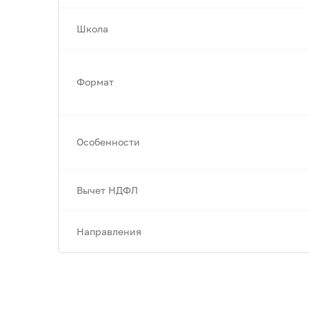
Школа
Формат
Особенности
Вычет НДФЛ
Направления