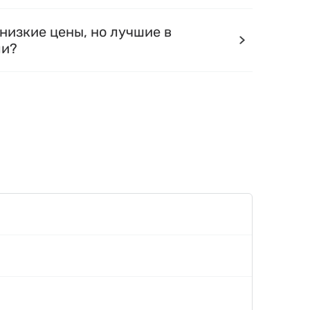
низкие цены, но лучшие в
ли?