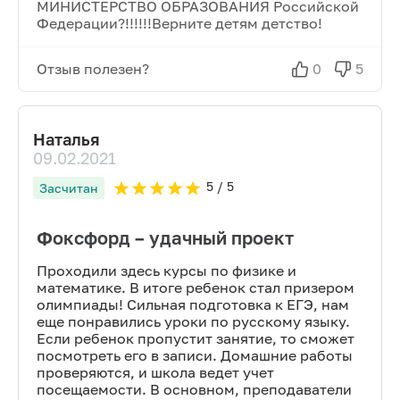
МИНИСТЕРСТВО ОБРАЗОВАНИЯ Российской
Федерации?!!!!!!Верните детям детство!
Отзыв полезен?
0
5
Наталья
09.02.2021
5
/ 5
Засчитан
Фоксфорд – удачный проект
Проходили здесь курсы по физике и
математике. В итоге ребенок стал призером
олимпиады! Сильная подготовка к ЕГЭ, нам
еще понравились уроки по русскому языку.
Если ребенок пропустит занятие, то сможет
посмотреть его в записи. Домашние работы
проверяются, и школа ведет учет
посещаемости. В основном, преподаватели