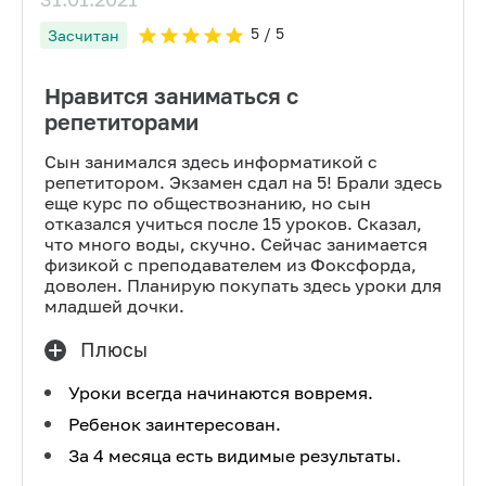
5
/ 5
Засчитан
Нравится заниматься с
репетиторами
Сын занимался здесь информатикой с
репетитором. Экзамен сдал на 5! Брали здесь
еще курс по обществознанию, но сын
отказался учиться после 15 уроков. Сказал,
что много воды, скучно. Сейчас занимается
физикой с преподавателем из Фоксфорда,
доволен. Планирую покупать здесь уроки для
младшей дочки.
Плюсы
Уроки всегда начинаются вовремя.
Ребенок заинтересован.
За 4 месяца есть видимые результаты.