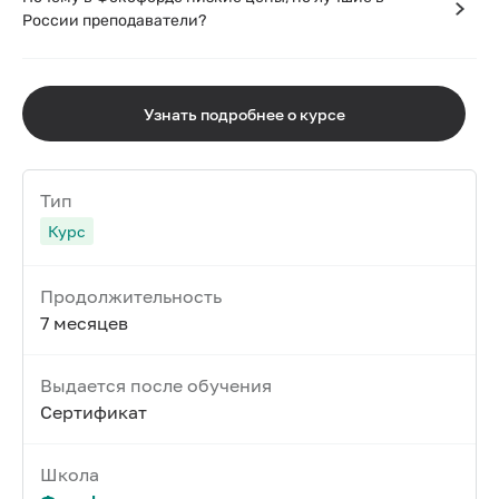
России преподаватели?
Узнать подробнее о курсе
Тип
Курс
Продолжительность
7 месяцев
Выдается после обучения
Сертификат
Школа