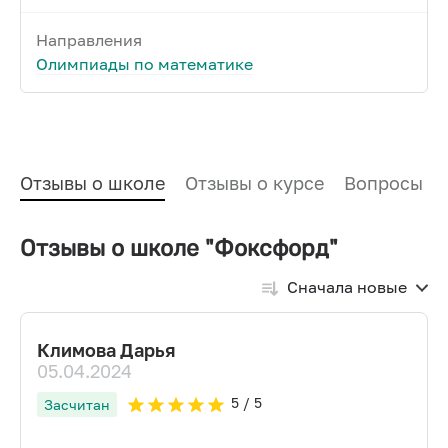
Направления
Олимпиады по математике
Отзывы о школе
Отзывы о курсе
Вопросы и
Отзывы о школе "Фоксфорд"
Сначала новые
Климова Дарья
05.04.2024
5
/ 5
Засчитан