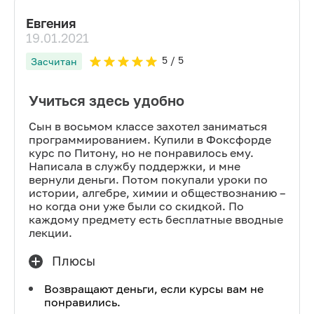
Евгения
19.01.2021
5
/ 5
Засчитан
Учиться здесь удобно
Сын в восьмом классе захотел заниматься
программированием. Купили в Фоксфорде
курс по Питону, но не понравилось ему.
Написала в службу поддержки, и мне
вернули деньги. Потом покупали уроки по
истории, алгебре, химии и обществознанию –
но когда они уже были со скидкой. По
каждому предмету есть бесплатные вводные
лекции.
Плюсы
Возвращают деньги, если курсы вам не
понравились.