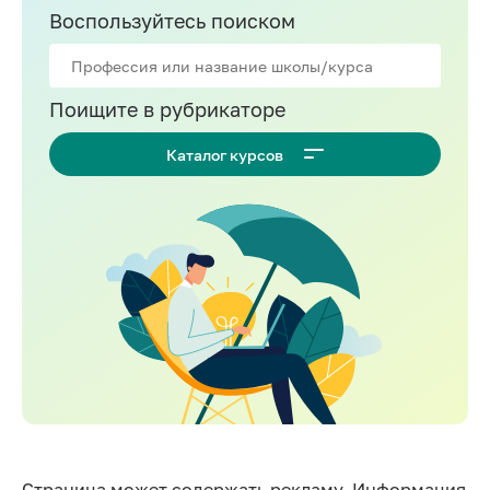
Воспользуйтесь поиском
Поищите в рубрикаторе
Каталог курсов
Страница может содержать рекламу. Информация