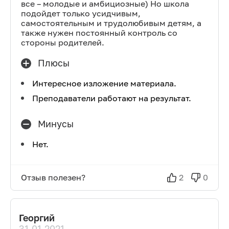
все – молодые и амбициозные) Но школа
подойдет только усидчивым,
самостоятельным и трудолюбивым детям, а
также нужен постоянный контроль со
стороны родителей.
Плюсы
Интересное изложение материала.
Преподаватели работают на результат.
Минусы
Нет.
Отзыв полезен?
2
0
Георгий
31.01.2021