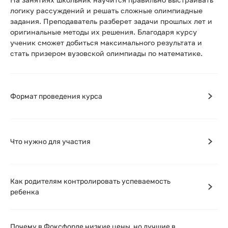
логику рассуждений и решать сложные олимпиадные
задания. Преподаватель разберет задачи прошлых лет и
оригинальные методы их решения. Благодаря курсу
ученик сможет добиться максимального результата и
стать призером вузовской олимпиады по математике.
Формат проведения курса
Что нужно для участия
Как родителям контролировать успеваемость
ребенка
Почему в Фоксфорде низкие цены, но лучшие в