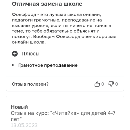
Отличная замена школе
Фоксфорд - это лучшая школа онлайн,
педагоги грамотные, преподавание на
высшем уровне, если ты ничего не понял в
теме, то тебе обязательно объяснят и
помогут. Вообщем Фоксфорд очень хорошая
онлайн школа.
Плюсы
Грамотное преподавание
Отзыв полезен?
0
0
Новый
Отзыв на курс: "
«Читайка» для детей 4-7
лет
"
13.05.2023