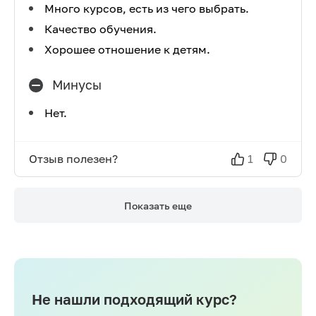
Много курсов, есть из чего выбрать.
Качество обучения.
Хорошее отношение к детям.
Минусы
Нет.
Отзыв полезен?
1
0
Показать еще
Не нашли подходящий курс?