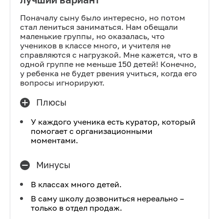
Поначалу сыну было интересно, но потом
стал лениться заниматься. Нам обещали
маленькие группы, но оказалась, что
учеников в классе много, и учителя не
справляются с нагрузкой. Мне кажется, что в
одной группе не меньше 150 детей! Конечно,
у ребенка не будет рвения учиться, когда его
вопросы игнорируют.
Плюсы
У каждого ученика есть куратор, который
помогает с организационными
моментами.
Минусы
В классах много детей.
В саму школу дозвониться нереально –
только в отдел продаж.