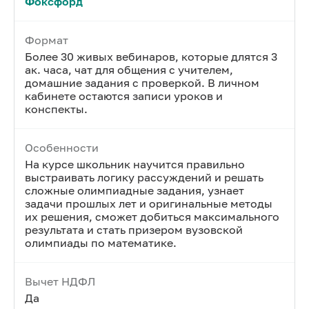
Фоксфорд
Формат
Более 30 живых вебинаров, которые длятся 3
ак. часа, чат для общения с учителем,
домашние задания с проверкой. В личном
кабинете остаются записи уроков и
конспекты.
Особенности
На курсе школьник научится правильно
выстраивать логику рассуждений и решать
сложные олимпиадные задания, узнает
задачи прошлых лет и оригинальные методы
их решения, сможет добиться максимального
результата и стать призером вузовской
олимпиады по математике.
Вычет НДФЛ
Да