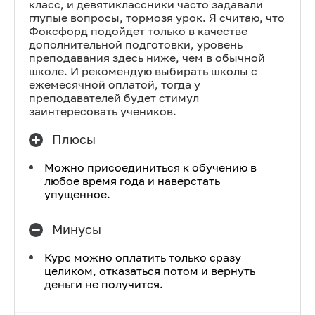
класс, и девятиклассники часто задавали
глупые вопросы, тормозя урок. Я считаю, что
Фоксфорд подойдет только в качестве
дополнительной подготовки, уровень
преподавания здесь ниже, чем в обычной
школе. И рекомендую выбирать школы с
ежемесячной оплатой, тогда у
преподавателей будет стимул
заинтересовать учеников.
Плюсы
Можно присоединиться к обучению в
любое время года и наверстать
упущенное.
Минусы
Курс можно оплатить только сразу
целиком, отказаться потом и вернуть
деньги не получится.