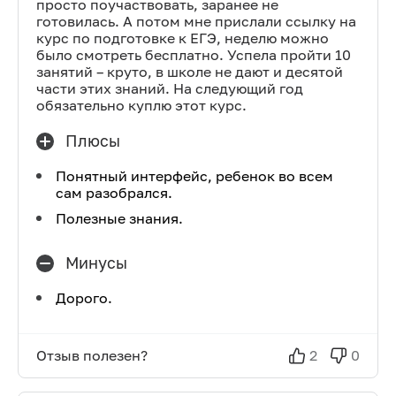
просто поучаствовать, заранее не
готовилась. А потом мне прислали ссылку на
курс по подготовке к ЕГЭ, неделю можно
было смотреть бесплатно. Успела пройти 10
занятий – круто, в школе не дают и десятой
части этих знаний. На следующий год
обязательно куплю этот курс.
Плюсы
Понятный интерфейс, ребенок во всем
сам разобрался.
Полезные знания.
Минусы
Дорого.
Отзыв полезен?
2
0