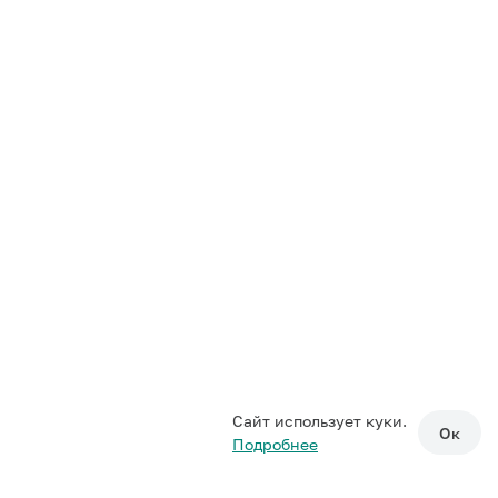
Сайт использует куки.
Ок
Подробнее