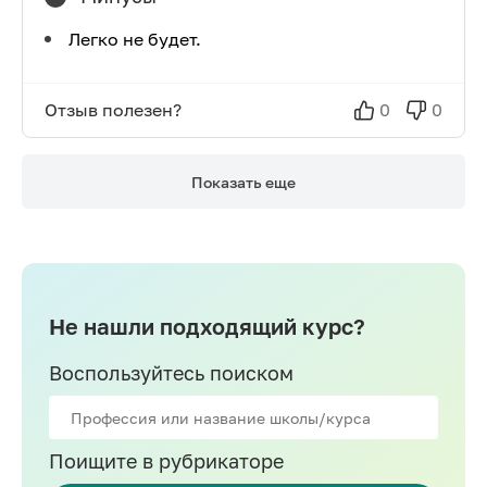
Легко не будет.
Отзыв полезен?
0
0
Показать еще
Не нашли подходящий курс?
Воспользуйтесь поиском
Поищите в рубрикаторе