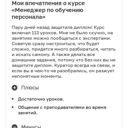
Мои впечатления о курсе
«Менеджер по обучению
персонала»
Пару дней назад защитила диплом! Курс
включал 113 уроков. Мне не было скучно, на
занятиях можно пообщаться с экспертами.
Советую сразу настроиться, что будет
сложно, придется много разбираться, читать
и искать самому. А также делать все
домашние задания, потому что без них вы не
защитите диплом. Куратор всегда на связи, и
если вы в чем-то не разобрались, он разжует
непонятные моменты.
Плюсы
Достаточно уроков.
Общение с преподавателями во время
занятий.
Минусы