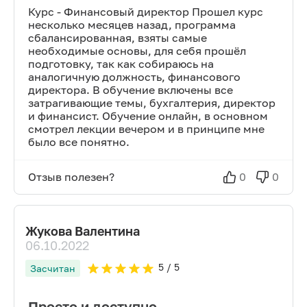
Курс - Финансовый директор Прошел курс
несколько месяцев назад, программа
сбалансированная, взяты самые
необходимые основы, для себя прошёл
подготовку, так как собираюсь на
аналогичную должность, финансового
директора. В обучение включены все
затрагивающие темы, бухгалтерия, директор
и финансист. Обучение онлайн, в основном
смотрел лекции вечером и в принципе мне
было все понятно.
Отзыв полезен?
0
0
Жукова Валентина
06.10.2022
5
/ 5
Засчитан
Просто и доступно