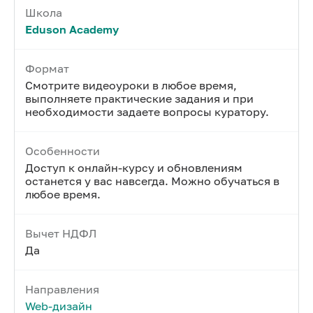
Школа
Eduson Academy
Формат
Смотрите видеоуроки в любое время,
выполняете практические задания и при
необходимости задаете вопросы куратору.
Особенности
Доступ к онлайн-курсу и обновлениям
останется у вас навсегда. Можно обучаться в
любое время.
Вычет НДФЛ
Да
Направления
Web-дизайн