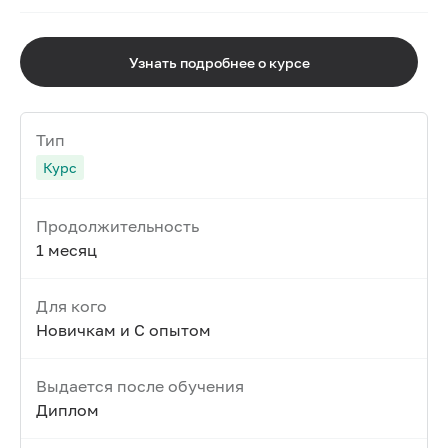
Узнать подробнее о курсе
Тип
Курс
Продолжительность
1 месяц
Для кого
Новичкам и С опытом
Выдается после обучения
Диплом