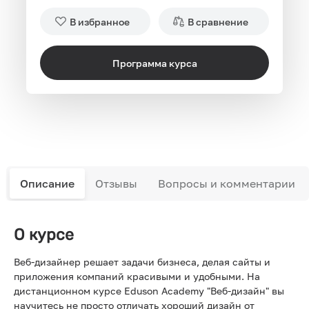
В избранное
В сравнение
Программа курса
Описание
Отзывы
Вопросы и комментарии
О курсе
Веб-дизайнер решает задачи бизнеса, делая сайты и
приложения компаний красивыми и удобными. На
дистанционном курсе Eduson Academy "Веб-дизайн" вы
научитесь не просто отличать хороший дизайн от