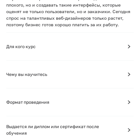
плохого, но и создавать такие интерфейсы, которые
оценят не только пользователи, но и заказчики. Сегодня
спрос на талантливых веб-дизайнеров только растет,
поэтому бизнес готов хорошо платить за их работу.
Для кого курс
Чему вы научитесь
Формат проведения
Выдается ли диплом или сертификат после
обучения