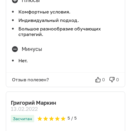
Плюсы
Комфортные условия.
Индивидуальный подход.
Большое разнообразие обучающих
стратегий.
Минусы
Нет.
Отзыв полезен?
0
0
Григорий Маркин
13.02.2022
5
/ 5
Засчитан