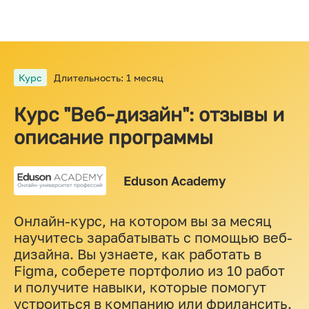
Курс
Длительность: 1 месяц
Курс "Веб-дизайн": отзывы и
описание программы
Eduson Academy
Онлайн-курс, на котором вы за месяц
научитесь зарабатывать с помощью веб-
дизайна. Вы узнаете, как работать в
Figma, соберете портфолио из 10 работ
и получите навыки, которые помогут
устроиться в компанию или фрилансить.