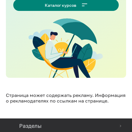
Каталог курсов
Страница может содержать рекламу. Информация
о рекламодателях по ссылкам на странице.
Разделы