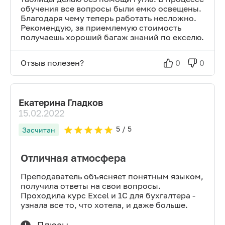
обучения все вопросы были емко освещены.
Благодаря чему теперь работать несложно.
Рекомендую, за приемлемую стоимость
получаешь хороший багаж знаний по екселю.
Отзыв полезен?
0
0
Екатерина Гладков
15.02.2022
5
/ 5
Засчитан
Отличная атмосфера
Преподаватель объясняет понятным языком,
получила ответы на свои вопросы.
Проходила курс Excel и 1С для бухгалтера -
узнала все то, что хотела, и даже больше.