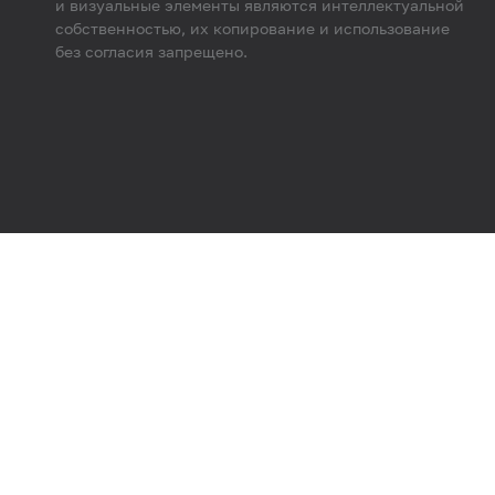
и визуальные элементы являются интеллектуальной
собственностью, их копирование и использование
без согласия запрещено.