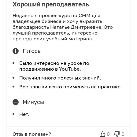
Хороший преподаватель
Недавно я прошел курс по СММ для
владельцев бизнеса и хочу выразить
благодарность Наталье Дмитриевне. Это
лучший преподаватель, интересно
преподносит учебный материал.
Плюсы
Было интересно на уроке по
продвижению в YouTube.
Получил много полезных знаний.
Все навыки легко применять на практике.
Минусы
Нет.
Отзыв полезен?
0
0