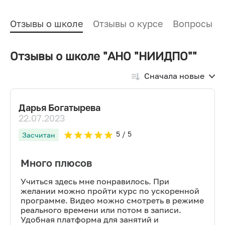
Отзывы о школе
Отзывы о курсе
Вопросы и
Отзывы о школе "АНО "НИИДПО""
Сначала новые
Дарья Богатырева
22.07.2023
5
/ 5
Засчитан
Много плюсов
Учиться здесь мне понравилось. При
желании можно пройти курс по ускоренной
программе. Видео можно смотреть в режиме
реального времени или потом в записи.
Удобная платформа для занятий и