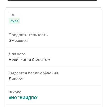
Тип
Курс
Продолжительность
5 месяцев
Для кого
Новичкам и С опытом
Выдается после обучения
Диплом
Школа
АНО "НИИДПО"