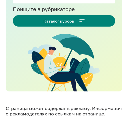
Поищите в рубрикаторе
Каталог курсов
Страница может содержать рекламу. Информация
о рекламодателях по ссылкам на странице.