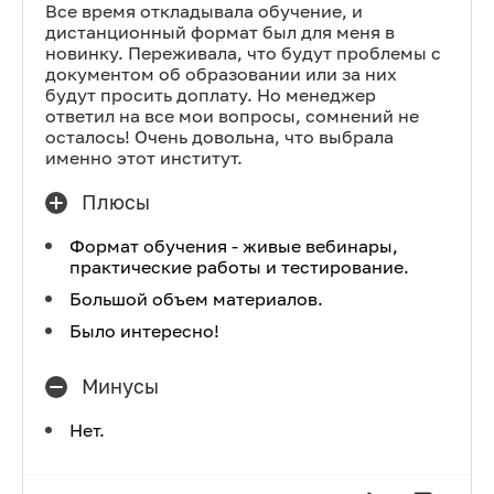
Все время откладывала обучение, и
дистанционный формат был для меня в
новинку. Переживала, что будут проблемы с
документом об образовании или за них
будут просить доплату. Но менеджер
ответил на все мои вопросы, сомнений не
осталось! Очень довольна, что выбрала
именно этот институт.
Плюсы
Формат обучения - живые вебинары,
практические работы и тестирование.
Большой объем материалов.
Было интересно!
Минусы
Нет.