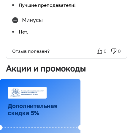
Лучшие преподаватели!
Минусы
Нет.
Отзыв полезен?
0
0
Акции и промокоды
Дополнительная
скидка 5%