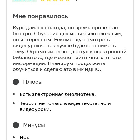
Мне понравилось
Курс длился полгода, но время пролетело
быстро. Обучение для меня было сложным,
но интересным. Рекомендую смотреть
видеоуроки - так лучше будете понимать
тему. Огромный плюс - доступ к электронной
библиотеке, где можно найти много-много
информации. Планирую продолжить
обучиться и сделаю это в НИИДПО.
Плюсы
Есть электронная библиотека.
Теория не только в виде текста, но и
видеоуроки.
Минусы
Нет.