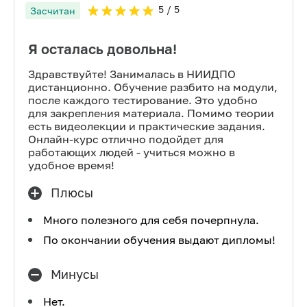
5
/ 5
Засчитан
Я осталась довольна!
Здравствуйте! Занималась в НИИДПО
дистанционно. Обучение разбито на модули,
после каждого тестирование. Это удобно
для закрепления материала. Помимо теории
есть видеолекции и практические задания.
Онлайн-курс отлично подойдет для
работающих людей - учиться можно в
удобное время!
Плюсы
Много полезного для себя почерпнула.
По окончании обучения выдают дипломы!
Минусы
Нет.