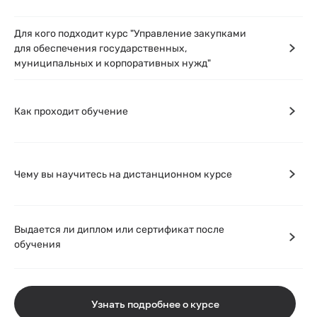
Для кого подходит курс "Управление закупками
для обеспечения государственных,
муниципальных и корпоративных нужд"
Как проходит обучение
Чему вы научитесь на дистанционном курсе
Выдается ли диплом или сертификат после
обучения
Узнать подробнее о курсе