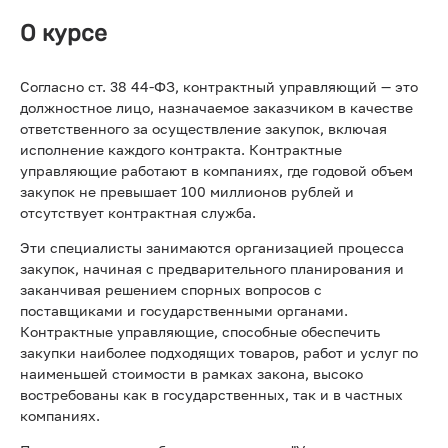
О курсе
Согласно ст. 38 44-ФЗ, контрактный управляющий — это
должностное лицо, назначаемое заказчиком в качестве
ответственного за осуществление закупок, включая
исполнение каждого контракта. Контрактные
управляющие работают в компаниях, где годовой объем
закупок не превышает 100 миллионов рублей и
отсутствует контрактная служба.
Эти специалисты занимаются организацией процесса
закупок, начиная с предварительного планирования и
заканчивая решением спорных вопросов с
поставщиками и государственными органами.
Контрактные управляющие, способные обеспечить
закупки наиболее подходящих товаров, работ и услуг по
наименьшей стоимости в рамках закона, высоко
востребованы как в государственных, так и в частных
компаниях.