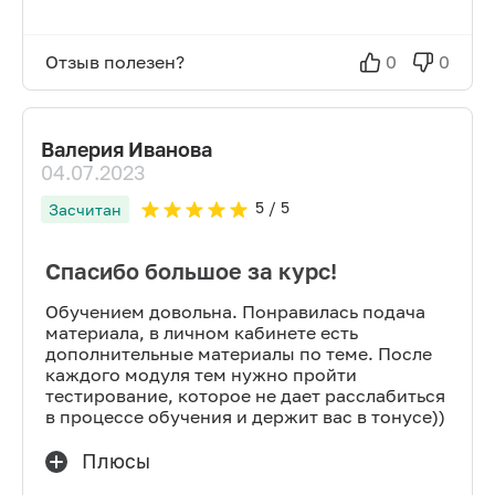
Отзыв полезен?
0
0
Валерия Иванова
04.07.2023
5
/ 5
Засчитан
Спасибо большое за курс!
Обучением довольна. Понравилась подача
материала, в личном кабинете есть
дополнительные материалы по теме. После
каждого модуля тем нужно пройти
тестирование, которое не дает расслабиться
в процессе обучения и держит вас в тонусе))
Плюсы