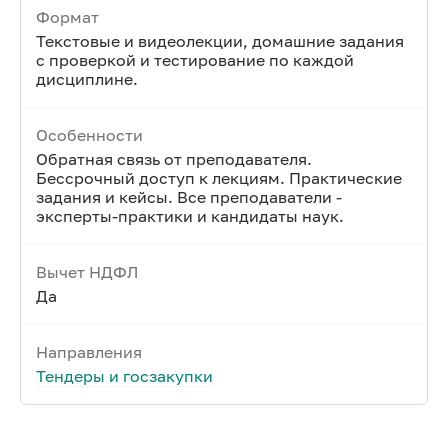
Формат
Текстовые и видеолекции, домашние задания
с проверкой и тестирование по каждой
дисциплине.
Особенности
Обратная связь от преподавателя.
Бессрочный доступ к лекциям. Практические
задания и кейсы. Все преподаватели -
эксперты-практики и кандидаты наук.
Вычет НДФЛ
Да
Направления
Тендеры и госзакупки