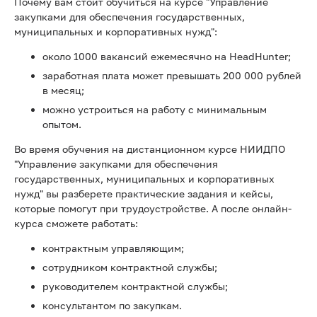
Почему вам стоит обучиться на курсе "Управление
закупками для обеспечения государственных,
муниципальных и корпоративных нужд":
около 1000 вакансий ежемесячно на HeadHunter;
заработная плата может превышать 200 000 рублей
в месяц;
можно устроиться на работу с минимальным
опытом.
Во время обучения на дистанционном курсе НИИДПО
"Управление закупками для обеспечения
государственных, муниципальных и корпоративных
нужд" вы разберете практические задания и кейсы,
которые помогут при трудоустройстве. А после онлайн-
курса сможете работать:
контрактным управляющим;
сотрудником контрактной службы;
руководителем контрактной службы;
консультантом по закупкам.