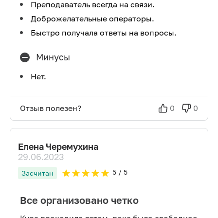
Преподаватель всегда на связи.
Доброжелательные операторы.
Быстро получала ответы на вопросы.
Минусы
Нет.
Отзыв полезен?
0
0
Елена Черемухина
29.06.2023
5
/ 5
Засчитан
Все организовано четко