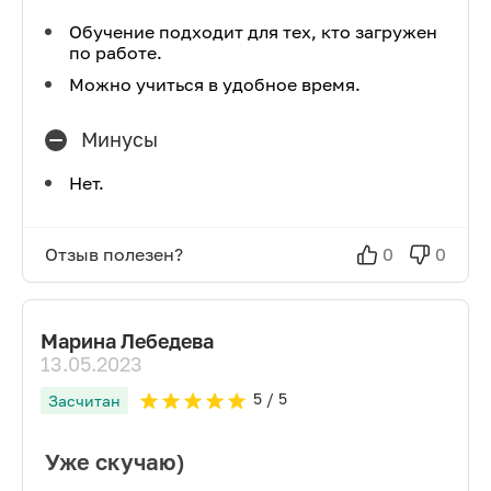
Обучение подходит для тех, кто загружен
по работе.
Можно учиться в удобное время.
Минусы
Нет.
Отзыв полезен?
0
0
Марина Лебедева
13.05.2023
5
/ 5
Засчитан
Уже скучаю)