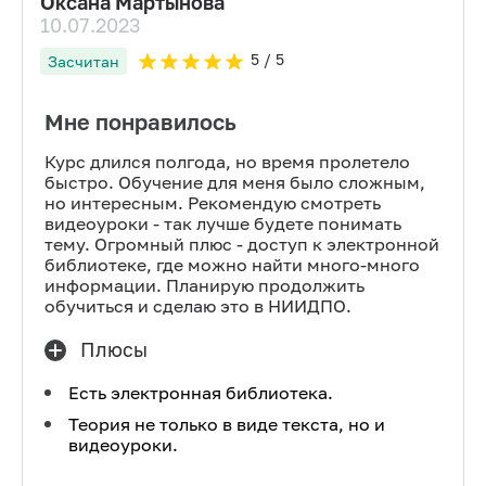
Оксана Мартынова
10.07.2023
5
/ 5
Засчитан
Мне понравилось
Курс длился полгода, но время пролетело
быстро. Обучение для меня было сложным,
но интересным. Рекомендую смотреть
видеоуроки - так лучше будете понимать
тему. Огромный плюс - доступ к электронной
библиотеке, где можно найти много-много
информации. Планирую продолжить
обучиться и сделаю это в НИИДПО.
Плюсы
Есть электронная библиотека.
Теория не только в виде текста, но и
видеоуроки.