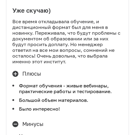
Уже скучаю)
Все время откладывала обучение, и
дистанционный формат был для меня в
новинку. Переживала, что будут проблемы с
документом об образовании или за них
будут просить доплату. Но менеджер
ответил на все мои вопросы, сомнений не
осталось! Очень довольна, что выбрала
именно этот институт.
Плюсы
Формат обучения - живые вебинары,
практические работы и тестирование.
Большой объем материалов.
Было интересно!
Минусы