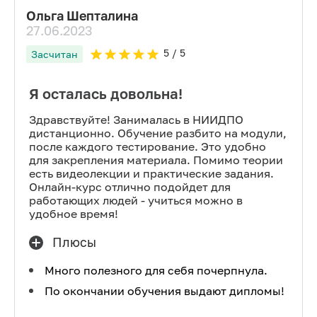
Ольга Шепталина
27.06.2023
5
/ 5
Засчитан
Я осталась довольна!
Здравствуйте! Занималась в НИИДПО
дистанционно. Обучение разбито на модули,
после каждого тестирование. Это удобно
для закрепления материала. Помимо теории
есть видеолекции и практические задания.
Онлайн-курс отлично подойдет для
работающих людей - учиться можно в
удобное время!
Плюсы
Много полезного для себя почерпнула.
По окончании обучения выдают дипломы!