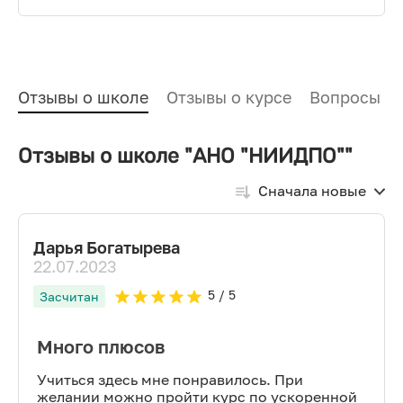
Отзывы о школе
Отзывы о курсе
Вопросы и
Отзывы о школе "АНО "НИИДПО""
Сначала новые
Дарья Богатырева
22.07.2023
5
/ 5
Засчитан
Много плюсов
Учиться здесь мне понравилось. При
желании можно пройти курс по ускоренной