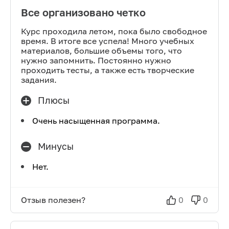
Все организовано четко
Курс проходила летом, пока было свободное
время. В итоге все успела! Много учебных
материалов, большие объемы того, что
нужно запомнить. Постоянно нужно
проходить тесты, а также есть творческие
задания.
Плюсы
Очень насыщенная программа.
Минусы
Нет.
Отзыв полезен?
0
0