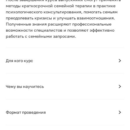
методы краткосрочной семейной терапии в практике
психологического консультирования, помогать семьям
преодолевать кризисы и улучшать взаимоотношения.
Полученные знания расширяют профессиональные
возможности специалистов и позволяют эффективно
работать с семейными запросами.
Для кого курс
Чему вы научитесь
Формат проведения