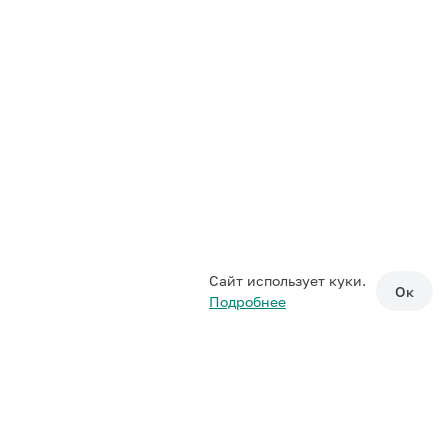
Сайт использует куки.
Ок
Подробнее