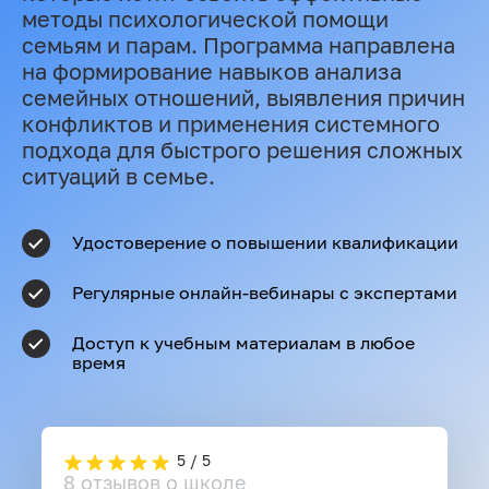
методы психологической помощи
семьям и парам. Программа направлена
на формирование навыков анализа
семейных отношений, выявления причин
конфликтов и применения системного
подхода для быстрого решения сложных
ситуаций в семье.
Удостоверение о повышении квалификации
Регулярные онлайн-вебинары с экспертами
Доступ к учебным материалам в любое
время
5 / 5
8 отзывов о школе