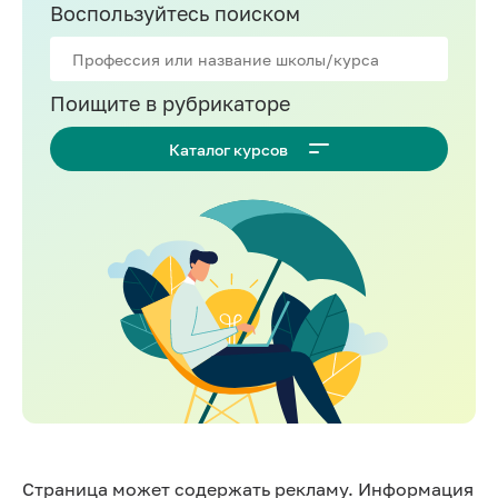
Воспользуйтесь поиском
Поищите в рубрикаторе
Каталог курсов
Страница может содержать рекламу. Информация