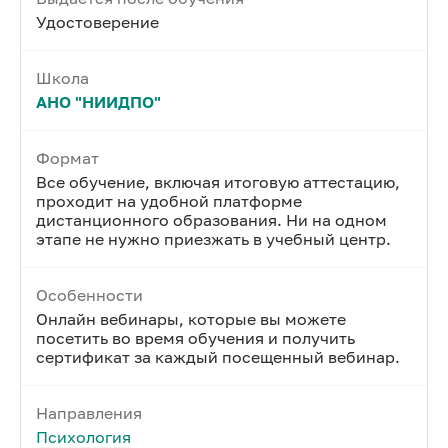
Удостоверение
Школа
АНО "НИИДПО"
Формат
Все обучение, включая итоговую аттестацию,
проходит на удобной платформе
дистанционного образования. Ни на одном
этапе не нужно приезжать в учебный центр.
Особенности
Онлайн вебинары, которые вы можете
посетить во время обучения и получить
сертификат за каждый посещенный вебинар.
Направления
Психология