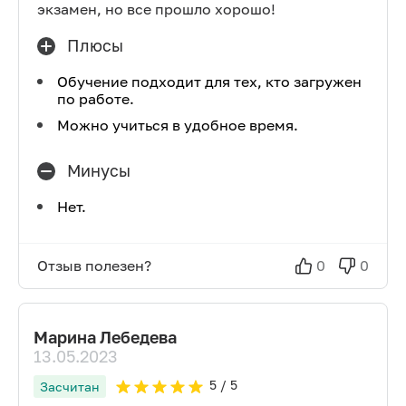
экзамен, но все прошло хорошо!
Плюсы
Обучение подходит для тех, кто загружен
по работе.
Можно учиться в удобное время.
Минусы
Нет.
Отзыв полезен?
0
0
Марина Лебедева
13.05.2023
5
/ 5
Засчитан