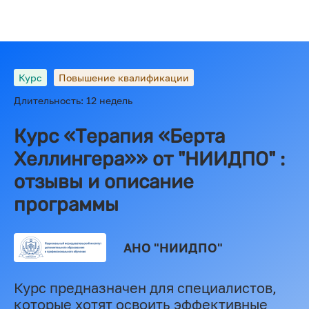
Курс
Повышение квалификации
Длительность: 12 недель
Курс «Терапия «Берта
Хеллингера»» от "НИИДПО" :
отзывы и описание
программы
АНО "НИИДПО"
Курс предназначен для специалистов,
которые хотят освоить эффективные