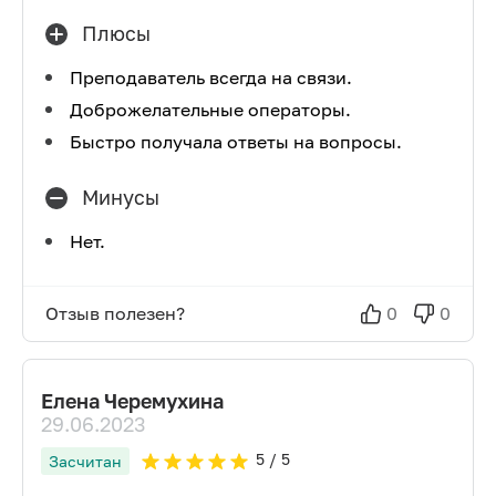
Плюсы
Преподаватель всегда на связи.
Доброжелательные операторы.
Быстро получала ответы на вопросы.
Минусы
Нет.
Отзыв полезен?
0
0
Елена Черемухина
29.06.2023
5
/ 5
Засчитан