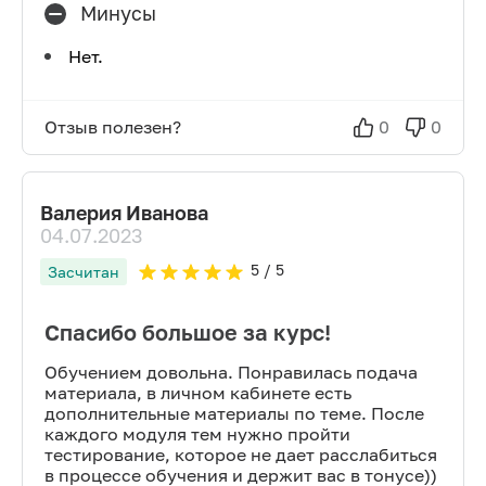
Минусы
Нет.
Отзыв полезен?
0
0
Валерия Иванова
04.07.2023
5
/ 5
Засчитан
Спасибо большое за курс!
Обучением довольна. Понравилась подача
материала, в личном кабинете есть
дополнительные материалы по теме. После
каждого модуля тем нужно пройти
тестирование, которое не дает расслабиться
в процессе обучения и держит вас в тонусе))