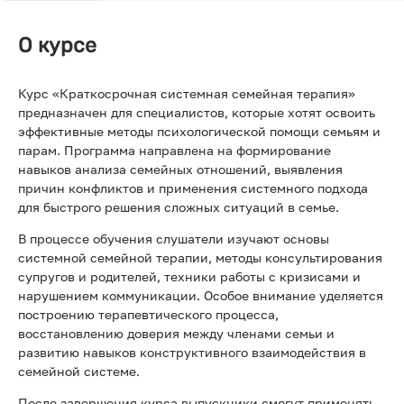
О курсе
Курс «Краткосрочная системная семейная терапия»
предназначен для специалистов, которые хотят освоить
эффективные методы психологической помощи семьям и
парам. Программа направлена на формирование
навыков анализа семейных отношений, выявления
причин конфликтов и применения системного подхода
для быстрого решения сложных ситуаций в семье.
В процессе обучения слушатели изучают основы
системной семейной терапии, методы консультирования
супругов и родителей, техники работы с кризисами и
нарушением коммуникации. Особое внимание уделяется
построению терапевтического процесса,
восстановлению доверия между членами семьи и
развитию навыков конструктивного взаимодействия в
семейной системе.
После завершения курса выпускники смогут применять