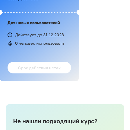
Для новых пользователей
Действует до 31.12.2023
0
 человек использовали
Срок действия истек
Не нашли подходящий курс?