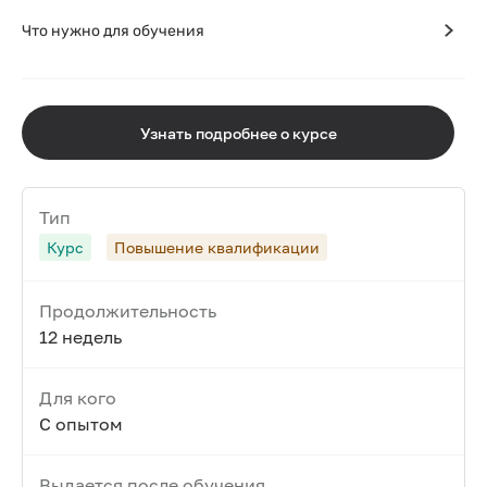
Что нужно для обучения
Узнать подробнее о курсе
Тип
Курс
Повышение квалификации
Продолжительность
12 недель
Для кого
С опытом
Выдается после обучения