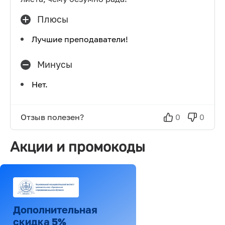
Плюсы
Лучшие преподаватели!
Минусы
Нет.
Отзыв полезен?
0
0
Акции и промокоды
Дополнительная
скидка 5%