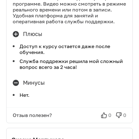
программе. Видео можно смотреть в режиме
реального времени или потом в записи.
Удобная платформа для занятий и
оперативная работа службы поддержки.
Плюсы
Доступ к курсу остается даже после
обучения.
Служба поддрежки решила мой сложный
вопрос всего за 2 часа!
Минусы
Нет.
Отзыв полезен?
0
0