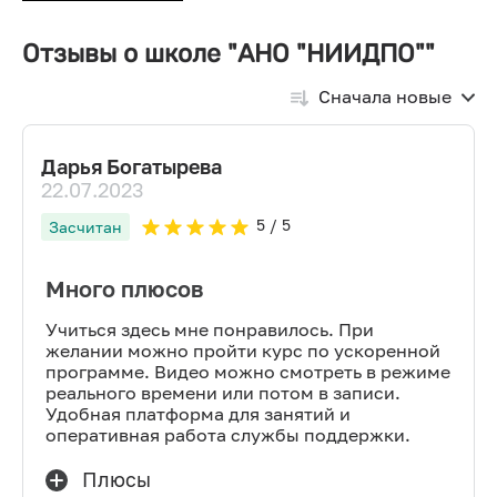
Отзывы о школе "АНО "НИИДПО""
Сначала новые
Дарья Богатырева
22.07.2023
5
/ 5
Засчитан
Много плюсов
Учиться здесь мне понравилось. При
желании можно пройти курс по ускоренной
программе. Видео можно смотреть в режиме
реального времени или потом в записи.
Удобная платформа для занятий и
оперативная работа службы поддержки.
Плюсы