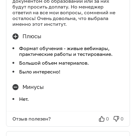
документом об образовании или за них
будут просить доплату. Но менеджер
ответил на все мои вопросы, сомнений не
осталось! Очень довольна, что выбрала
именно этот институт.
Плюсы
Формат обучения - живые вебинары,
практические работы и тестирование.
Большой объем материалов.
Было интересно!
Минусы
Нет.
Отзыв полезен?
0
0