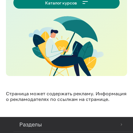
Каталог курсов
Страница может содержать рекламу. Информация
о рекламодателях по ссылкам на странице.
Разделы