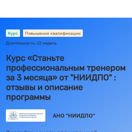
Курс
Повышение квалификации
Длительность: 12 недель
Курс «Станьте
профессиональным тренером
за 3 месяца» от "НИИДПО" :
отзывы и описание
программы
АНО "НИИДПО"