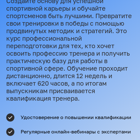
Создайте основу для успешной
спортивной карьеры и обучайте
спортсменов быть лучшими. Превратите
свои тренировки в победы с помощью
продвинутых методик и стратегий. Это
курс профессиональной
переподготовки для тех, кто хочет
освоить профессию тренера и получить
практическую базу для работы в
спортивной сфере. Обучение проходит
дистанционно, длится 12 недель и
включает 620 часов, а по итогам
выпускникам присваивается
квалификация тренера.
Удостоверение о повышении квалификации
Регулярные онлайн-вебинары с экспертами