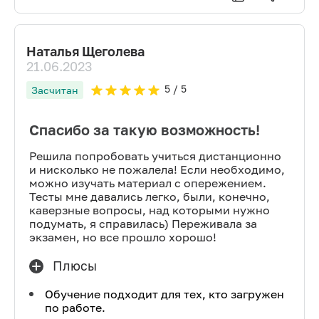
Наталья Щеголева
21.06.2023
5
/ 5
Засчитан
Спасибо за такую возможность!
Решила попробовать учиться дистанционно
и нисколько не пожалела! Если необходимо,
можно изучать материал с опережением.
Тесты мне давались легко, были, конечно,
каверзные вопросы, над которыми нужно
подумать, я справилась) Переживала за
экзамен, но все прошло хорошо!
Плюсы
Обучение подходит для тех, кто загружен
по работе.