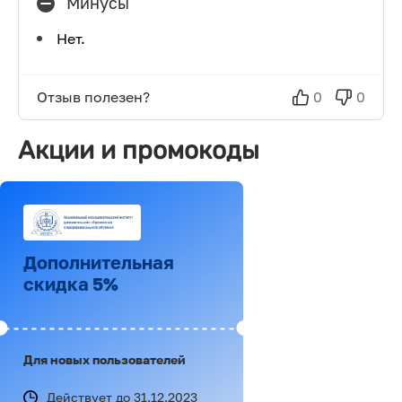
Минусы
Нет.
Отзыв полезен?
0
0
Акции и промокоды
Дополнительная
скидка 5%
Для новых пользователей
Действует до 31.12.2023