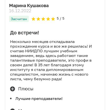
Марина Кушакова
16.12.2022
5
/ 5
Засчитан
До встречи!
Несколько месяцев откладывала
прохождение курса и все же решилась! И
считаю НИИДПО лучшим учебным
завадением, ведь здесь работают такие
талантливые преподаватели, это профи в
своем деле! В 35 лет благодаря этому
институту я стала дипломированным
специалистом, начинаю жизнь с нового
листа, чему безумно рада!
Плюсы
Лучшие преподаватели!