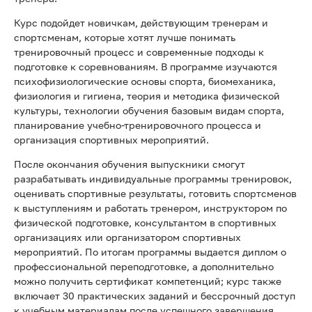
Курс подойдет новичкам, действующим тренерам и
спортсменам, которые хотят лучше понимать
тренировочный процесс и современные подходы к
подготовке к соревнованиям. В программе изучаются
психофизиологические основы спорта, биомеханика,
физиология и гигиена, теория и методика физической
культуры, технологии обучения базовым видам спорта,
планирование учебно-тренировочного процесса и
организация спортивных мероприятий.
После окончания обучения выпускники смогут
разрабатывать индивидуальные программы тренировок,
оценивать спортивные результаты, готовить спортсменов
к выступлениям и работать тренером, инструктором по
физической подготовке, консультантом в спортивных
организациях или организатором спортивных
мероприятий. По итогам программы выдается диплом о
профессиональной переподготовке, а дополнительно
можно получить сертификат компетенций; курс также
включает 30 практических заданий и бессрочный доступ
к учебным материалам после успешного завершения