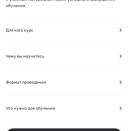
обучения.
Для кого курс
Чему вы научитесь
Формат проведения
Что нужно для обучения