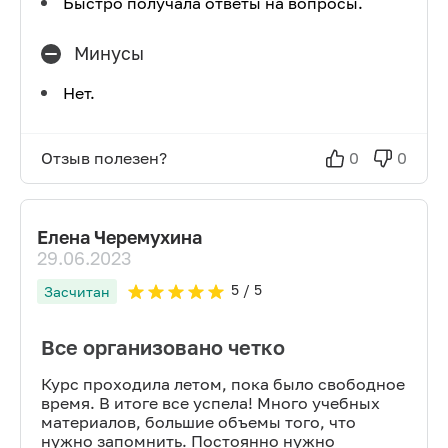
Быстро получала ответы на вопросы.
Минусы
Нет.
Отзыв полезен?
0
0
Елена Черемухина
29.06.2023
5
/ 5
Засчитан
Все организовано четко
Курс проходила летом, пока было свободное
время. В итоге все успела! Много учебных
материалов, большие объемы того, что
нужно запомнить. Постоянно нужно