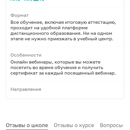
Формат
Все обучение, включая итоговую аттестацию,
проходит на удобной платформе
дистанционного образования. Ни на одном
этапе не нужно приезжать в учебный центр.
Особенности
Онлайн вебинары, которые вы можете
посетить во время обучения и получить
сертификат за каждый посещенный вебинар.
Направления
Отзывы о школе
Отзывы о курсе
Вопросы и