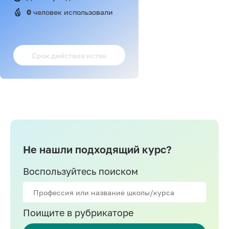
0
 человек использовали
Срок действия истек
Не нашли подходящий курс?
Воспользуйтесь поиском
Поищите в рубрикаторе