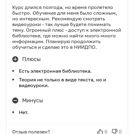
Курс длился полгода, но время пролетело
быстро. Обучение для меня было сложным,
но интересным. Рекомендую смотреть
видеоуроки - так лучше будете понимать
тему. Огромный плюс - доступ к электронной
библиотеке, где можно найти много-много
информации. Планирую продолжить
обучиться и сделаю это в НИИДПО.
Плюсы
Есть электронная библиотека.
Теория не только в виде текста, но и
видеоуроки.
Минусы
Нет.
Отзыв полезен?
0
0