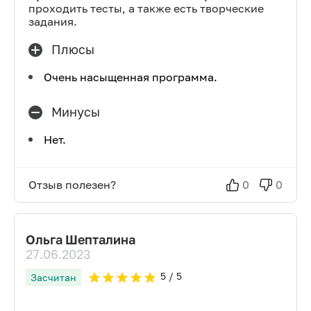
проходить тесты, а также есть творческие
задания.
Плюсы
Очень насыщенная программа.
Минусы
Нет.
Отзыв полезен?
0
0
Ольга Шепталина
27.06.2023
5
/ 5
Засчитан