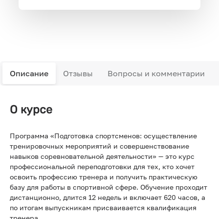
Описание
Отзывы
Вопросы и комментарии
О курсе
Программа «Подготовка спортсменов: осуществление
тренировочных мероприятий и совершенствование
навыков соревновательной деятельности» — это курс
профессиональной переподготовки для тех, кто хочет
освоить профессию тренера и получить практическую
базу для работы в спортивной сфере. Обучение проходит
дистанционно, длится 12 недель и включает 620 часов, а
по итогам выпускникам присваивается квалификация
тренера.