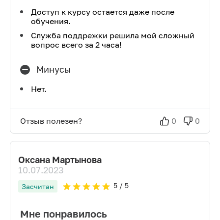
Доступ к курсу остается даже после
обучения.
Служба поддрежки решила мой сложный
вопрос всего за 2 часа!
Минусы
Нет.
Отзыв полезен?
0
0
Оксана Мартынова
10.07.2023
5
/ 5
Засчитан
Мне понравилось