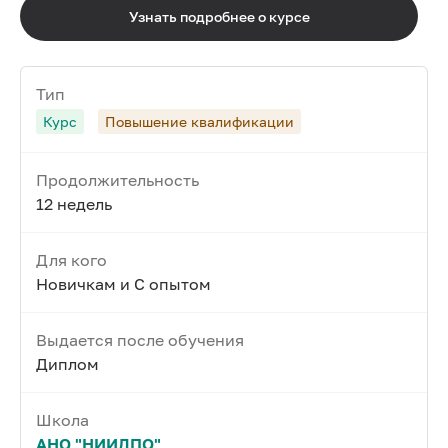
Узнать подробнее о курсе
Тип
Курс
Повышение квалификации
Продолжительность
12 недель
Для кого
Новичкам и С опытом
Выдается после обучения
Диплом
Школа
АНО "НИИДПО"