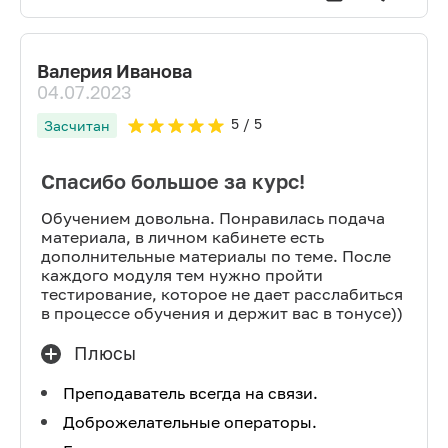
Валерия Иванова
04.07.2023
5
/ 5
Засчитан
Спасибо большое за курс!
Обучением довольна. Понравилась подача
материала, в личном кабинете есть
дополнительные материалы по теме. После
каждого модуля тем нужно пройти
тестирование, которое не дает расслабиться
в процессе обучения и держит вас в тонусе))
Плюсы
Преподаватель всегда на связи.
Доброжелательные операторы.