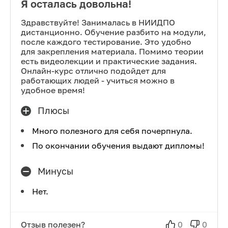
Я осталась довольна!
Здравствуйте! Занималась в НИИДПО
дистанционно. Обучение разбито на модули,
после каждого тестирование. Это удобно
для закрепления материала. Помимо теории
есть видеолекции и практические задания.
Онлайн-курс отлично подойдет для
работающих людей - учиться можно в
удобное время!
Плюсы
Много полезного для себя почерпнула.
По окончании обучения выдают дипломы!
Минусы
Нет.
Отзыв полезен?
0
0