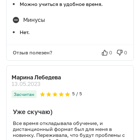
Можно учиться в удобное время.
Минусы
Нет.
Отзыв полезен?
0
0
Марина Лебедева
13.05.2023
5
/ 5
Засчитан
Уже скучаю)
Все время откладывала обучение, и
дистанционный формат был для меня в
новинку. Переживала, что будут проблемы с