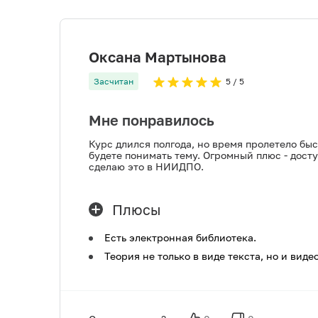
Оксана Мартынова
Засчитан
5
/ 5
Мне понравилось
Курс длился полгода, но время пролетело бы
будете понимать тему. Огромный плюс - дост
сделаю это в НИИДПО.
Плюсы
Есть электронная библиотека.
Теория не только в виде текста, но и виде