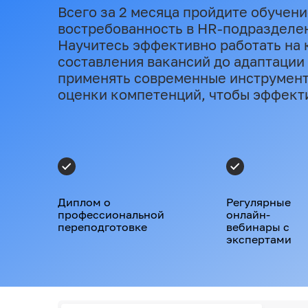
Всего за 2 месяца пройдите обучени
востребованность в HR‑подразделе
Научитесь эффективно работать на 
составления вакансий до адаптации 
применять современные инструмент
оценки компетенций, чтобы эффект
Диплом о
Регулярные
профессиональной
онлайн-
переподготовке
вебинары с
экспертами