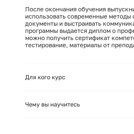
После окончания обучения выпускни
использовать современные методы 
документы и выстраивать коммуника
программы выдается диплом о проф
можно получить сертификат компете
тестирование, материалы от препода
Для кого курс
Чему вы научитесь