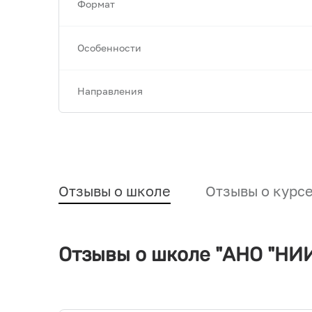
Формат
Особенности
Направления
Отзывы о школе
Отзывы о курс
Отзывы о школе "АНО "НИ