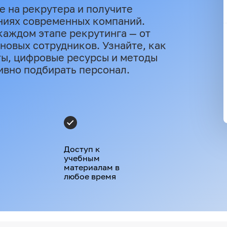
е на рекрутера и получите
ниях современных компаний.
каждом этапе рекрутинга — от
новых сотрудников. Узнайте, как
ы, цифровые ресурсы и методы
ивно подбирать персонал.
Доступ к
учебным
материалам в
любое время