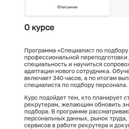
Описание
О курсе
Программа «Специалист по подбору 
профессиональной переподготовки д
специальность и научиться сопрово
адаптации нового сотрудника. Обуче
включает 340 часов, а по итогам в
специалиста по подбору персонала.
Курс подойдет тем, кто планирует 
рекрутерам, желающим обновить зн
подбора. В программе рассматриваю
персональных данных, рынок труда,
сервисов в работе рекрутера и док