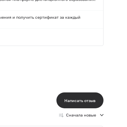
чения и получить сертификат за каждый
Написать отзыв
Сначала новые