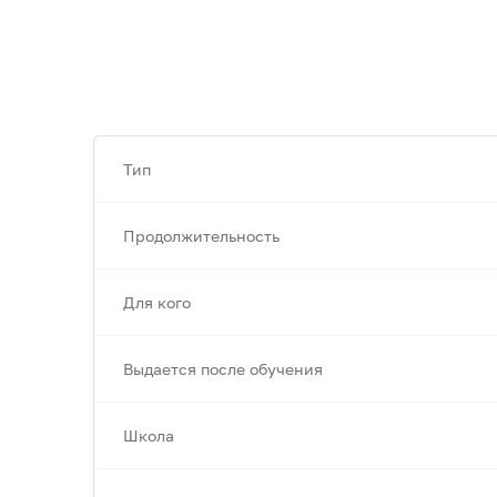
Тип
Продолжительность
Для кого
Выдается после обучения
Школа