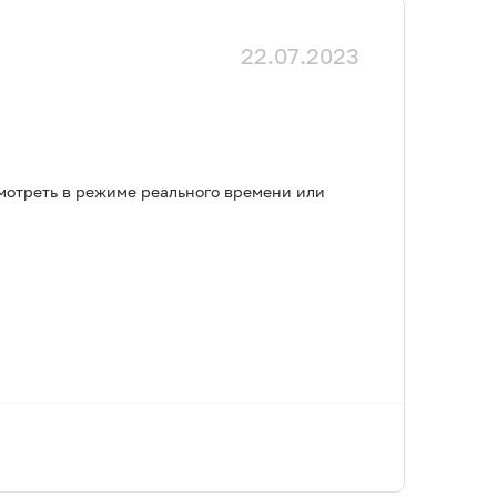
22.07.2023
мотреть в режиме реального времени или