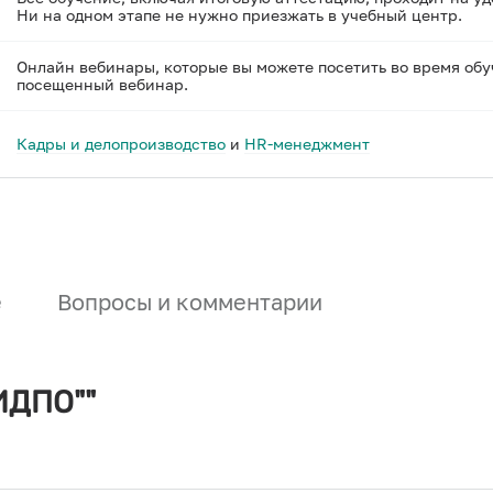
Ни на одном этапе не нужно приезжать в учебный центр.
Онлайн вебинары, которые вы можете посетить во время обу
посещенный вебинар.
Кадры и делопроизводство
и
HR-менеджмент
е
Вопросы и комментарии
ИДПО""