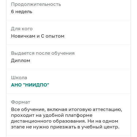
Продолжительность
6 недель
Для кого
Новичкам и С опытом
Выдается после обучения
Диплом
Школа
АНО "НИИДПО"
Формат
Все обучение, включая итоговую аттестацию,
проходит на удобной платформе
дистанционного образования. Ни на одном
этапе не нужно приезжать в учебный центр.