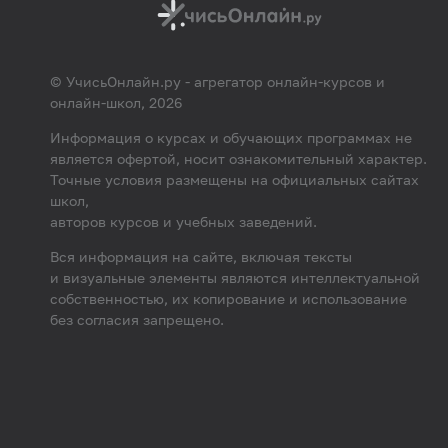
© УчисьОнлайн.ру - агрегатор онлайн-курсов и
онлайн-школ, 2026
Информация о курсах и обучающих программах не
является офертой, носит ознакомительный характер.
Точные условия размещены на официальных сайтах
школ,
авторов курсов и учебных заведений.
Вся информация на сайте, включая тексты
и визуальные элементы являются интеллектуальной
собственностью, их копирование и использование
без согласия запрещено.