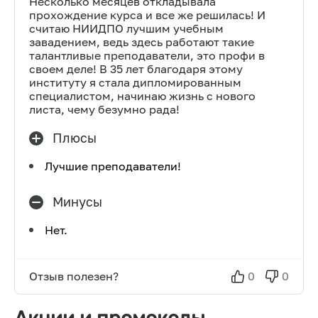
Несколько месяцев откладывала
прохождение курса и все же решилась! И
считаю НИИДПО лучшим учебным
завадением, ведь здесь работают такие
талантливые преподаватели, это профи в
своем деле! В 35 лет благодаря этому
институту я стала дипломированным
специалистом, начинаю жизнь с нового
листа, чему безумно рада!
Плюсы
Лучшие преподаватели!
Минусы
Нет.
Отзыв полезен?
0
0