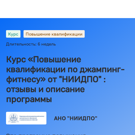
Курс
Повышение квалификации
Длительность: 6 недель
Курс «Повышение
квалификации по джампинг-
фитнесу» от "НИИДПО" :
отзывы и описание
программы
АНО "НИИДПО"