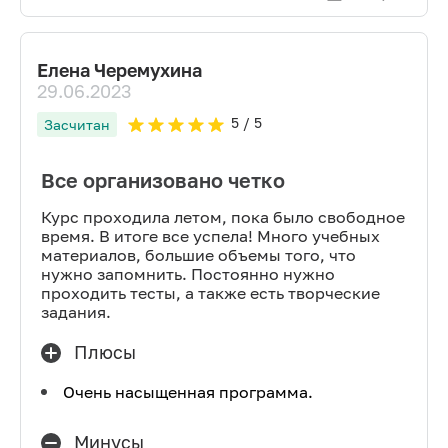
Елена Черемухина
29.06.2023
5
/ 5
Засчитан
Все организовано четко
Курс проходила летом, пока было свободное
время. В итоге все успела! Много учебных
материалов, большие объемы того, что
нужно запомнить. Постоянно нужно
проходить тесты, а также есть творческие
задания.
Плюсы
Очень насыщенная программа.
Минусы