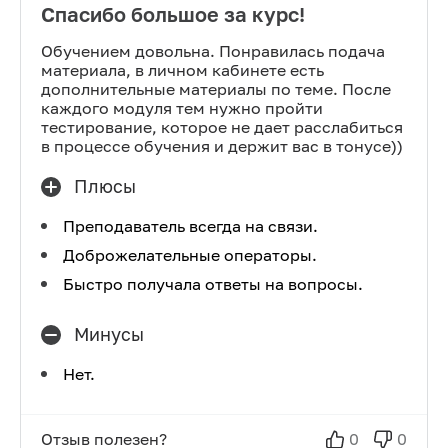
Спасибо большое за курс!
Обучением довольна. Понравилась подача
материала, в личном кабинете есть
дополнительные материалы по теме. После
каждого модуля тем нужно пройти
тестирование, которое не дает расслабиться
в процессе обучения и держит вас в тонусе))
Плюсы
Преподаватель всегда на связи.
Доброжелательные операторы.
Быстро получала ответы на вопросы.
Минусы
Нет.
Отзыв полезен?
0
0