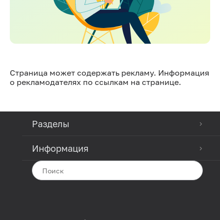
Страница может содержать рекламу. Информация
о рекламодателях по ссылкам на странице.
Разделы
Информация