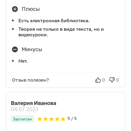
Плюсы
Есть электронная библиотека.
Теория не только в виде текста, но и
видеоуроки.
Минусы
Нет.
Отзыв полезен?
0
0
Валерия Иванова
04.07.2023
5
/ 5
Засчитан