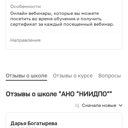
Особенности
Онлайн вебинары, которые вы можете
посетить во время обучения и получить
сертификат за каждый посещенный вебинар.
Направления
Отзывы о школе
Отзывы о курсе
Вопросы и
Отзывы о школе "АНО "НИИДПО""
Сначала новые
Дарья Богатырева