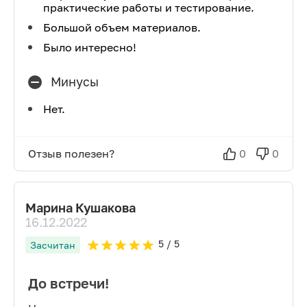
практические работы и тестирование.
Большой объем материалов.
Было интересно!
Минусы
Нет.
Отзыв полезен?
0
0
Марина Кушакова
16.12.2022
5
/ 5
Засчитан
До встречи!