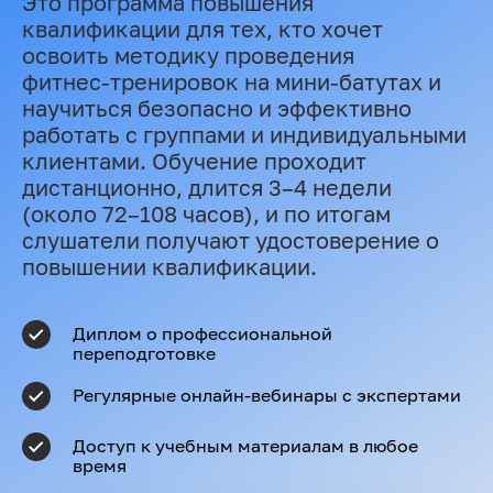
Это программа повышения
квалификации для тех, кто хочет
освоить методику проведения
фитнес‑тренировок на мини‑батутах и
научиться безопасно и эффективно
работать с группами и индивидуальными
клиентами. Обучение проходит
дистанционно, длится 3–4 недели
(около 72–108 часов), и по итогам
слушатели получают удостоверение о
повышении квалификации.
Диплом о профессиональной
переподготовке
Регулярные онлайн-вебинары с экспертами
Доступ к учебным материалам в любое
время