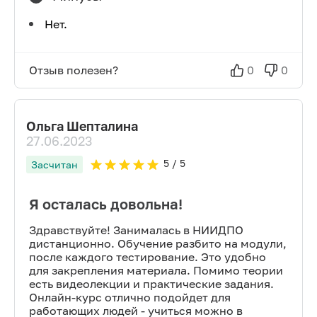
Нет.
Отзыв полезен?
0
0
Ольга Шепталина
27.06.2023
5
/ 5
Засчитан
Я осталась довольна!
Здравствуйте! Занималась в НИИДПО
дистанционно. Обучение разбито на модули,
после каждого тестирование. Это удобно
для закрепления материала. Помимо теории
есть видеолекции и практические задания.
Онлайн-курс отлично подойдет для
работающих людей - учиться можно в