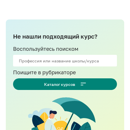
Не нашли подходящий курс?
Воспользуйтесь поиском
Поищите в рубрикаторе
Каталог курсов