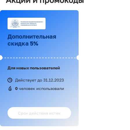
Акции и промокоды
Дополнительная
скидка 5%
Для новых пользователей
Действует до 31.12.2023
0
 человек использовали
Срок действия истек