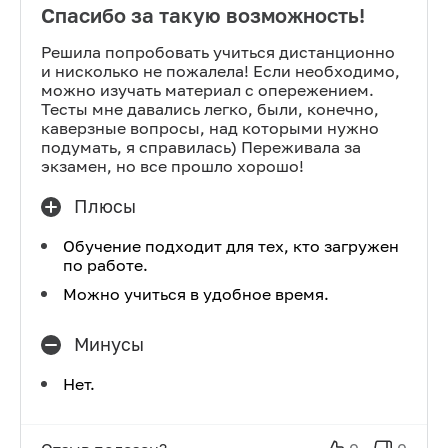
Спасибо за такую возможность!
Решила попробовать учиться дистанционно
и нисколько не пожалела! Если необходимо,
можно изучать материал с опережением.
Тесты мне давались легко, были, конечно,
каверзные вопросы, над которыми нужно
подумать, я справилась) Переживала за
экзамен, но все прошло хорошо!
Плюсы
Обучение подходит для тех, кто загружен
по работе.
Можно учиться в удобное время.
Минусы
Нет.