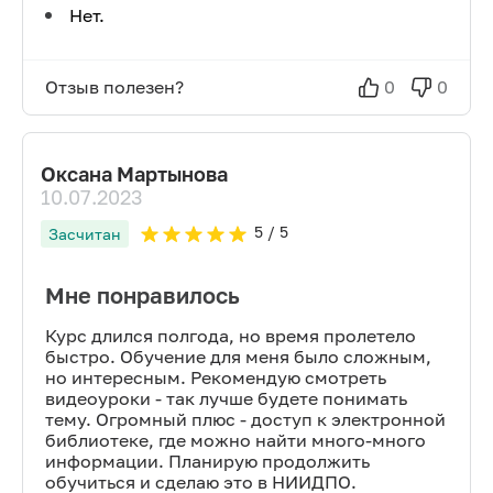
Нет.
Отзыв полезен?
0
0
Оксана Мартынова
10.07.2023
5
/ 5
Засчитан
Мне понравилось
Курс длился полгода, но время пролетело
быстро. Обучение для меня было сложным,
но интересным. Рекомендую смотреть
видеоуроки - так лучше будете понимать
тему. Огромный плюс - доступ к электронной
библиотеке, где можно найти много-много
информации. Планирую продолжить
обучиться и сделаю это в НИИДПО.