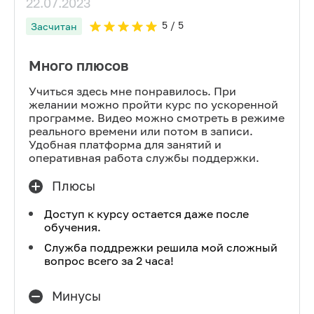
22.07.2023
5
/ 5
Засчитан
Много плюсов
Учиться здесь мне понравилось. При
желании можно пройти курс по ускоренной
программе. Видео можно смотреть в режиме
реального времени или потом в записи.
Удобная платформа для занятий и
оперативная работа службы поддержки.
Плюсы
Доступ к курсу остается даже после
обучения.
Служба поддрежки решила мой сложный
вопрос всего за 2 часа!
Минусы