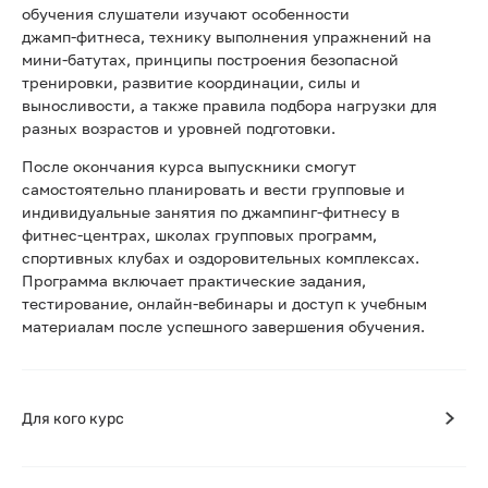
обучения слушатели изучают особенности
джамп‑фитнеса, технику выполнения упражнений на
мини‑батутах, принципы построения безопасной
тренировки, развитие координации, силы и
выносливости, а также правила подбора нагрузки для
разных возрастов и уровней подготовки.
После окончания курса выпускники смогут
самостоятельно планировать и вести групповые и
индивидуальные занятия по джампинг‑фитнесу в
фитнес‑центрах, школах групповых программ,
спортивных клубах и оздоровительных комплексах.
Программа включает практические задания,
тестирование, онлайн‑вебинары и доступ к учебным
материалам после успешного завершения обучения.
Для кого курс