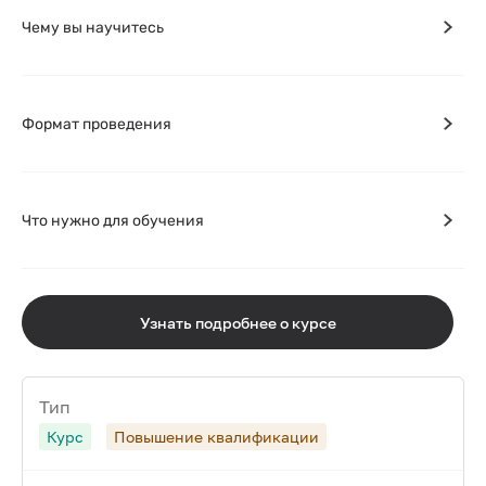
Чему вы научитесь
Формат проведения
Что нужно для обучения
Узнать подробнее о курсе
Тип
Курс
Повышение квалификации