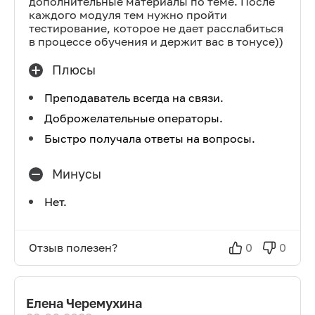
дополнительные материалы по теме. После
каждого модуля тем нужно пройти
тестирование, которое не дает расслабиться
в процессе обучения и держит вас в тонусе))
Плюсы
Преподаватель всегда на связи.
Доброжелательные операторы.
Быстро получала ответы на вопросы.
Минусы
Нет.
Отзыв полезен?
0
0
Елена Черемухина