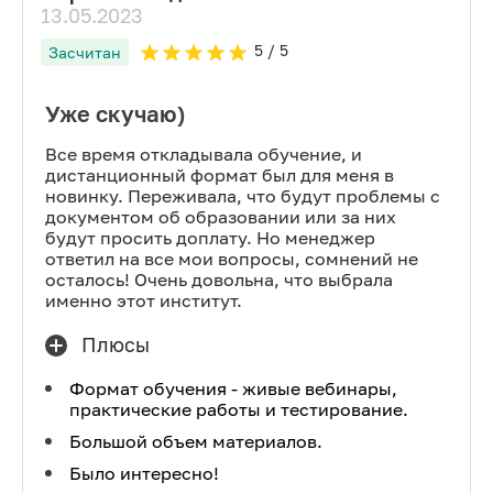
13.05.2023
5
/ 5
Засчитан
Уже скучаю)
Все время откладывала обучение, и
дистанционный формат был для меня в
новинку. Переживала, что будут проблемы с
документом об образовании или за них
будут просить доплату. Но менеджер
ответил на все мои вопросы, сомнений не
осталось! Очень довольна, что выбрала
именно этот институт.
Плюсы
Формат обучения - живые вебинары,
практические работы и тестирование.
Большой объем материалов.
Было интересно!