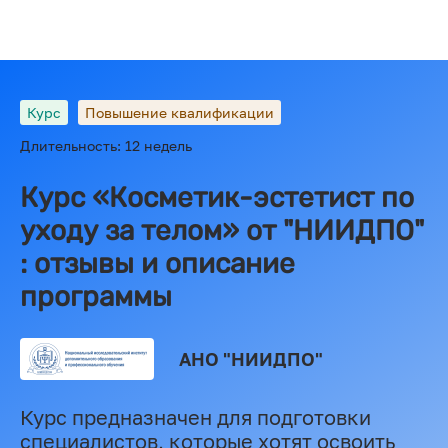
Курс
Повышение квалификации
Длительность: 12 недель
Курс «Косметик-эстетист по
уходу за телом» от "НИИДПО"
: отзывы и описание
программы
АНО "НИИДПО"
Курс предназначен для подготовки
специалистов, которые хотят освоить