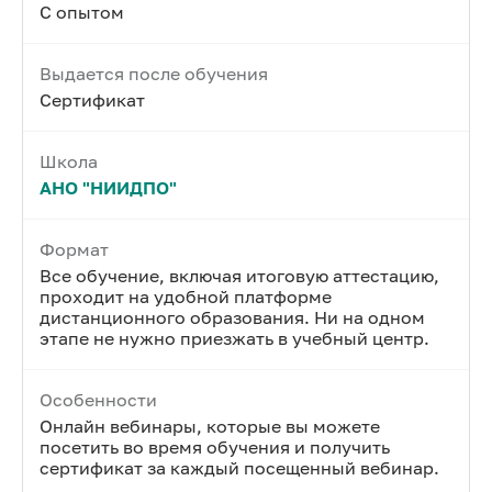
С опытом
Выдается после обучения
Сертификат
Школа
АНО "НИИДПО"
Формат
Все обучение, включая итоговую аттестацию,
проходит на удобной платформе
дистанционного образования. Ни на одном
этапе не нужно приезжать в учебный центр.
Особенности
Онлайн вебинары, которые вы можете
посетить во время обучения и получить
сертификат за каждый посещенный вебинар.