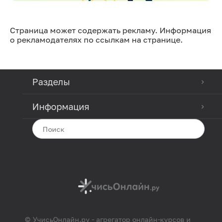
Страница может содержать рекламу. Информация
о рекламодателях по ссылкам на странице.
Разделы
Информация
© УчисьОнлайн.ру - агрегатор онлайн-курсов и