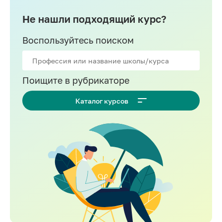
Не нашли подходящий курс?
Воспользуйтесь поиском
Поищите в рубрикаторе
Каталог курсов