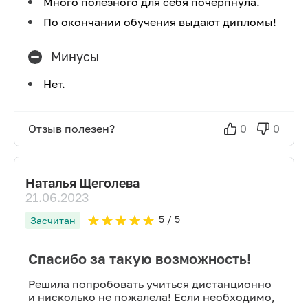
Много полезного для себя почерпнула.
По окончании обучения выдают дипломы!
Минусы
Нет.
Отзыв полезен?
0
0
Наталья Щеголева
21.06.2023
5
/ 5
Засчитан
Спасибо за такую возможность!
Решила попробовать учиться дистанционно
и нисколько не пожалела! Если необходимо,