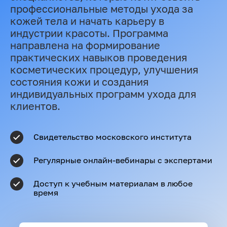
профессиональные методы ухода за
кожей тела и начать карьеру в
индустрии красоты. Программа
направлена на формирование
практических навыков проведения
косметических процедур, улучшения
состояния кожи и создания
индивидуальных программ ухода для
клиентов.
Свидетельство московского института
Регулярные онлайн-вебинары с экспертами
Доступ к учебным материалам в любое
время