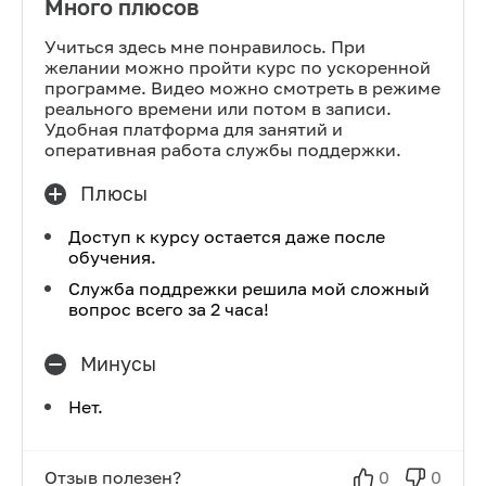
Много плюсов
Учиться здесь мне понравилось. При
желании можно пройти курс по ускоренной
программе. Видео можно смотреть в режиме
реального времени или потом в записи.
Удобная платформа для занятий и
оперативная работа службы поддержки.
Плюсы
Доступ к курсу остается даже после
обучения.
Служба поддрежки решила мой сложный
вопрос всего за 2 часа!
Минусы
Нет.
Отзыв полезен?
0
0