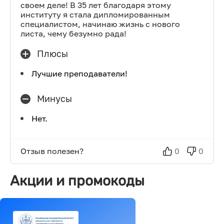
своем деле! В 35 лет благодаря этому
институту я стала дипломированным
специалистом, начинаю жизнь с нового
листа, чему безумно рада!
Плюсы
Лучшие преподаватели!
Минусы
Нет.
Отзыв полезен?
0
0
Акции и промокоды