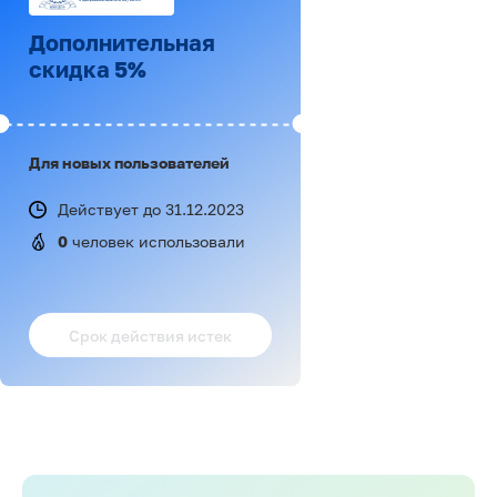
Дополнительная
скидка 5%
Для новых пользователей
Действует до 31.12.2023
0
 человек использовали
Срок действия истек