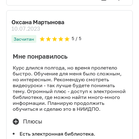
Оксана Мартынова
10.07.2023
5
/ 5
Засчитан
Мне понравилось
Курс длился полгода, но время пролетело
быстро. Обучение для меня было сложным,
но интересным. Рекомендую смотреть
видеоуроки - так лучше будете понимать
тему. Огромный плюс - доступ к электронной
библиотеке, где можно найти много-много
информации. Планирую продолжить
обучиться и сделаю это в НИИДПО.
Плюсы
Есть электронная библиотека.