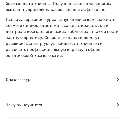
безопасности клиента. Полученные знания помогают
выполнять процедуры качественно и эффективно.
После завершения курса выпускники смогут работать
косметиками-эстетистами в салонах красоты, спа-
центрах и косметологических кабинетах, а также вести
частную практику. Освоенные навыки помогут
расширить спектр услуг, привлекать клиентов и
развивать профессиональную карьеру в сфере
эстетической косметологии.
Для кого курс
Чему вы научитесь