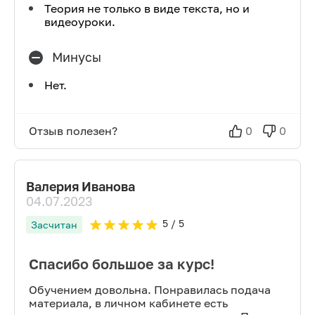
Теория не только в виде текста, но и
видеоуроки.
Минусы
Нет.
Отзыв полезен?
0
0
Валерия Иванова
04.07.2023
5
/ 5
Засчитан
Спасибо большое за курс!
Обучением довольна. Понравилась подача
материала, в личном кабинете есть