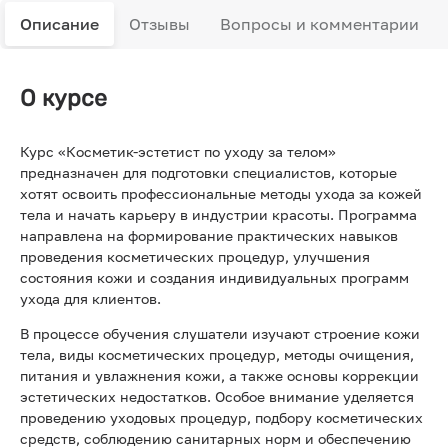
Описание
Отзывы
Вопросы и комментарии
О курсе
Курс «Косметик-эстетист по уходу за телом»
предназначен для подготовки специалистов, которые
хотят освоить профессиональные методы ухода за кожей
тела и начать карьеру в индустрии красоты. Программа
направлена на формирование практических навыков
проведения косметических процедур, улучшения
состояния кожи и создания индивидуальных программ
ухода для клиентов.
В процессе обучения слушатели изучают строение кожи
тела, виды косметических процедур, методы очищения,
питания и увлажнения кожи, а также основы коррекции
эстетических недостатков. Особое внимание уделяется
проведению уходовых процедур, подбору косметических
средств, соблюдению санитарных норм и обеспечению