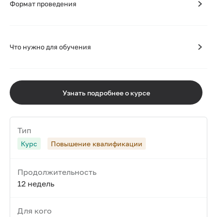
Формат проведения
Что нужно для обучения
Узнать подробнее о курсе
Тип
Курс
Повышение квалификации
Продолжительность
12 недель
Для кого