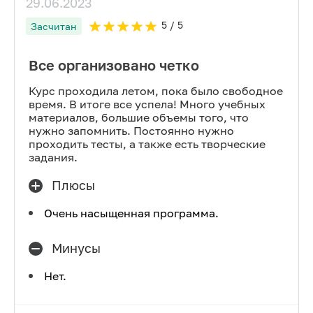
29.06.2023
5
/ 5
Засчитан
Все организовано четко
Курс проходила летом, пока было свободное
время. В итоге все успела! Много учебных
материалов, большие объемы того, что
нужно запомнить. Постоянно нужно
проходить тесты, а также есть творческие
задания.
Плюсы
Очень насыщенная программа.
Минусы
Нет.