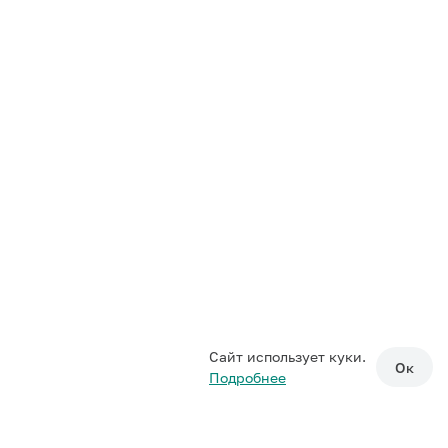
Сайт использует куки.
Ок
Подробнее