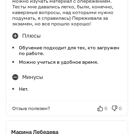
можно изучать материал с опережением.
Тесты мне давались легко, были, конечно,
каверзные вопросы, над которыми нужно
подумать, я справилась) Переживала за
экзамен, но все прошло хорошо!
Плюсы
Обучение подходит для тех, кто загружен
по работе.
Можно учиться в удобное время.
Минусы
Нет.
Отзыв полезен?
0
0
Марина Лебедева