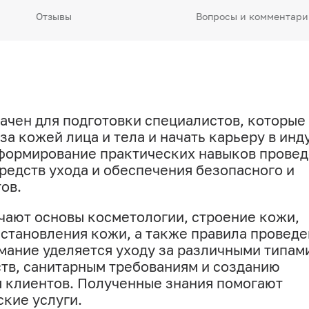
Отзывы
Вопросы и комментари
ачен для подготовки специалистов, которые 
а кожей лица и тела и начать карьеру в инд
 формирование практических навыков прове
редств ухода и обеспечения безопасного и
ов.
чают основы косметологии, строение кожи,
становления кожи, а также правила проведе
мание уделяется уходу за различными типам
тв, санитарным требованиям и созданию
я клиентов. Полученные знания помогают
кие услуги.