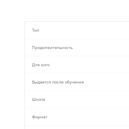
Тип
Продолжительность
Для кого
Выдается после обучения
Школа
Формат