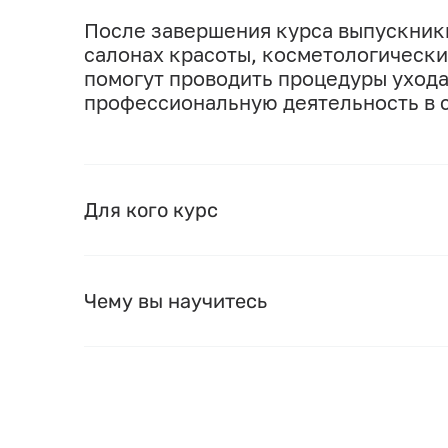
После завершения курса выпускники
салонах красоты, косметологически
помогут проводить процедуры ухода
профессиональную деятельность в 
Для кого курс
Чему вы научитесь