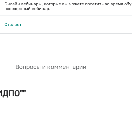
Онлайн вебинары, которые вы можете посетить во время обу
посещенный вебинар.
Стилист
е
Вопросы и комментарии
ИДПО""