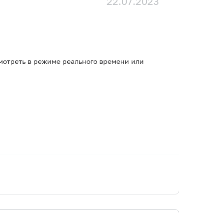
22.07.2023
мотреть в режиме реального времени или