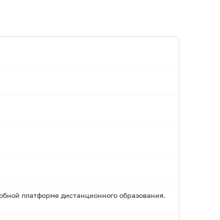
добной платформе дистанционного образования.