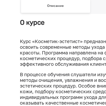
Описание
О курсе
Курс «Косметик-эстетист» предназн
освоить современные методы ухода з
красоты. Программа направлена на
косметических процедур, подбора с
эффективного обслуживания клиент
В процессе обучения слушатели изу
методы очищения, увлажнения и вос
эстетических процедур. Особое вни
кожи, подбору косметических средс
индивидуальных программ ухода дл
оказывать качественные косметичес