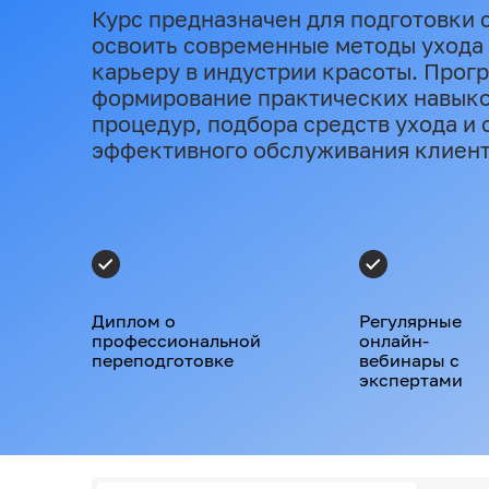
Курс предназначен для подготовки 
освоить современные методы ухода з
карьеру в индустрии красоты. Прог
формирование практических навыко
процедур, подбора средств ухода и
эффективного обслуживания клиент
Диплом о
Регулярные
профессиональной
онлайн-
переподготовке
вебинары с
экспертами