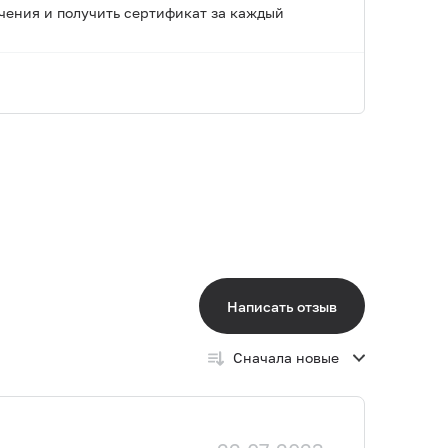
чения и получить сертификат за каждый
Написать отзыв
Сначала новые