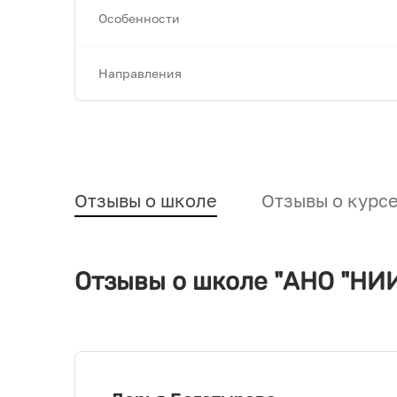
Особенности
Направления
Отзывы о школе
Отзывы о курс
Отзывы о школе "АНО "НИ