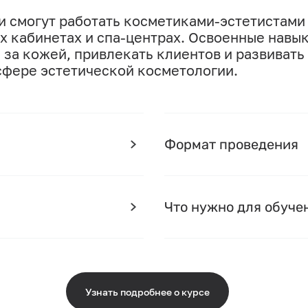
 смогут работать косметиками-эстетистами
х кабинетах и спа-центрах. Освоенные навы
 за кожей, привлекать клиентов и развивать
сфере эстетической косметологии.
Формат проведения
Что нужно для обуче
Узнать подробнее о курсе