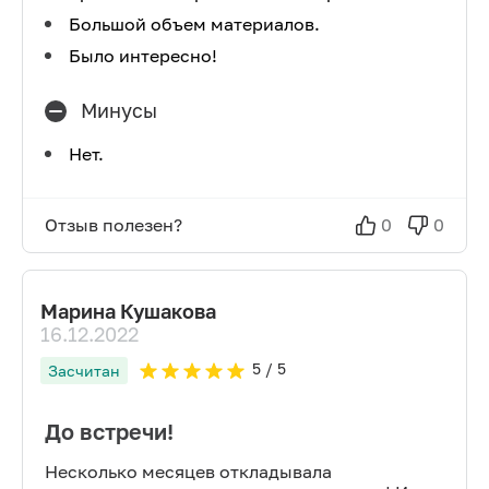
Большой объем материалов.
Было интересно!
Минусы
Нет.
Отзыв полезен?
0
0
Марина Кушакова
16.12.2022
5
/ 5
Засчитан
До встречи!
Несколько месяцев откладывала