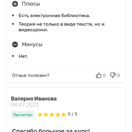
Плюсы
Есть электронная библиотека.
Теория не только в виде текста, но и
видеоуроки.
Минусы
Нет.
Отзыв полезен?
0
0
Валерия Иванова
04.07.2023
5
/ 5
Засчитан
Спасибо большое за курс!