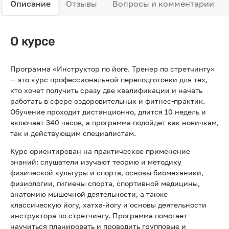
Описание
Отзывы
Вопросы и комментарии
О курсе
Программа «Инструктор по йоге. Тренер по стретчингу»
— это курс профессиональной переподготовки для тех,
кто хочет получить сразу две квалификации и начать
работать в сфере оздоровительных и фитнес-практик.
Обучение проходит дистанционно, длится 10 недель и
включает 340 часов, а программа подойдет как новичкам,
так и действующим специалистам.
Курс ориентирован на практическое применение
знаний: слушатели изучают теорию и методику
физической культуры и спорта, основы биомеханики,
физиологии, гигиены спорта, спортивной медицины,
анатомию мышечной деятельности, а также
классическую йогу, хатха-йогу и основы деятельности
инструктора по стретчингу. Программа помогает
научиться планировать и проводить групповые и