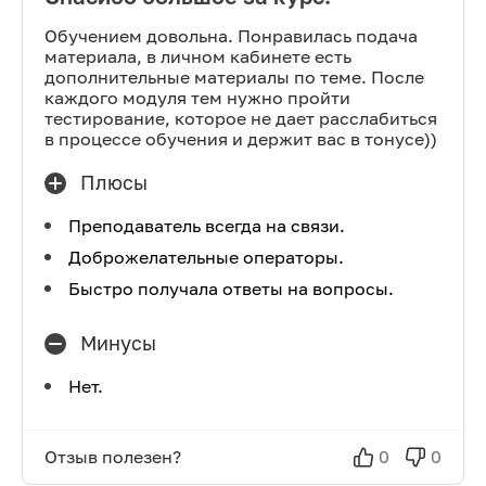
Обучением довольна. Понравилась подача
материала, в личном кабинете есть
дополнительные материалы по теме. После
каждого модуля тем нужно пройти
тестирование, которое не дает расслабиться
в процессе обучения и держит вас в тонусе))
Плюсы
Преподаватель всегда на связи.
Доброжелательные операторы.
Быстро получала ответы на вопросы.
Минусы
Нет.
Отзыв полезен?
0
0