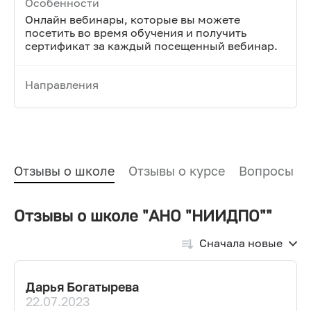
Особенности
Онлайн вебинары, которые вы можете
посетить во время обучения и получить
сертификат за каждый посещенный вебинар.
Направления
Отзывы о школе
Отзывы о курсе
Вопросы и
Отзывы о школе "АНО "НИИДПО""
Сначала новые
Дарья Богатырева
22.07.2023