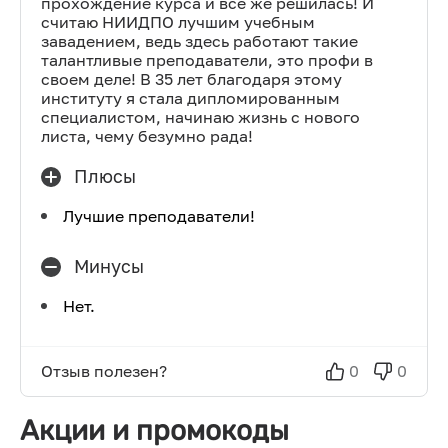
прохождение курса и все же решилась! И
считаю НИИДПО лучшим учебным
завадением, ведь здесь работают такие
талантливые преподаватели, это профи в
своем деле! В 35 лет благодаря этому
институту я стала дипломированным
специалистом, начинаю жизнь с нового
листа, чему безумно рада!
Плюсы
Лучшие преподаватели!
Минусы
Нет.
Отзыв полезен?
0
0
Акции и промокоды