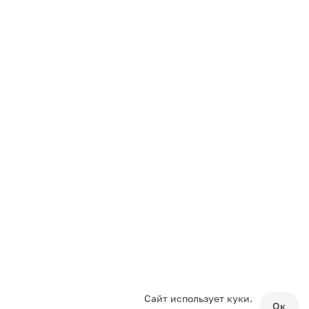
Сайт использует куки.
Ок