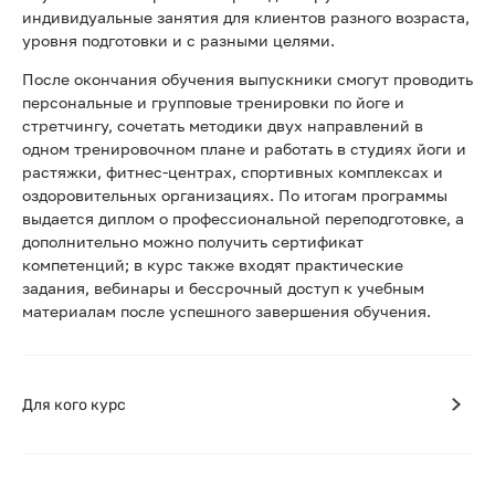
индивидуальные занятия для клиентов разного возраста,
уровня подготовки и с разными целями.
После окончания обучения выпускники смогут проводить
персональные и групповые тренировки по йоге и
стретчингу, сочетать методики двух направлений в
одном тренировочном плане и работать в студиях йоги и
растяжки, фитнес-центрах, спортивных комплексах и
оздоровительных организациях. По итогам программы
выдается диплом о профессиональной переподготовке, а
дополнительно можно получить сертификат
компетенций; в курс также входят практические
задания, вебинары и бессрочный доступ к учебным
материалам после успешного завершения обучения.
Для кого курс