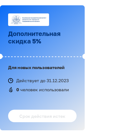
Дополнительная
скидка 5%
Для новых пользователей
Действует до 31.12.2023
0
 человек использовали
Срок действия истек