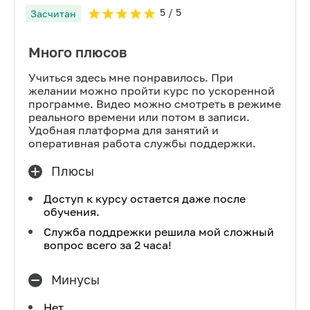
5
/ 5
Засчитан
Много плюсов
Учиться здесь мне понравилось. При
желании можно пройти курс по ускоренной
программе. Видео можно смотреть в режиме
реального времени или потом в записи.
Удобная платформа для занятий и
оперативная работа службы поддержки.
Плюсы
Доступ к курсу остается даже после
обучения.
Служба поддрежки решила мой сложный
вопрос всего за 2 часа!
Минусы
Нет.