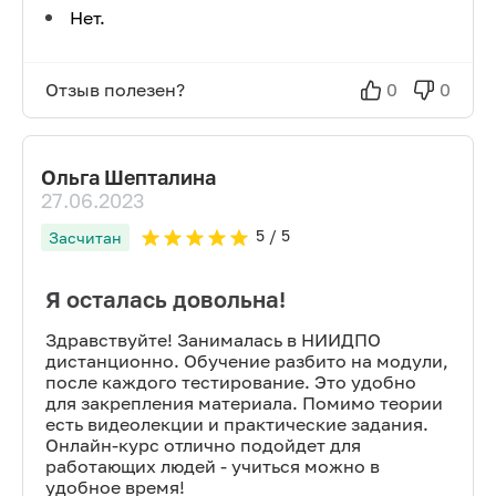
Нет.
Отзыв полезен?
0
0
Ольга Шепталина
27.06.2023
5
/ 5
Засчитан
Я осталась довольна!
Здравствуйте! Занималась в НИИДПО
дистанционно. Обучение разбито на модули,
после каждого тестирование. Это удобно
для закрепления материала. Помимо теории
есть видеолекции и практические задания.
Онлайн-курс отлично подойдет для
работающих людей - учиться можно в
удобное время!