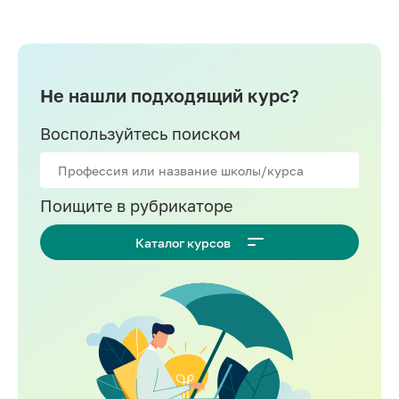
Не нашли подходящий курс?
Воспользуйтесь поиском
Поищите в рубрикаторе
Каталог курсов