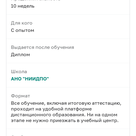
10 недель
Для кого
С опытом
Выдается после обучения
Диплом
Школа
АНО "НИИДПО"
Формат
Все обучение, включая итоговую аттестацию,
проходит на удобной платформе
дистанционного образования. Ни на одном
этапе не нужно приезжать в учебный центр.