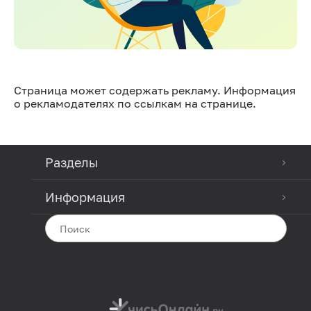
Страница может содержать рекламу. Информация
о рекламодателях по ссылкам на странице.
Разделы
Информация