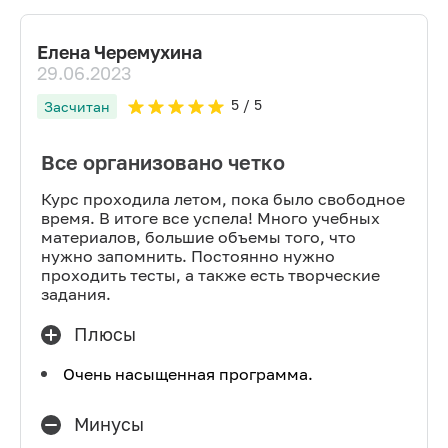
Елена Черемухина
29.06.2023
5
/ 5
Засчитан
Все организовано четко
Курс проходила летом, пока было свободное
время. В итоге все успела! Много учебных
материалов, большие объемы того, что
нужно запомнить. Постоянно нужно
проходить тесты, а также есть творческие
задания.
Плюсы
Очень насыщенная программа.
Минусы