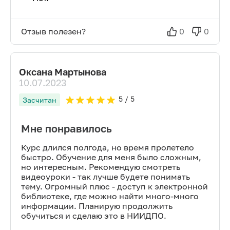
Отзыв полезен?
0
0
Оксана Мартынова
10.07.2023
5
/ 5
Засчитан
Мне понравилось
Курс длился полгода, но время пролетело
быстро. Обучение для меня было сложным,
но интересным. Рекомендую смотреть
видеоуроки - так лучше будете понимать
тему. Огромный плюс - доступ к электронной
библиотеке, где можно найти много-много
информации. Планирую продолжить
обучиться и сделаю это в НИИДПО.