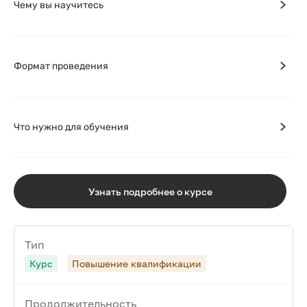
Чему вы научитесь
Формат проведения
Что нужно для обучения
Узнать подробнее о курсе
Тип
Курс
Повышение квалификации
Продолжительность