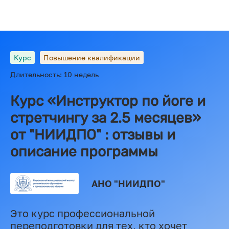
Курс
Повышение квалификации
Длительность: 10 недель
Курс «Инструктор по йоге и
стретчингу за 2.5 месяцев»
от "НИИДПО" : отзывы и
описание программы
АНО "НИИДПО"
Это курс профессиональной
переподготовки для тех, кто хочет