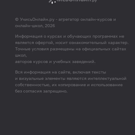
© УчисьОнлайн.ру - агрегатор онлайн-курсов и
онлайн-школ, 2026
Информация о курсах и обучающих программах не
является офертой, носит ознакомительный характер.
Точные условия размещены на официальных сайтах
школ,
авторов курсов и учебных заведений.
Вся информация на сайте, включая тексты
и визуальные элементы являются интеллектуальной
собственностью, их копирование и использование
без согласия запрещено.