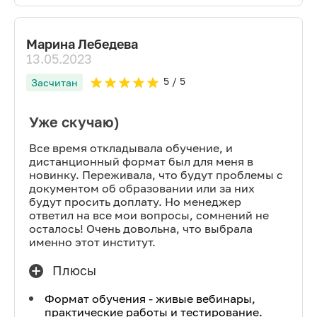
Марина Лебедева
13.05.2023
5
/ 5
Засчитан
Уже скучаю)
Все время откладывала обучение, и
дистанционный формат был для меня в
новинку. Переживала, что будут проблемы с
документом об образовании или за них
будут просить доплату. Но менеджер
ответил на все мои вопросы, сомнений не
осталось! Очень довольна, что выбрала
именно этот институт.
Плюсы
Формат обучения - живые вебинары,
практические работы и тестирование.