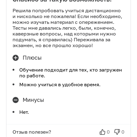
Решила попробовать учиться дистанционно
и нисколько не пожалела! Если необходимо,
можно изучать материал с опережением.
Тесты мне давались легко, были, конечно,
каверзные вопросы, над которыми нужно
подумать, я справилась) Переживала за
экзамен, но все прошло хорошо!
Плюсы
Обучение подходит для тех, кто загружен
по работе.
Можно учиться в удобное время.
Минусы
Нет.
Отзыв полезен?
0
0