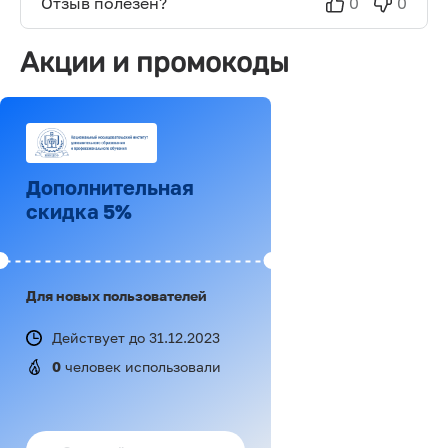
Отзыв полезен?
0
0
Акции и промокоды
Дополнительная
скидка 5%
Для новых пользователей
Действует до 31.12.2023
0
 человек использовали