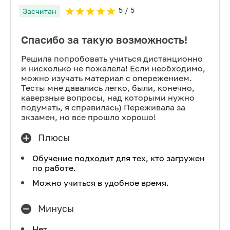
5
/ 5
Засчитан
Спасибо за такую возможность!
Решила попробовать учиться дистанционно
и нисколько не пожалела! Если необходимо,
можно изучать материал с опережением.
Тесты мне давались легко, были, конечно,
каверзные вопросы, над которыми нужно
подумать, я справилась) Переживала за
экзамен, но все прошло хорошо!
Плюсы
Обучение подходит для тех, кто загружен
по работе.
Можно учиться в удобное время.
Минусы
Нет.