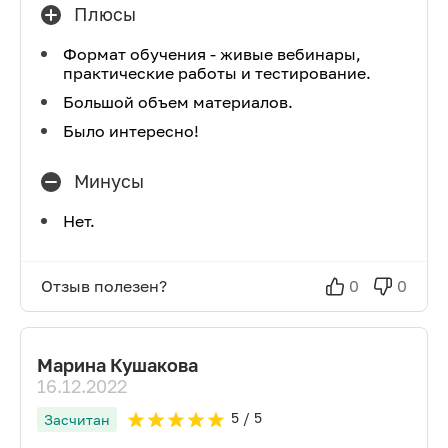
Плюсы
Формат обучения - живые вебинары,
практические работы и тестирование.
Большой объем материалов.
Было интересно!
Минусы
Нет.
Отзыв полезен?
0
0
Марина Кушакова
16.12.2022
5
/ 5
Засчитан