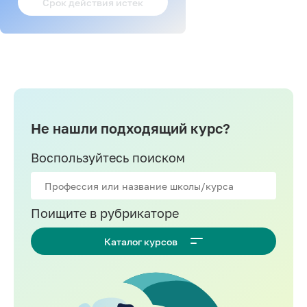
Срок действия истек
Не нашли подходящий курс?
Воспользуйтесь поиском
Поищите в рубрикаторе
Каталог курсов