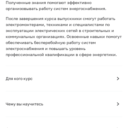
Полученные знания помогают эффективно
организовывать работу систем энергоснабжения.
После завершения курса выпускники смогут работать
электромонтерами, техниками и специалистами по
эксплуатации электрических сетей в строительных и
коммунальных организациях. Освоенные навыки помогут
обеспечивать бесперебойную работу систем
электроснабжения и повышать уровень
профессиональной квалификации в сфере энергетики.
Для кого курс
Чему вы научитесь