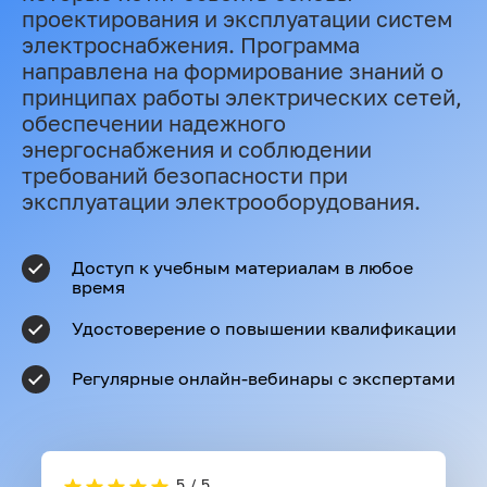
проектирования и эксплуатации систем
электроснабжения. Программа
направлена на формирование знаний о
принципах работы электрических сетей,
обеспечении надежного
энергоснабжения и соблюдении
требований безопасности при
эксплуатации электрооборудования.
Доступ к учебным материалам в любое
время
Удостоверение о повышении квалификации
Регулярные онлайн-вебинары с экспертами
5 / 5