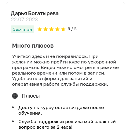
Дарья Богатырева
22.07.2023
5
/ 5
Засчитан
Много плюсов
Учиться здесь мне понравилось. При
желании можно пройти курс по ускоренной
программе. Видео можно смотреть в режиме
реального времени или потом в записи.
Удобная платформа для занятий и
оперативная работа службы поддержки.
Плюсы
Доступ к курсу остается даже после
обучения.
Служба поддрежки решила мой сложный
вопрос всего за 2 часа!