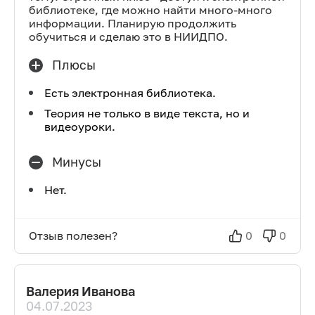
библиотеке, где можно найти много-много
информации. Планирую продолжить
обучиться и сделаю это в НИИДПО.
Плюсы
Есть электронная библиотека.
Теория не только в виде текста, но и
видеоуроки.
Минусы
Нет.
Отзыв полезен?
0
0
Валерия Иванова
04.07.2023