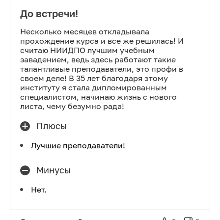
До встречи!
Несколько месяцев откладывала
прохождение курса и все же решилась! И
считаю НИИДПО лучшим учебным
завадением, ведь здесь работают такие
талантливые преподаватели, это профи в
своем деле! В 35 лет благодаря этому
институту я стала дипломированным
специалистом, начинаю жизнь с нового
листа, чему безумно рада!
Плюсы
Лучшие преподаватели!
Минусы
Нет.