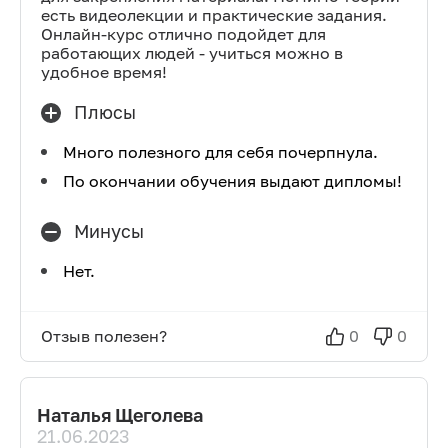
есть видеолекции и практические задания.
Онлайн-курс отлично подойдет для
работающих людей - учиться можно в
удобное время!
Плюсы
Много полезного для себя почерпнула.
По окончании обучения выдают дипломы!
Минусы
Нет.
Отзыв полезен?
0
0
Наталья Щеголева
21.06.2023