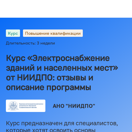
Курс
Повышение квалификации
Длительность: 3 недели
Курс «Электроснабжение
зданий и населенных мест»
от НИИДПО: отзывы и
описание программы
АНО "НИИДПО"
Курс предназначен для специалистов,
которые хотят освоить основы