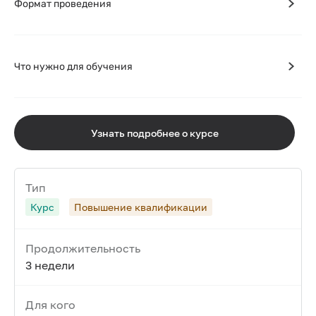
Формат проведения
Что нужно для обучения
Узнать подробнее о курсе
Тип
Курс
Повышение квалификации
Продолжительность
3 недели
Для кого