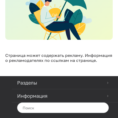
Страница может содержать рекламу. Информация
о рекламодателях по ссылкам на странице.
Разделы
Информация