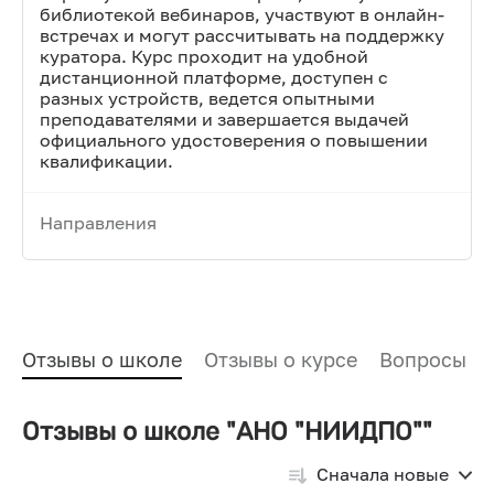
библиотекой вебинаров, участвуют в онлайн-
встречах и могут рассчитывать на поддержку
куратора. Курс проходит на удобной
дистанционной платформе, доступен с
разных устройств, ведется опытными
преподавателями и завершается выдачей
официального удостоверения о повышении
квалификации.
Направления
Отзывы о школе
Отзывы о курсе
Вопросы и
Отзывы о школе "АНО "НИИДПО""
Сначала новые