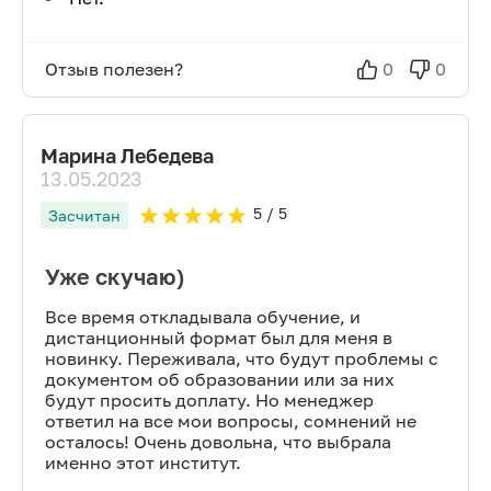
Отзыв полезен?
0
0
Марина Лебедева
13.05.2023
5
/ 5
Засчитан
Уже скучаю)
Все время откладывала обучение, и
дистанционный формат был для меня в
новинку. Переживала, что будут проблемы с
документом об образовании или за них
будут просить доплату. Но менеджер
ответил на все мои вопросы, сомнений не
осталось! Очень довольна, что выбрала
именно этот институт.