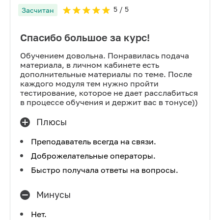
5
/ 5
Засчитан
Спасибо большое за курс!
Обучением довольна. Понравилась подача
материала, в личном кабинете есть
дополнительные материалы по теме. После
каждого модуля тем нужно пройти
тестирование, которое не дает расслабиться
в процессе обучения и держит вас в тонусе))
Плюсы
Преподаватель всегда на связи.
Доброжелательные операторы.
Быстро получала ответы на вопросы.
Минусы
Нет.