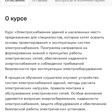
О курсе
Курс «Электроснабжение зданий и населенных мест»
предназначен для специалистов, которые хотят освоить
основы проектирования и эксплуатации систем
электроснабжения. Программа направлена на
формирование знаний о принципах работы
электрических сетей, обеспечении надежного
энергоснабжения и соблюдении требований
безопасности при эксплуатации электрооборудования.
В процессе обучения слушатели изучают устройство
систем электроснабжения зданий, методы расчета
электрических нагрузок, правила монтажа и
обслуживания электрических сетей. Особое внимание
уделяется вопросам энергосбережения, надежности
электроснабжения, защите оборудования и обеспечению
безопасной работы электрических установок.