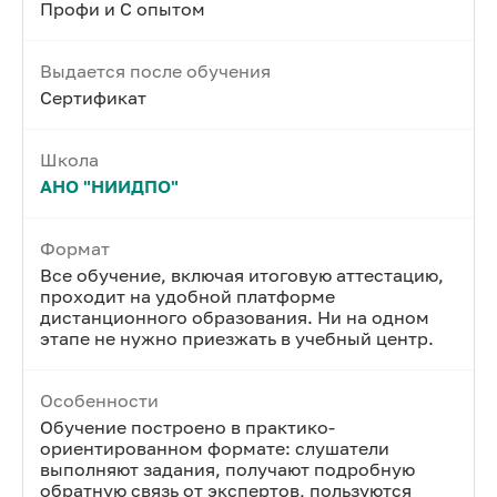
Профи и С опытом
Выдается после обучения
Сертификат
Школа
АНО "НИИДПО"
Формат
Все обучение, включая итоговую аттестацию,
проходит на удобной платформе
дистанционного образования. Ни на одном
этапе не нужно приезжать в учебный центр.
Особенности
Обучение построено в практико-
ориентированном формате: слушатели
выполняют задания, получают подробную
обратную связь от экспертов, пользуются