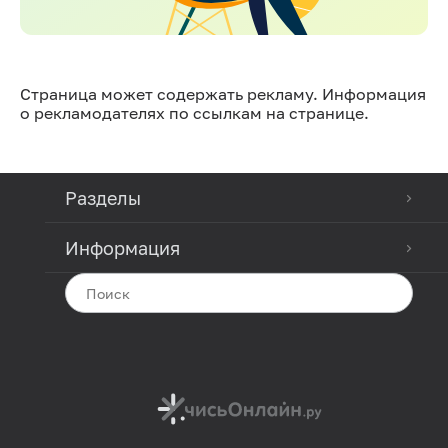
Страница может содержать рекламу. Информация
о рекламодателях по ссылкам на странице.
Разделы
Информация