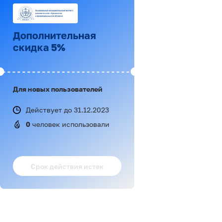
Дополнительная
скидка 5%
Для новых пользователей
Действует до 31.12.2023
0
 человек использовали
Срок действия истек