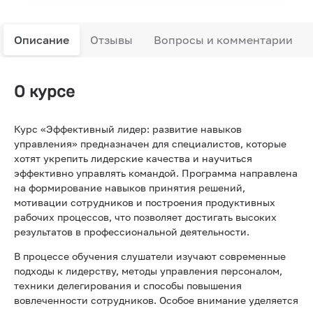
Описание
Отзывы
Вопросы и комментарии
О курсе
Курс «Эффективный лидер: развитие навыков
управления» предназначен для специалистов, которые
хотят укрепить лидерские качества и научиться
эффективно управлять командой. Программа направлена
на формирование навыков принятия решений,
мотивации сотрудников и построения продуктивных
рабочих процессов, что позволяет достигать высоких
результатов в профессиональной деятельности.
В процессе обучения слушатели изучают современные
подходы к лидерству, методы управления персоналом,
техники делегирования и способы повышения
вовлеченности сотрудников. Особое внимание уделяется