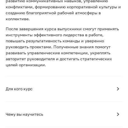
развитию коммуникативных навыков, управлению
конфликтами, формированию корпоративной культуры и
созданию благоприятной рабочей атмосферы в
коллективе.
После завершения курса выпускники смогут применять
инструменты эффективного лидерства в работе,
повышать результативность команды и уверенно
руководить проектами. Полученные знания помогут
развивать управленческие компетенции, укреплять
авторитет руководителя и достигать стратегических
целей организации.
Для кого курс
Чему вы научитесь