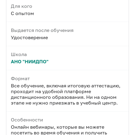
Для кого
С опытом
Выдается после обучения
Удостоверение
Школа
АНО "НИИДПО"
Формат
Все обучение, включая итоговую аттестацию,
проходит на удобной платформе
дистанционного образования. Ни на одном
этапе не нужно приезжать в учебный центр.
Особенности
Онлайн вебинары, которые вы можете
посетить во время обучения и получить