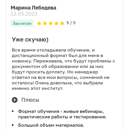
Марина Лебедева
13.05.2023
5
/ 5
Засчитан
Уже скучаю)
Все время откладывала обучение, и
дистанционный формат был для меня в
новинку. Переживала, что будут проблемы с
документом об образовании или за них
будут просить доплату. Но менеджер
ответил на все мои вопросы, сомнений не
осталось! Очень довольна, что выбрала
именно этот институт.
Плюсы
Формат обучения - живые вебинары,
практические работы и тестирование.
Большой объем материалов.