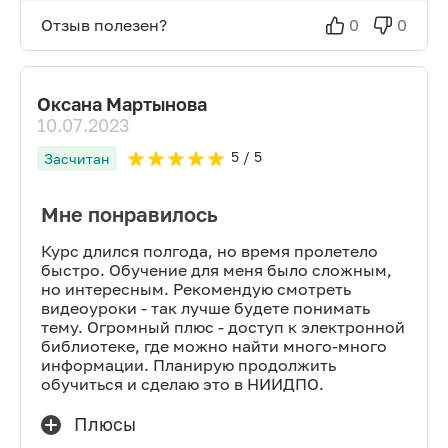
Отзыв полезен?
0
0
Оксана Мартынова
10.07.2023
5
/ 5
Засчитан
Мне понравилось
Курс длился полгода, но время пролетело
быстро. Обучение для меня было сложным,
но интересным. Рекомендую смотреть
видеоуроки - так лучше будете понимать
тему. Огромный плюс - доступ к электронной
библиотеке, где можно найти много-много
информации. Планирую продолжить
обучиться и сделаю это в НИИДПО.
Плюсы