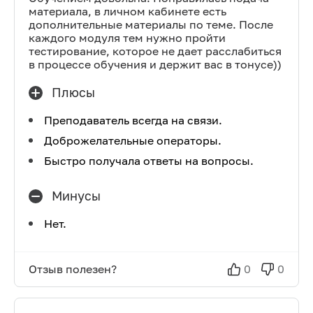
материала, в личном кабинете есть
дополнительные материалы по теме. После
каждого модуля тем нужно пройти
тестирование, которое не дает расслабиться
в процессе обучения и держит вас в тонусе))
Плюсы
Преподаватель всегда на связи.
Доброжелательные операторы.
Быстро получала ответы на вопросы.
Минусы
Нет.
Отзыв полезен?
0
0