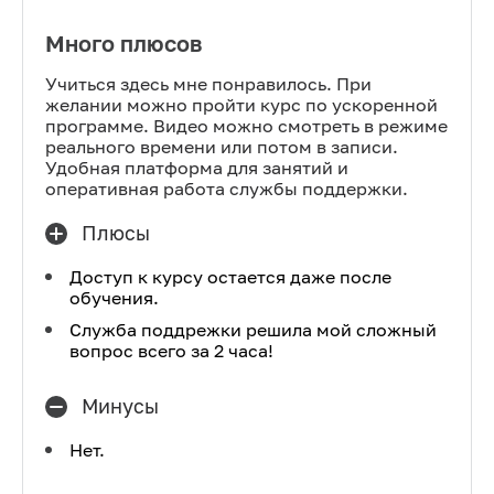
Много плюсов
Учиться здесь мне понравилось. При
желании можно пройти курс по ускоренной
программе. Видео можно смотреть в режиме
реального времени или потом в записи.
Удобная платформа для занятий и
оперативная работа службы поддержки.
Плюсы
Доступ к курсу остается даже после
обучения.
Служба поддрежки решила мой сложный
вопрос всего за 2 часа!
Минусы
Нет.