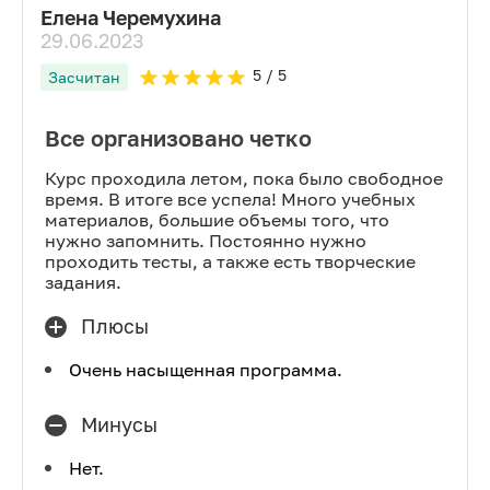
Елена Черемухина
29.06.2023
5
/ 5
Засчитан
Все организовано четко
Курс проходила летом, пока было свободное
время. В итоге все успела! Много учебных
материалов, большие объемы того, что
нужно запомнить. Постоянно нужно
проходить тесты, а также есть творческие
задания.
Плюсы
Очень насыщенная программа.
Минусы
Нет.