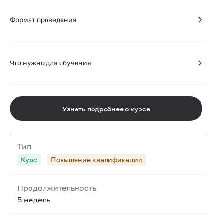
Формат проведения
Что нужно для обучения
Узнать подробнее о курсе
Тип
Курс
Повышение квалификации
Продолжительность
5 недель