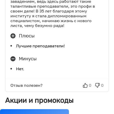
завадением, ведь здесь работают такие
талантливые преподаватели, это профи в
своем деле! В 35 лет благодаря этому
институту я стала дипломированным
специалистом, начинаю жизнь с нового
листа, чему безумно рада!
Плюсы
Лучшие преподаватели!
Минусы
Нет.
Отзыв полезен?
0
0
Акции и промокоды