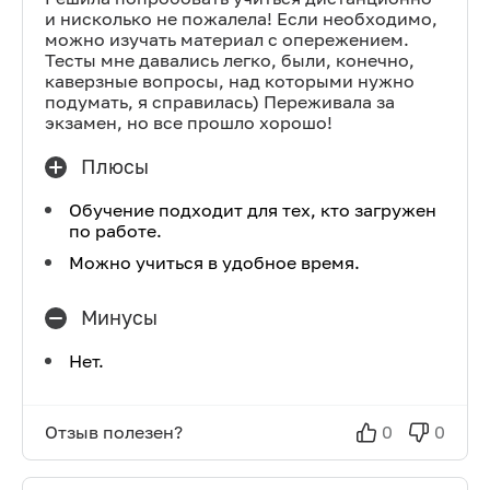
и нисколько не пожалела! Если необходимо,
можно изучать материал с опережением.
Тесты мне давались легко, были, конечно,
каверзные вопросы, над которыми нужно
подумать, я справилась) Переживала за
экзамен, но все прошло хорошо!
Плюсы
Обучение подходит для тех, кто загружен
по работе.
Можно учиться в удобное время.
Минусы
Нет.
Отзыв полезен?
0
0