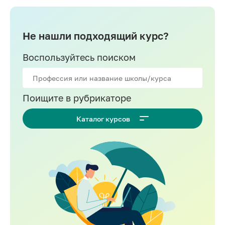
Не нашли подходящий курс?
Воспользуйтесь поиском
Поищите в рубрикаторе
Каталог курсов