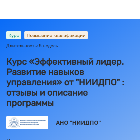
Курс
Повышение квалификации
Длительность: 5 недель
Курс «Эффективный лидер.
Развитие навыков
управления» от "НИИДПО" :
отзывы и описание
программы
АНО "НИИДПО"