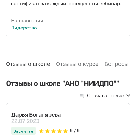
сертификат за каждый посещенный вебинар.
Направления
Лидерство
Отзывы о школе
Отзывы о курсе
Вопросы и
Отзывы о школе "АНО "НИИДПО""
Сначала новые
Дарья Богатырева
22.07.2023
5
/ 5
Засчитан