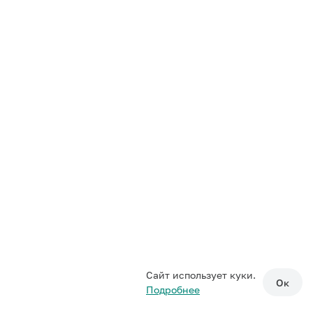
Сайт использует куки.
Ок
Подробнее