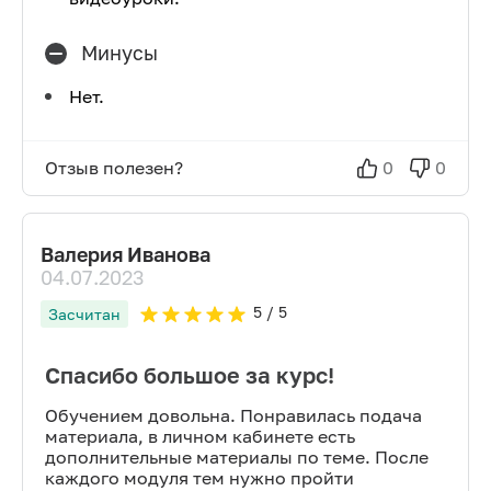
Минусы
Нет.
Отзыв полезен?
0
0
Валерия Иванова
04.07.2023
5
/ 5
Засчитан
Спасибо большое за курс!
Обучением довольна. Понравилась подача
материала, в личном кабинете есть
дополнительные материалы по теме. После
каждого модуля тем нужно пройти