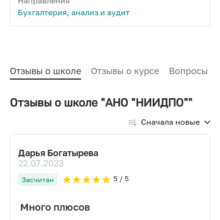
Направления
Бухгалтерия, анализ и аудит
Отзывы о школе
Отзывы о курсе
Вопросы и
Отзывы о школе "АНО "НИИДПО""
Сначала новые
Дарья Богатырева
22.07.2023
5
/ 5
Засчитан
Много плюсов