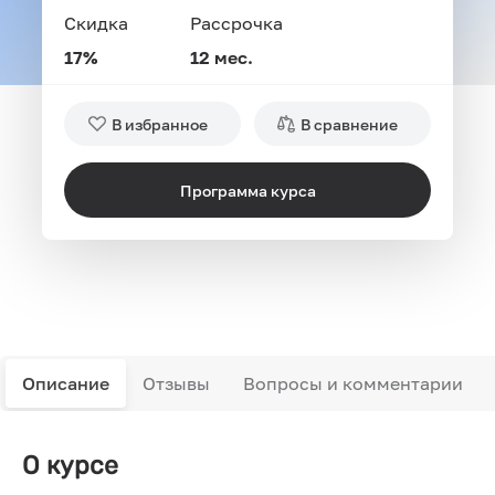
Скидка
Рассрочка
17%
12 мес.
В избранное
В сравнение
Программа курса
Описание
Отзывы
Вопросы и комментарии
О курсе