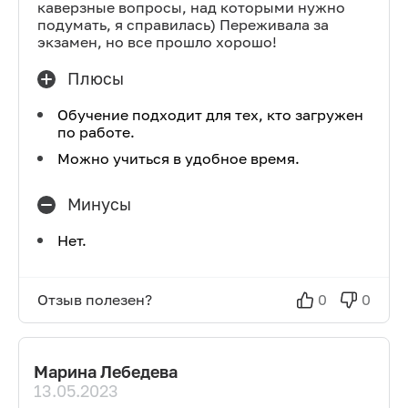
каверзные вопросы, над которыми нужно
подумать, я справилась) Переживала за
экзамен, но все прошло хорошо!
Плюсы
Обучение подходит для тех, кто загружен
по работе.
Можно учиться в удобное время.
Минусы
Нет.
Отзыв полезен?
0
0
Марина Лебедева
13.05.2023