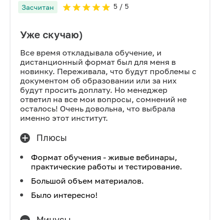
5
/ 5
Засчитан
Уже скучаю)
Все время откладывала обучение, и
дистанционный формат был для меня в
новинку. Переживала, что будут проблемы с
документом об образовании или за них
будут просить доплату. Но менеджер
ответил на все мои вопросы, сомнений не
осталось! Очень довольна, что выбрала
именно этот институт.
Плюсы
Формат обучения - живые вебинары,
практические работы и тестирование.
Большой объем материалов.
Было интересно!
Минусы