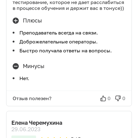
тестирование, которое не дает расслабиться
в процессе обучения и держит вас в тонусе))
Плюсы
Преподаватель всегда на связи.
Доброжелательные операторы.
Быстро получала ответы на вопросы.
Минусы
Нет.
Отзыв полезен?
0
0
Елена Черемухина
29.06.2023