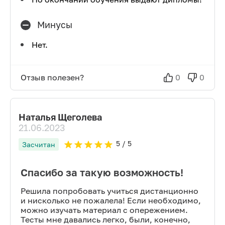
Минусы
Нет.
Отзыв полезен?
0
0
Наталья Щеголева
21.06.2023
5
/ 5
Засчитан
Спасибо за такую возможность!
Решила попробовать учиться дистанционно
и нисколько не пожалела! Если необходимо,
можно изучать материал с опережением.
Тесты мне давались легко, были, конечно,