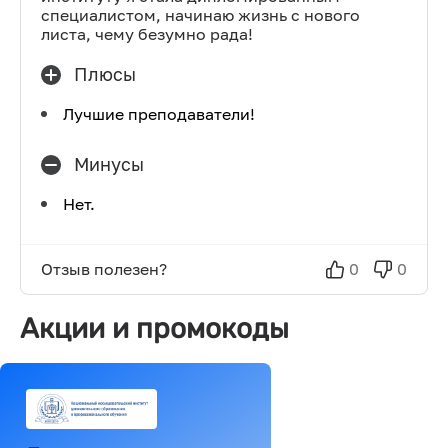
специалистом, начинаю жизнь с нового
листа, чему безумно рада!
Плюсы
Лучшие преподаватели!
Минусы
Нет.
Отзыв полезен?
0
0
Акции и промокоды