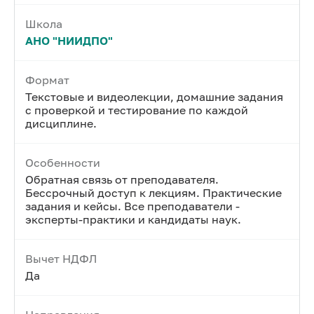
Школа
АНО "НИИДПО"
Формат
Текстовые и видеолекции, домашние задания
с проверкой и тестирование по каждой
дисциплине.
Особенности
Обратная связь от преподавателя.
Бессрочный доступ к лекциям. Практические
задания и кейсы. Все преподаватели -
эксперты-практики и кандидаты наук.
Вычет НДФЛ
Да