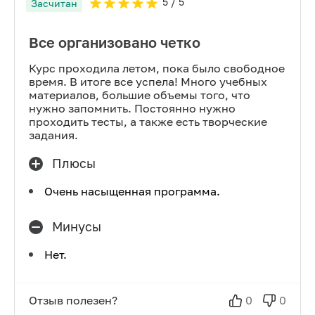
5
/ 5
Засчитан
Все организовано четко
Курс проходила летом, пока было свободное
время. В итоге все успела! Много учебных
материалов, большие объемы того, что
нужно запомнить. Постоянно нужно
проходить тесты, а также есть творческие
задания.
Плюсы
Очень насыщенная программа.
Минусы
Нет.
Отзыв полезен?
0
0