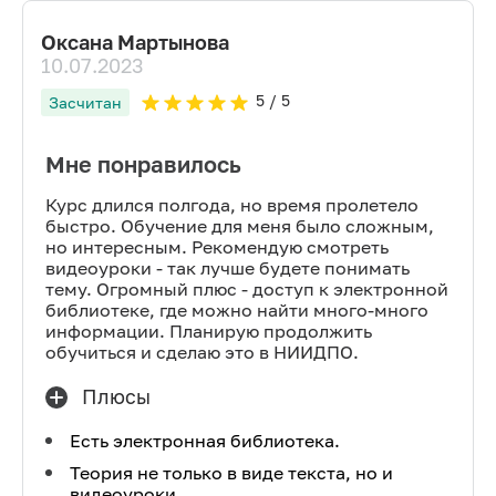
Оксана Мартынова
10.07.2023
5
/ 5
Засчитан
Мне понравилось
Курс длился полгода, но время пролетело
быстро. Обучение для меня было сложным,
но интересным. Рекомендую смотреть
видеоуроки - так лучше будете понимать
тему. Огромный плюс - доступ к электронной
библиотеке, где можно найти много-много
информации. Планирую продолжить
обучиться и сделаю это в НИИДПО.
Плюсы
Есть электронная библиотека.
Теория не только в виде текста, но и
видеоуроки.