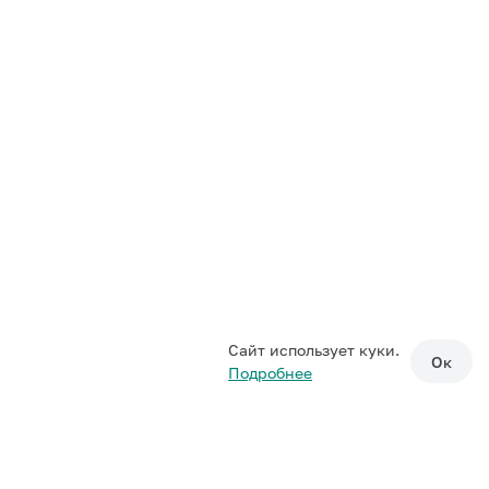
Сайт использует куки.
Ок
Подробнее