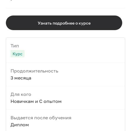
Узнать подробнее о курсе
Тип
Курс
Продолжительность
3 месяца
Для кого
Новичкам и С опытом
Выдается после обучения
Диплом