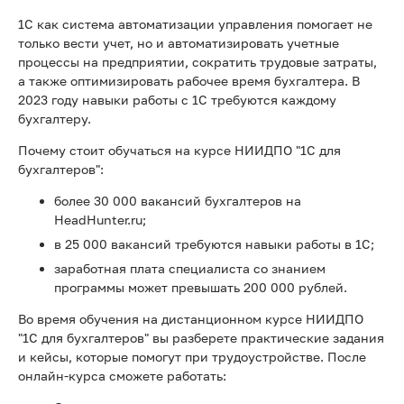
1С как система автоматизации управления помогает не
только вести учет, но и автоматизировать учетные
процессы на предприятии, сократить трудовые затраты,
а также оптимизировать рабочее время бухгалтера. В
2023 году навыки работы с 1С требуются каждому
бухгалтеру.
Почему стоит обучаться на курсе НИИДПО "1С для
бухгалтеров":
более 30 000 вакансий бухгалтеров на
HeadHunter.ru;
в 25 000 вакансий требуются навыки работы в 1С;
заработная плата специалиста со знанием
программы может превышать 200 000 рублей.
Во время обучения на дистанционном курсе НИИДПО
"1С для бухгалтеров" вы разберете практические задания
и кейсы, которые помогут при трудоустройстве. После
онлайн-курса сможете работать: