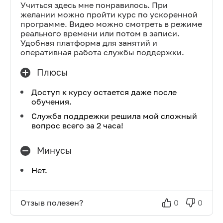
Учиться здесь мне понравилось. При
желании можно пройти курс по ускоренной
программе. Видео можно смотреть в режиме
реального времени или потом в записи.
Удобная платформа для занятий и
оперативная работа службы поддержки.
Плюсы
Доступ к курсу остается даже после
обучения.
Служба поддрежки решила мой сложный
вопрос всего за 2 часа!
Минусы
Нет.
Отзыв полезен?
0
0