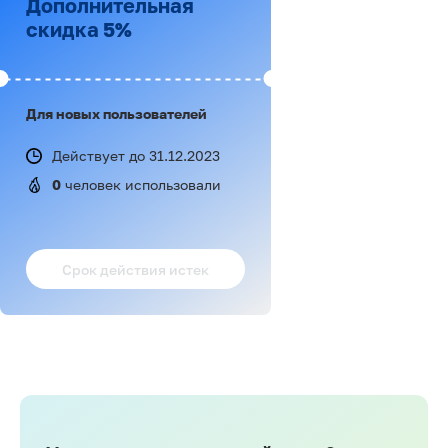
Дополнительная
скидка 5%
Для новых пользователей
Действует до 31.12.2023
0
 человек использовали
Срок действия истек