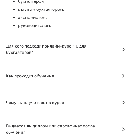
бухгалтером;
главным бухгалтером;
экономистом;
руководителем.
Для кого подходит онлайн-курс "1С для
бухгалтеров"
Как проходит обучение
Чему вы научитесь на курсе
Выдается ли диплом или сертификат после
обучения