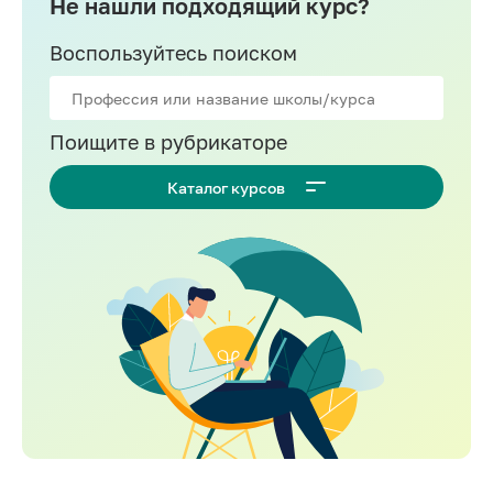
Не нашли подходящий курс?
Воспользуйтесь поиском
Поищите в рубрикаторе
Каталог курсов