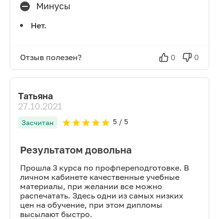
Минусы
Нет.
Отзыв полезен?
0
0
Татьяна
27.10.2021
5
/ 5
Засчитан
Результатом довольна
Прошла 3 курса по профпереподготовке. В
личном кабинете качественные учебные
материалы, при желании все можно
распечатать. Здесь одни из самых низких
цен на обучение, при этом дипломы
высылают быстро.