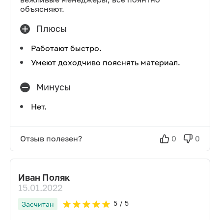
объясняют.
Плюсы
Работают быстро.
Умеют доходчиво пояснять материал.
Минусы
Нет.
Отзыв полезен?
0
0
Иван Поляк
15.01.2022
5
/ 5
Засчитан