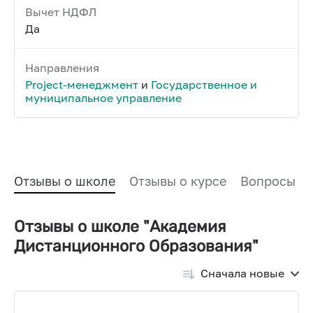
Вычет НДФЛ
Да
Направления
Project-менеджмент
и
Государственное и
муниципальное управление
Отзывы о школе
Отзывы о курсе
Вопросы и
Отзывы о школе "Академия
Дистанционного Образования"
Сначала новые