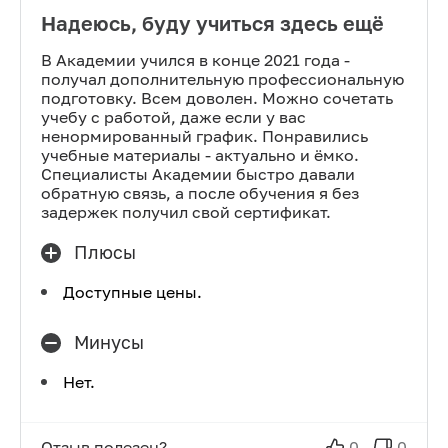
Надеюсь, буду учиться здесь ещё
В Академии учился в конце 2021 года -
получал дополнительную профессиональную
подготовку. Всем доволен. Можно сочетать
учебу с работой, даже если у вас
ненормированный график. Понравились
учебные материалы - актуально и ёмко.
Специалисты Академии быстро давали
обратную связь, а после обучения я без
задержек получил свой сертификат.
Плюсы
Доступные цены.
Минусы
Нет.
Отзыв полезен?
0
0