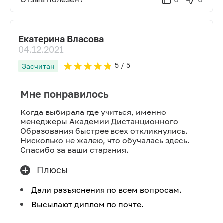
Екатерина Власова
04.12.2021
5
/ 5
Засчитан
Мне понравилось
Когда выбирала где учиться, именно
менеджеры Академии Дистанционного
Образования быстрее всех откликнулись.
Нисколько не жалею, что обучалась здесь.
Спасибо за ваши старания.
Плюсы
Дали разъяснения по всем вопросам.
Высылают диплом по почте.