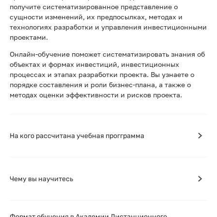
получите систематизированное представление о
сущности изменений, их предпосылках, методах и
технологиях разработки и управления инвестиционными
проектами.
Онлайн-обучение поможет систематизировать знания об
объектах и формах инвестиций, инвестиционных
процессах и этапах разработки проекта. Вы узнаете о
порядке составления и роли бизнес-плана, а также о
методах оценки эффективности и рисков проекта.
На кого рассчитана учебная прогграмма
Чему вы научитесь
Формат обучения в Академии Дистанционного