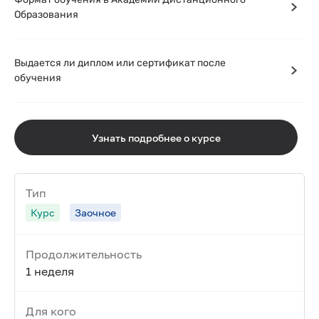
Образования
Выдается ли диплом или сертификат после
обучения
Узнать подробнее о курсе
Тип
Курс
Заочное
Продолжительность
1 неделя
Для кого