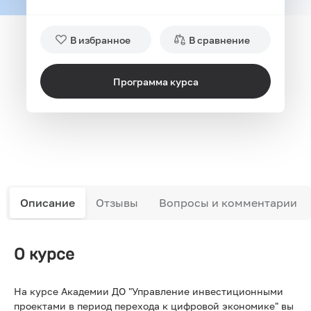
В избранное
В сравнение
Программа курса
Описание
Отзывы
Вопросы и комментарии
О курсе
На курсе Академии ДО "Управление инвестиционными
проектами в период перехода к цифровой экономике" вы