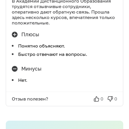
В Академии Дистанционного Образования
трудятся отзывчивые сотрудники,
оперативно дают обратную связь. Прошла
здесь несколько курсов, впечатления только
положительные.
Плюсы
Понятно объясняют.
Быстро отвечают на вопросы.
Минусы
Нет.
Отзыв полезен?
0
0