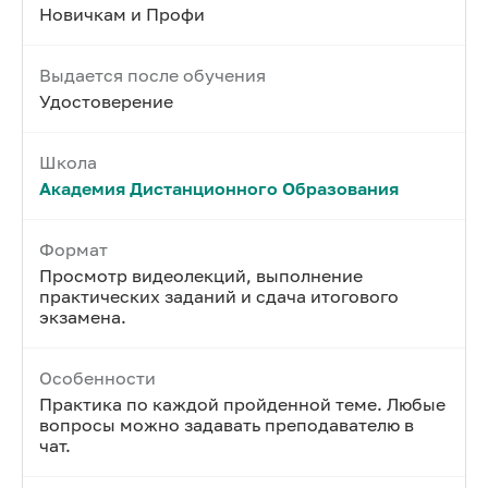
Новичкам и Профи
Выдается после обучения
Удостоверение
Школа
Академия Дистанционного Образования
Формат
Просмотр видеолекций, выполнение
практических заданий и сдача итогового
экзамена.
Особенности
Практика по каждой пройденной теме. Любые
вопросы можно задавать преподавателю в
чат.