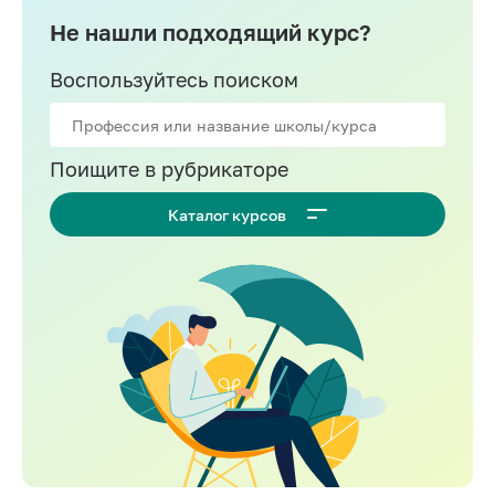
Не нашли подходящий курс?
Воспользуйтесь поиском
Поищите в рубрикаторе
Каталог курсов