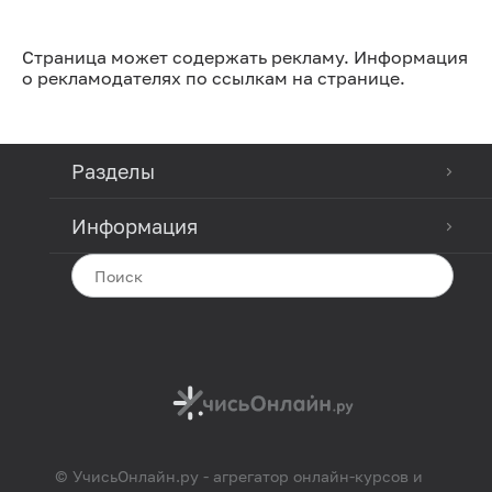
Страница может содержать рекламу. Информация
о рекламодателях по ссылкам на странице.
Разделы
Информация
© УчисьОнлайн.ру - агрегатор онлайн-курсов и