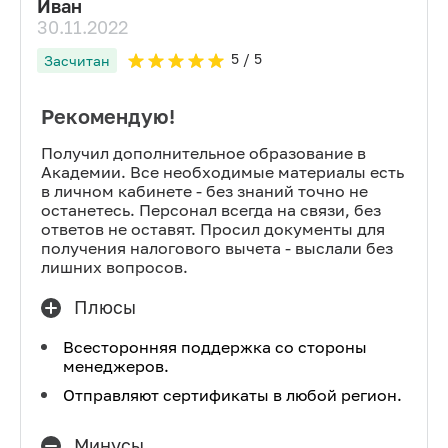
Иван
30.11.2022
5
/ 5
Засчитан
Рекомендую!
Получил дополнительное образование в
Академии. Все необходимые материалы есть
в личном кабинете - без знаний точно не
останетесь. Персонал всегда на связи, без
ответов не оставят. Просил документы для
получения налогового вычета - выслали без
лишних вопросов.
Плюсы
Всесторонняя поддержка со стороны
менеджеров.
Отправляют сертификаты в любой регион.
Минусы