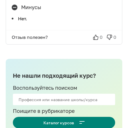
Минусы
Нет.
Отзыв полезен?
0
0
Не нашли подходящий курс?
Воспользуйтесь поиском
Поищите в рубрикаторе
Каталог курсов