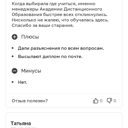
Когда выбирала где учиться, именно
менеджеры Академии Дистанционного
Образования быстрее всех откликнулись.
Нисколько не жалею, что обучалась здесь.
Спасибо за ваши старания.
Плюсы
Дали разъяснения по всем вопросам.
Высылают диплом по почте.
Минусы
Нет.
Отзыв полезен?
0
0
Татьяна