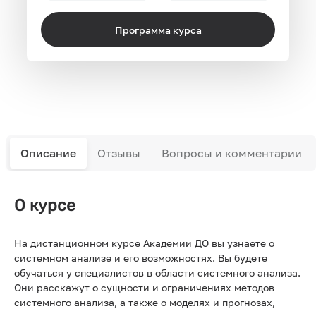
Программа курса
Описание
Отзывы
Вопросы и комментарии
О курсе
На дистанционном курсе Академии ДО вы узнаете о
системном анализе и его возможностях. Вы будете
обучаться у специалистов в области системного анализа.
Они расскажут о сущности и ограничениях методов
системного анализа, а также о моделях и прогнозах,