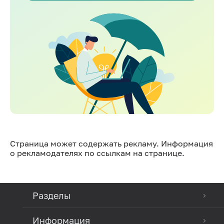
Страница может содержать рекламу. Информация
о рекламодателях по ссылкам на странице.
Разделы
Информация