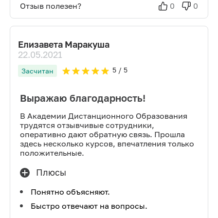
Отзыв полезен?
0
0
Елизавета Маракуша
22.05.2021
5
/ 5
Засчитан
Выражаю благодарность!
В Академии Дистанционного Образования
трудятся отзывчивые сотрудники,
оперативно дают обратную связь. Прошла
здесь несколько курсов, впечатления только
положительные.
Плюсы
Понятно объясняют.
Быстро отвечают на вопросы.