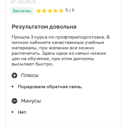
27.10.2021
5
/ 5
Засчитан
Результатом довольна
Прошла 3 курса по профпереподготовке. В
личном кабинете качественные учебные
материалы, при желании все можно
распечатать. Здесь одни из самых низких
цен на обучение, при этом дипломы
высылают быстро.
Плюсы
Порадовала обратная связь.
Минусы
Нет.