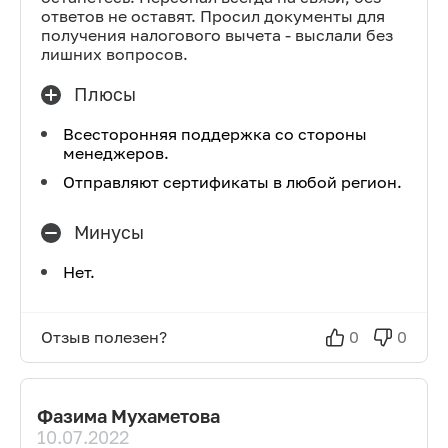
ответов не оставят. Просил документы для
получения налогового вычета - выслали без
лишних вопросов.
Плюсы
Всесторонняя поддержка со стороны
менеджеров.
Отправляют сертификаты в любой регион.
Минусы
Нет.
Отзыв полезен?
0
0
Фазима Мухаметова
10.07.2022