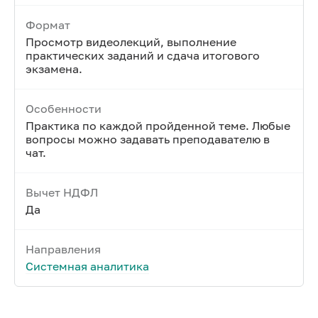
Формат
Просмотр видеолекций, выполнение
практических заданий и сдача итогового
экзамена.
Особенности
Практика по каждой пройденной теме. Любые
вопросы можно задавать преподавателю в
чат.
Вычет НДФЛ
Да
Направления
Системная аналитика