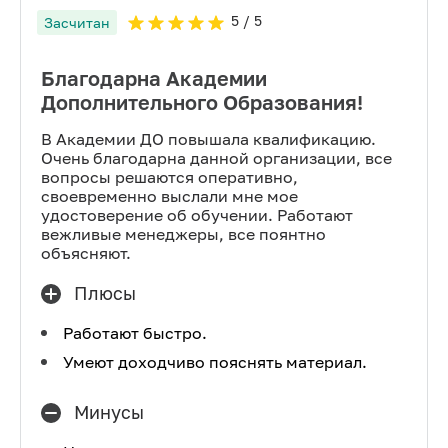
5
/ 5
Засчитан
Благодарна Академии
Дополнительного Образования!
В Академии ДО повышала квалификацию.
Очень благодарна данной организации, все
вопросы решаются оперативно,
своевременно выслали мне мое
удостоверение об обучении. Работают
вежливые менеджеры, все поянтно
объясняют.
Плюсы
Работают быстро.
Умеют доходчиво пояснять материал.
Минусы