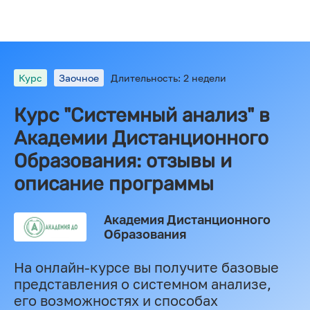
Курс
Заочное
Длительность: 2 недели
Курс "Системный анализ" в
Академии Дистанционного
Образования: отзывы и
описание программы
Академия Дистанционного
Образования
На онлайн-курсе вы получите базовые
представления о системном анализе,
его возможностях и способах