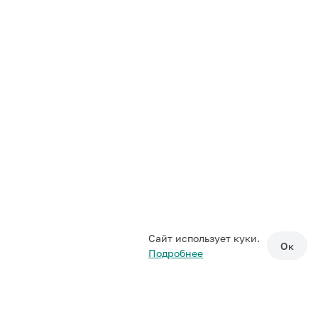
Сайт использует куки.
Ок
Подробнее