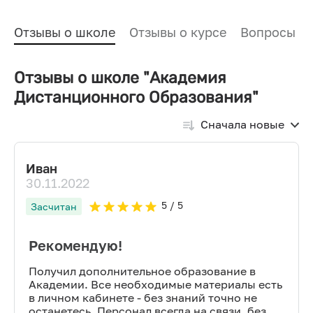
Отзывы о школе
Отзывы о курсе
Вопросы и
Отзывы о школе "Академия
Дистанционного Образования"
Сначала новые
Иван
30.11.2022
5
/ 5
Засчитан
Рекомендую!
Получил дополнительное образование в
Академии. Все необходимые материалы есть
в личном кабинете - без знаний точно не
останетесь. Персонал всегда на связи, без