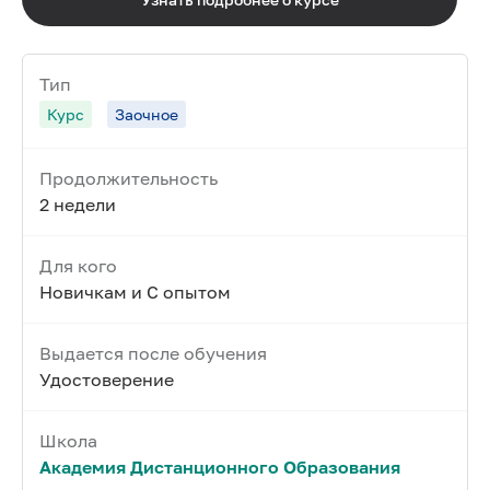
Тип
Курс
Заочное
Продолжительность
2 недели
Для кого
Новичкам и С опытом
Выдается после обучения
Удостоверение
Школа
Академия Дистанционного Образования