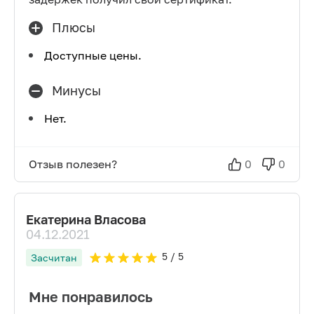
Плюсы
Доступные цены.
Минусы
Нет.
Отзыв полезен?
0
0
Екатерина Власова
04.12.2021
5
/ 5
Засчитан
Мне понравилось