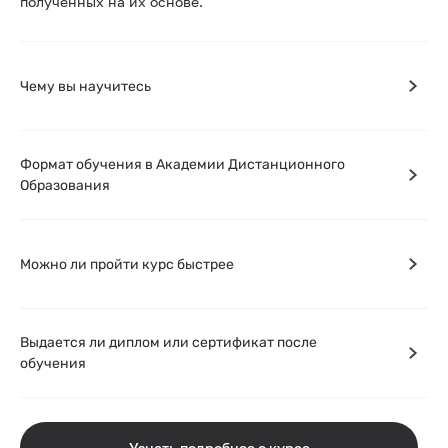
полученных на их основе.
Чему вы научитесь
Формат обучения в Академии Дистанционного
Образования
Можно ли пройти курс быстрее
Выдается ли диплом или сертификат после
обучения
Узнать подробнее о курсе