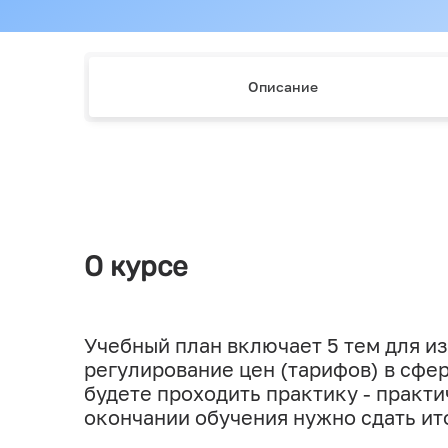
Описание
О курсе
Учебный план включает 5 тем для из
регулирование цен (тарифов) в сфе
будете проходить практику - практи
окончании обучения нужно сдать ит