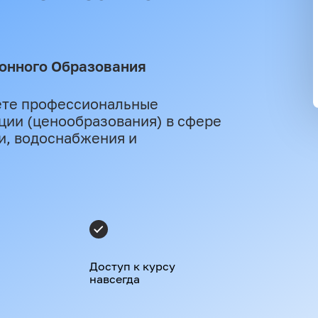
онного Образования
ете профессиональные
ции (ценообразования) в сфере
и, водоснабжения и
Доступ к курсу
навсегда