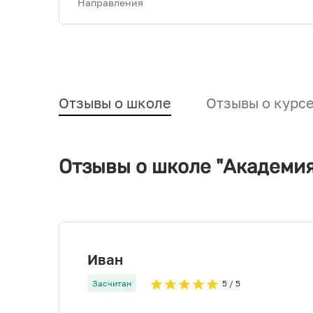
Направления
Отзывы о школе
Отзывы о курс
Отзывы о школе "Академи
Иван
Засчитан
5
/ 5