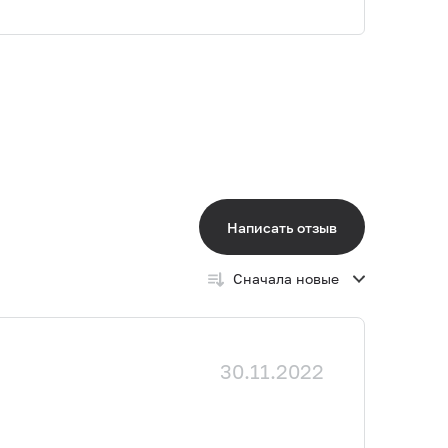
Написать отзыв
Сначала новые
30.11.2022