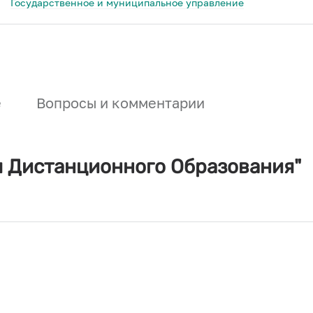
Государственное и муниципальное управление
е
Вопросы и комментарии
я Дистанционного Образования"