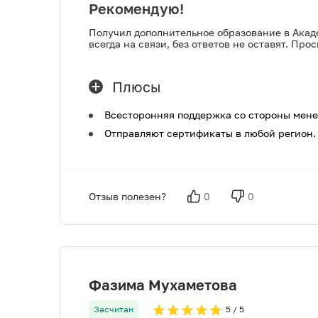
Рекомендую!
Получил дополнительное образование в Акаде
всегда на связи, без ответов не оставят. Пр
Плюсы
Всесторонняя поддержка со стороны мене
Отправляют сертификаты в любой регион.
Отзыв полезен?
0
0
Фазима Мухаметова
Засчитан
5
/ 5