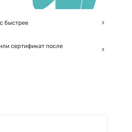
с быстрее
или сертификат после