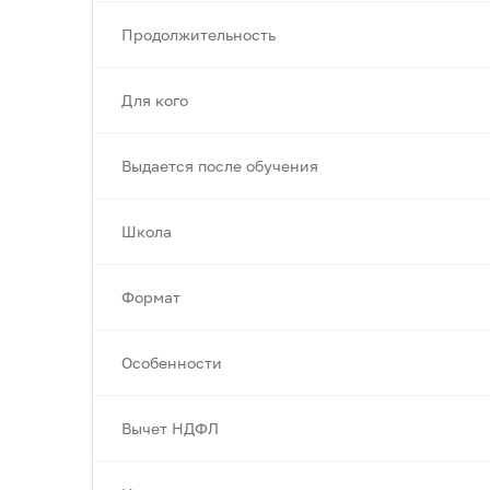
Продолжительность
Для кого
Выдается после обучения
Школа
Формат
Особенности
Вычет НДФЛ