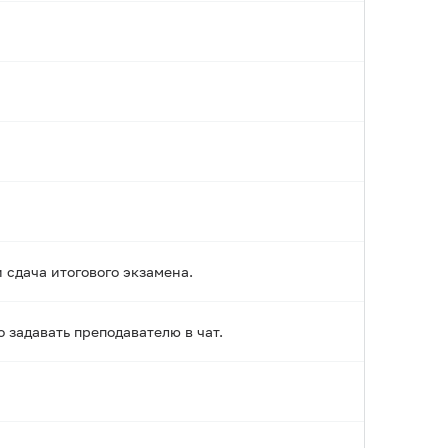
сдача итогового экзамена.
задавать преподавателю в чат.