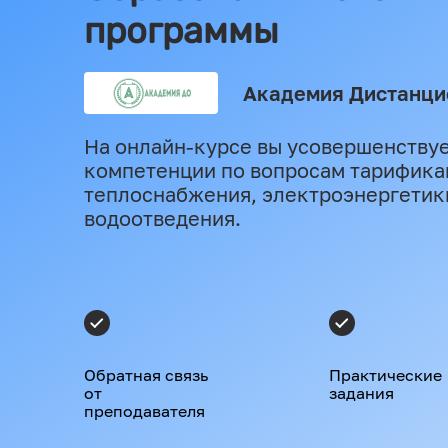
программы
Академия Дистанци
На онлайн-курсе вы усовершенству
компетенции по вопросам тарифика
теплоснабжения, электроэнергетик
водоотведения.
Обратная связь
Практические
от
задания
преподавателя