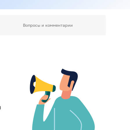
Вопросы и комментарии
ы