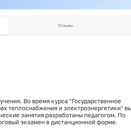
Отзывы
учения. Во время курса "Государственное
рах теплоснабжения и электроэнергетики" в
ческие занятия разработаны педагогом. По
оговый экзамен в дистанционной форме.