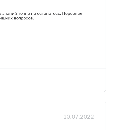
 знаний точно не останетесь. Персонал
лишних вопросов.
10.07.2022