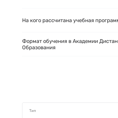
На кого рассчитана учебная програм
Формат обучения в Академии Диста
Образования
Тип