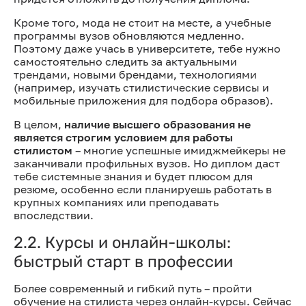
Кроме того, мода не стоит на месте, а учебные
программы вузов обновляются медленно.
Поэтому даже учась в университете, тебе нужно
самостоятельно следить за актуальными
трендами, новыми брендами, технологиями
(например, изучать стилистические сервисы и
мобильные приложения для подбора образов).
В целом,
наличие высшего образования не
является строгим условием для работы
стилистом
– многие успешные имиджмейкеры не
заканчивали профильных вузов. Но диплом даст
тебе системные знания и будет плюсом для
резюме, особенно если планируешь работать в
крупных компаниях или преподавать
впоследствии.
2.2. Курсы и онлайн-школы:
быстрый старт в профессии
Более современный и гибкий путь – пройти
обучение на стилиста через онлайн-курсы. Сейчас