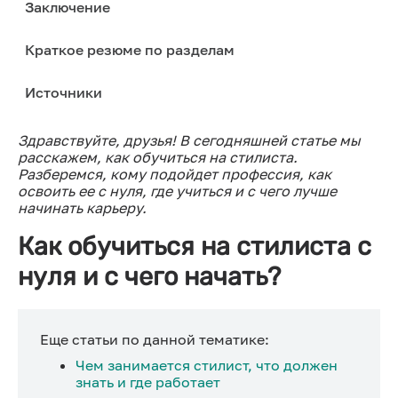
Заключение
Краткое резюме по разделам
Источники
Здравствуйте, друзья! В сегодняшней статье мы
расскажем, как обучиться на стилиста.
Разберемся, кому подойдет профессия, как
освоить ее с нуля, где учиться и с чего лучше
начинать карьеру.
Как обучиться на стилиста с
нуля и с чего начать?
Еще статьи по данной тематике:
Чем занимается стилист, что должен
знать и где работает