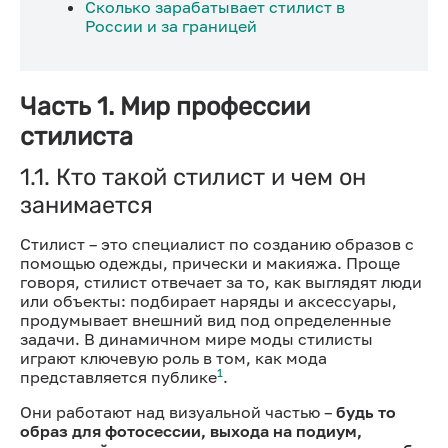
Сколько зарабатывает стилист в
России и за границей
Часть 1. Мир профессии
стилиста
1.1. Кто такой стилист и чем он
занимается
Стилист – это специалист по созданию образов с
помощью одежды, прически и макияжа. Проще
говоря, стилист отвечает за то, как выглядят люди
или объекты: подбирает наряды и аксессуары,
продумывает внешний вид под определенные
задачи. В динамичном мире моды стилисты
играют ключевую роль в том, как мода
1
представляется публике
.
Они работают над визуальной частью –
будь то
образ для фотосессии, выхода на подиум,