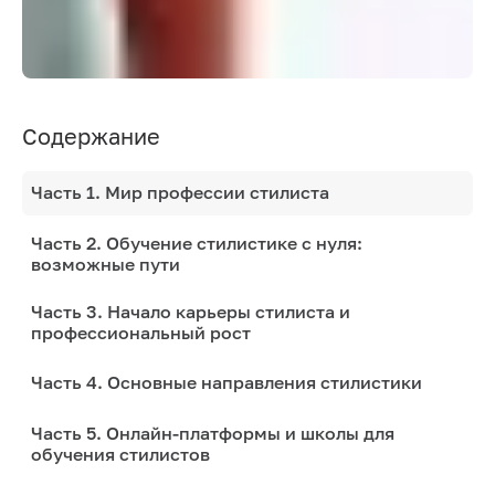
Содержание
Часть 1. Мир профессии стилиста
Часть 2. Обучение стилистике с нуля:
возможные пути
Часть 3. Начало карьеры стилиста и
профессиональный рост
Часть 4. Основные направления стилистики
Часть 5. Онлайн-платформы и школы для
обучения стилистов