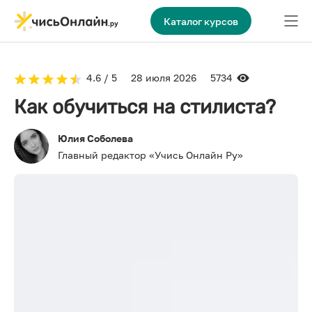
Каталог курсов
4.6 / 5
28 июля 2026
5734
Как обучиться на стилиста?
Юлия Соболева
Главный редактор «Учись Онлайн Ру»