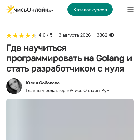
Каталог курсов
4.6 / 5
3 августа 2026
3862
Где научиться
программировать на Golang и
стать разработчиком с нуля
Юлия Соболева
Главный редактор «Учись Онлайн Ру»