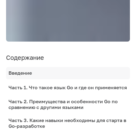
Содержание
Введение
Часть 1. Что такое язык Go и где он применяется
Часть 2. Преимущества и особенности Go по
сравнению с другими языками
Часть 3. Какие навыки необходимы для старта в
Go-разработке