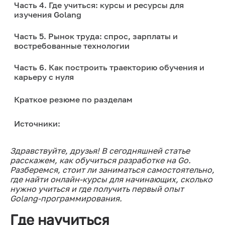
Часть 4. Где учиться: курсы и ресурсы для
изучения Golang
Часть 5. Рынок труда: спрос, зарплаты и
востребованные технологии
Часть 6. Как построить траекторию обучения и
карьеру с нуля
Краткое резюме по разделам
Источники:
Здравствуйте, друзья! В сегодняшней статье
расскажем, как обучиться разработке на Go.
Разберемся, стоит ли заниматься самостоятельно,
где найти онлайн-курсы для начинающих, сколько
нужно учиться и где получить первый опыт
Golang-программирования.
Где научиться