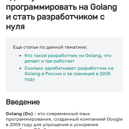
программировать на Golang
и стать разработчиком с
нуля
Еще статьи по данной тематике:
Кто такой разработчик на Golang, что
делает и где работает
Сколько зарабатывает разработчик на
Golang в России и за границей в 2026
году
Введение
Golang (Go)
– это современный язык
программирования, созданный компанией Google
в 2009 году для упрощения и ускорения