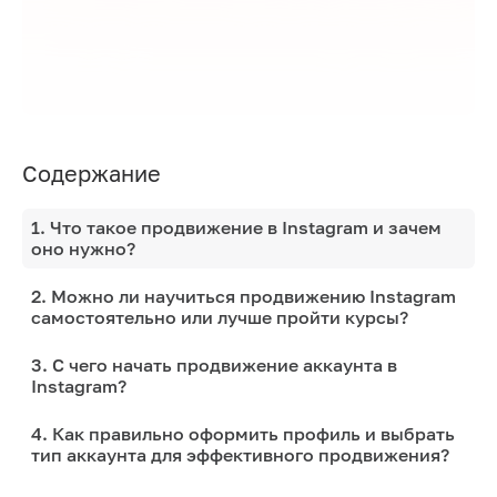
Содержание
1. Что такое продвижение в Instagram и зачем
оно нужно?
2. Можно ли научиться продвижению Instagram
самостоятельно или лучше пройти курсы?
3. С чего начать продвижение аккаунта в
Instagram?
4. Как правильно оформить профиль и выбрать
тип аккаунта для эффективного продвижения?