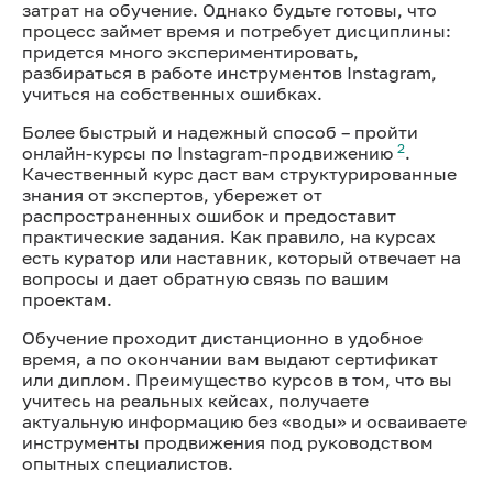
затрат на обучение. Однако будьте готовы, что
процесс займет время и потребует дисциплины:
придется много экспериментировать,
разбираться в работе инструментов Instagram,
учиться на собственных ошибках.
Более быстрый и надежный способ – пройти
2
онлайн-курсы по Instagram-продвижению
.
Качественный курс даст вам структурированные
знания от экспертов, убережет от
распространенных ошибок и предоставит
практические задания. Как правило, на курсах
есть куратор или наставник, который отвечает на
вопросы и дает обратную связь по вашим
проектам.
Обучение проходит дистанционно в удобное
время, а по окончании вам выдают сертификат
или диплом. Преимущество курсов в том, что вы
учитесь на реальных кейсах, получаете
актуальную информацию без «воды» и осваиваете
инструменты продвижения под руководством
опытных специалистов.