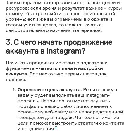
Таким образом, выбор зависит от ваших целей и
ресурсов: если время и результат важнее – курсы
помогут быстрее выйти на профессиональный
уровень; если же вы ограничены в бюджете и
готовы учиться долго, то можно начать с
самостоятельного изучения материалов.
3. С чего начать продвижение
аккаунта в Instagram?
Начинать продвижение стоит с подготовки
фундамента –
четкого плана и настройки
аккаунта
. Вот несколько первых шагов для
новичка:
Определите цель аккаунта.
Решите, какую
задачу будет выполнять ваш Instagram-
профиль. Например, он может служить
портфолио ваших работ, дополнением к
основному веб-сайту или непосредственной
площадкой для продаж. Четкое понимание
цели поможет выстроить стратегию контента
2
и продвижения
.