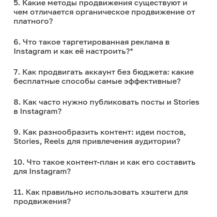
5. Какие методы продвижения существуют и
чем отличается органическое продвижение от
платного?
6. Что такое таргетированная реклама в
Instagram и как её настроить?*
7. Как продвигать аккаунт без бюджета: какие
бесплатные способы самые эффективные?
8. Как часто нужно публиковать посты и Stories
в Instagram?
9. Как разнообразить контент: идеи постов,
Stories, Reels для привлечения аудитории?
10. Что такое контент-план и как его составить
для Instagram?
11. Как правильно использовать хэштеги для
продвижения?