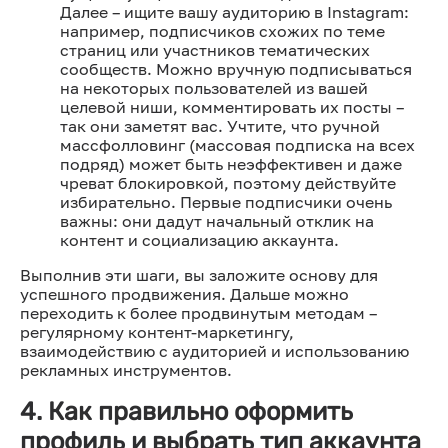
Далее – ищите вашу аудиторию в Instagram:
например, подписчиков схожих по теме
страниц или участников тематических
сообществ. Можно вручную подписываться
на некоторых пользователей из вашей
целевой ниши, комментировать их посты –
так они заметят вас. Учтите, что ручной
массфолловинг (массовая подписка на всех
подряд) может быть неэффективен и даже
чреват блокировкой, поэтому действуйте
избирательно. Первые подписчики очень
важны: они дадут начальный отклик на
контент и социализацию аккаунта.
Выполнив эти шаги, вы заложите основу для
успешного продвижения. Дальше можно
переходить к более продвинутым методам –
регулярному контент-маркетингу,
взаимодействию с аудиторией и использованию
рекламных инструментов.
4. Как правильно оформить
профиль и выбрать тип аккаунта