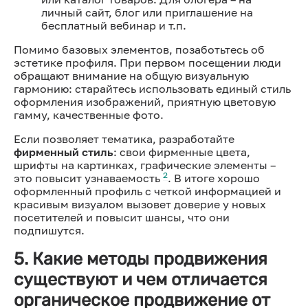
личный сайт, блог или приглашение на
бесплатный вебинар и т.п.
Помимо базовых элементов, позаботьтесь об
эстетике профиля. При первом посещении люди
обращают внимание на общую визуальную
гармонию: старайтесь использовать единый стиль
оформления изображений, приятную цветовую
гамму, качественные фото.
Если позволяет тематика, разработайте
фирменный стиль
: свои фирменные цвета,
шрифты на картинках, графические элементы –
2
это повысит узнаваемость
. В итоге хорошо
оформленный профиль с четкой информацией и
красивым визуалом вызовет доверие у новых
посетителей и повысит шансы, что они
подпишутся.
5. Какие методы продвижения
существуют и чем отличается
органическое продвижение от