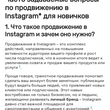
по продвижению в
Instagram* для новичков
1. Что такое продвижение в
Instagram и зачем оно нужно?
Продвижение в Instagram – это комплекс
действий, направленных на повышение
активности аудитории вашего профиля и рост
числа подписчиков, что в конечном итоге ведет к
увеличению охвата и продаж вашего продукта или
1
услуги
.
Проще говоря, грамотное продвижение помогает
сделать ваш аккаунт более заметным: публикации
будут видеть больше людей, что привлекает новых
клиентов или подписчиков. Этот навык
востребован не только бизнесом, но и людьми,
желающими развивать
личный бренд
– Instagram
давно стал важной площадкой для
2
самопрезентации и общения с аудиторией
.