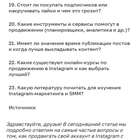
19. Стоит ли покупать подписчиков или
накручивать лайки и чем это грозит?
20. Какие инструменты и сервисы помогут в
продвижении (планировщики, аналитика и др.)?
21. Имеет ли значение время публикации постов
и когда лучше выкладывать контент?
22. Какие существуют онлайн-курсы по
продвижению в Instagram и как выбрать
лучший?
23. Какую литературу почитать для изучения
Instagram-маркетинга и SMM?
Источники
Здравствуйте, друзья! В сегодняшней статье мы
подробно ответим на самые частые вопросы о
том, как продвигать свой аккаунт в Instagram с