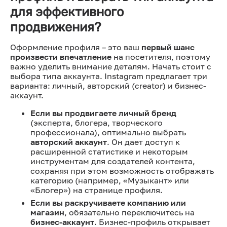
для эффективного
продвижения?
Оформление профиля – это ваш
первый шанс
произвести впечатление
на посетителя, поэтому
важно уделить внимание деталям. Начать стоит с
выбора типа аккаунта. Instagram предлагает три
варианта: личный, авторский (creator) и бизнес-
аккаунт.
Если вы продвигаете личный бренд
(эксперта, блогера, творческого
профессионала), оптимально выбрать
авторский аккаунт
. Он дает доступ к
расширенной статистике и некоторым
инструментам для создателей контента,
сохраняя при этом возможность отображать
категорию (например, «Музыкант» или
«Блогер») на странице профиля.
Если вы раскручиваете компанию или
магазин
, обязательно переключитесь на
бизнес-аккаунт
. Бизнес-профиль открывает