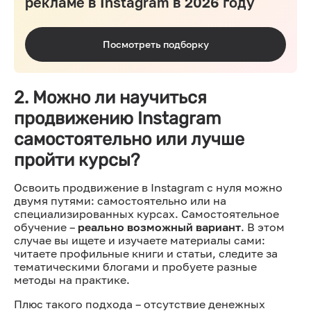
рекламе в Instagram в 2026 году
Посмотреть подборку
2. Можно ли научиться
продвижению Instagram
самостоятельно или лучше
пройти курсы?
Освоить продвижение в Instagram с нуля можно
двумя путями: самостоятельно или на
специализированных курсах. Самостоятельное
обучение –
реально возможный вариант
. В этом
случае вы ищете и изучаете материалы сами:
читаете профильные книги и статьи, следите за
тематическими блогами и пробуете разные
методы на практике.
Плюс такого подхода – отсутствие денежных