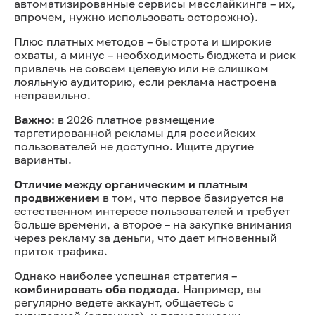
автоматизированные сервисы масслайкинга – их,
впрочем, нужно использовать осторожно).
Плюс платных методов – быстрота и широкие
охваты, а минус – необходимость бюджета и риск
привлечь не совсем целевую или не слишком
лояльную аудиторию, если реклама настроена
неправильно.
Важно
: в 2026 платное размещение
таргетированной рекламы для российских
пользователей не доступно. Ищите другие
варианты.
Отличие между органическим и платным
продвижением
в том, что первое базируется на
естественном интересе пользователей и требует
больше времени, а второе – на закупке внимания
через рекламу за деньги, что дает мгновенный
приток трафика.
Однако наиболее успешная стратегия –
комбинировать оба подхода
. Например, вы
регулярно ведете аккаунт, общаетесь с