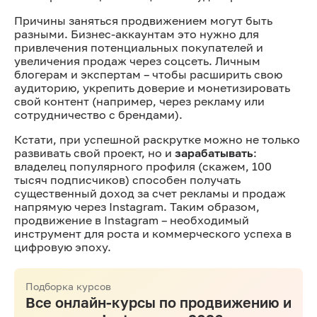
Причины заняться продвижением могут быть
разными. Бизнес-аккаунтам это нужно для
привлечения потенциальных покупателей и
увеличения продаж через соцсеть. Личным
блогерам и экспертам – чтобы расширить свою
аудиторию, укрепить доверие и монетизировать
свой контент (например, через рекламу или
сотрудничество с брендами).
Кстати, при успешной раскрутке можно не только
развивать свой проект, но и
зарабатывать
:
владелец популярного профиля (скажем, 100
тысяч подписчиков) способен получать
существенный доход за счет рекламы и продаж
напрямую через Instagram. Таким образом,
продвижение в Instagram – необходимый
инструмент для роста и коммерческого успеха в
цифровую эпоху.
Подборка курсов
Все онлайн-курсы по продвижению и