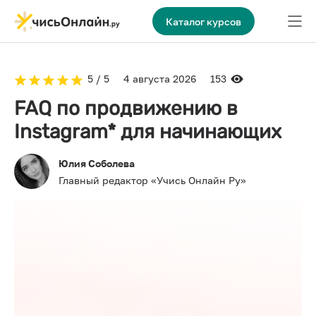
Каталог курсов
5 / 5
4 августа 2026
153
FAQ по продвижению в
Instagram* для начинающих
Юлия Соболева
Главный редактор «Учись Онлайн Ру»