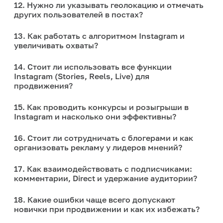
12. Нужно ли указывать геолокацию и отмечать
других пользователей в постах?
13. Как работать с алгоритмом Instagram и
увеличивать охваты?
14. Стоит ли использовать все функции
Instagram (Stories, Reels, Live) для
продвижения?
15. Как проводить конкурсы и розыгрыши в
Instagram и насколько они эффективны?
16. Стоит ли сотрудничать с блогерами и как
организовать рекламу у лидеров мнений?
17. Как взаимодействовать с подписчиками:
комментарии, Direct и удержание аудитории?
18. Какие ошибки чаще всего допускают
новички при продвижении и как их избежать?