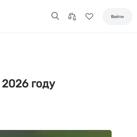
Войти
 2026 году