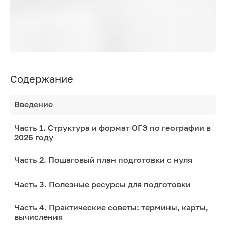
Содержание
Введение
Часть 1. Структура и формат ОГЭ по географии в
2026 году
Часть 2. Пошаговый план подготовки с нуля
Часть 3. Полезные ресурсы для подготовки
Часть 4. Практические советы: термины, карты,
вычисления