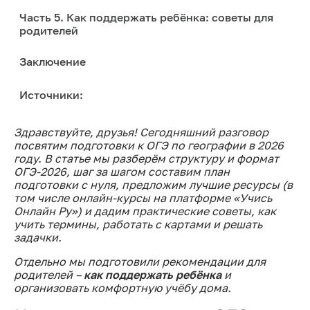
Часть 5. Как поддержать ребёнка: советы для
родителей
Заключение
Источники:
Здравствуйте, друзья! Сегодняшний разговор
посвятим подготовки к ОГЭ по географии в 2026
году. В статье мы разберём структуру и формат
ОГЭ-2026, шаг за шагом составим план
подготовки с нуля, предложим лучшие ресурсы (в
том числе онлайн-курсы на платформе «Учись
Онлайн Ру») и дадим практические советы, как
учить термины, работать с картами и решать
задачки.
Отдельно мы подготовили рекомендации для
родителей –
как поддержать ребёнка
и
организовать комфортную учёбу дома.