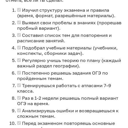
Изучил структуру экзамена и правила
(время, формат, разрешённые материалы).
Выявил свои пробелы в знаниях (прорешав
пробный вариант).
Составил список тем для повторения и
расписание занятий.
Подобрал учебные материалы (учебники,
конспекты, сборники задач).
Регулярно учишь теорию по плану (каждый
важный раздел географии).
Постепенно решаешь задания ОГЭ по
пройденным темам.
Тренируешься работать с атласами 7–9
класса.
Раз в 1-2 недели решаешь полный вариант
ОГЭ на время.
Анализируешь ошибки и возвращаешься к
сложным темам.
Перед экзаменом повторяешь основные