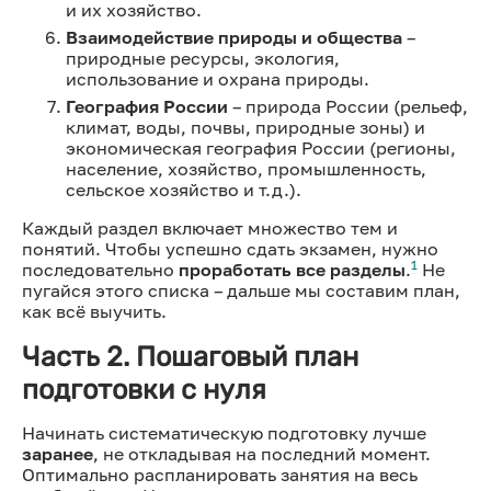
и их хозяйство.
Взаимодействие природы и общества
–
природные ресурсы, экология,
использование и охрана природы.
География России
– природа России (рельеф,
климат, воды, почвы, природные зоны) и
экономическая география России (регионы,
население, хозяйство, промышленность,
сельское хозяйство и т.д.).
Каждый раздел включает множество тем и
понятий. Чтобы успешно сдать экзамен, нужно
1
последовательно
проработать все разделы
.
Не
пугайся этого списка – дальше мы составим план,
как всё выучить.
Часть 2. Пошаговый план
подготовки с нуля
Начинать систематическую подготовку лучше
заранее
, не откладывая на последний момент.
Оптимально распланировать занятия на весь