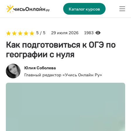
Каталог курсов
5 / 5
29 июля 2026
1983
Как подготовиться к ОГЭ по
географии с нуля
Юлия Соболева
Главный редактор «Учись Онлайн Ру»