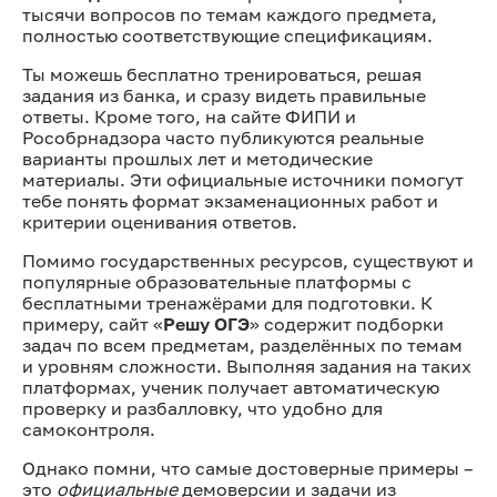
тысячи вопросов по темам каждого предмета,
полностью соответствующие спецификациям.
Ты можешь бесплатно тренироваться, решая
задания из банка, и сразу видеть правильные
ответы. Кроме того, на сайте ФИПИ и
Рособрнадзора часто публикуются реальные
варианты прошлых лет и методические
материалы. Эти официальные источники помогут
тебе понять формат экзаменационных работ и
критерии оценивания ответов.
Помимо государственных ресурсов, существуют и
популярные образовательные платформы с
бесплатными тренажёрами для подготовки. К
примеру, сайт «
Решу ОГЭ
» содержит подборки
задач по всем предметам, разделённых по темам
и уровням сложности. Выполняя задания на таких
платформах, ученик получает автоматическую
проверку и разбалловку, что удобно для
самоконтроля.
Однако помни, что самые достоверные примеры –
это
официальные
демоверсии и задачи из