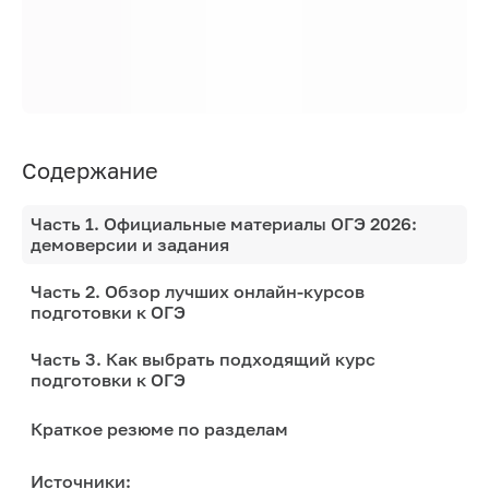
Содержание
Часть 1. Официальные материалы ОГЭ 2026:
демоверсии и задания
Часть 2. Обзор лучших онлайн-курсов
подготовки к ОГЭ
Часть 3. Как выбрать подходящий курс
подготовки к ОГЭ
Краткое резюме по разделам
Источники: