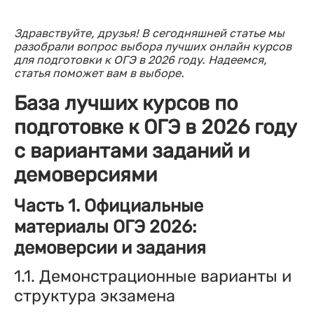
Здравствуйте, друзья! В сегодняшней статье мы
разобрали вопрос выбора лучших онлайн курсов
для подготовки к ОГЭ в 2026 году. Надеемся,
статья поможет вам в выборе.
База лучших курсов по
подготовке к ОГЭ в 2026 году
с вариантами заданий и
демоверсиями
Часть 1. Официальные
материалы ОГЭ 2026:
демоверсии и задания
1.1. Демонстрационные варианты и
структура экзамена