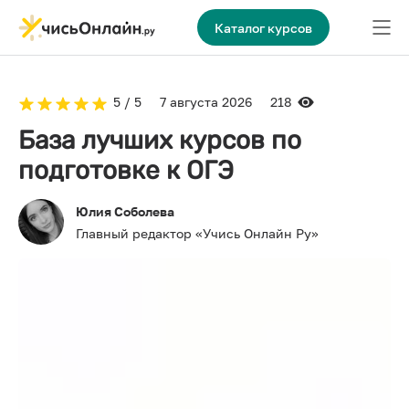
Каталог курсов
5 / 5
7 августа 2026
218
База лучших курсов по
подготовке к ОГЭ
Юлия Соболева
Главный редактор «Учись Онлайн Ру»