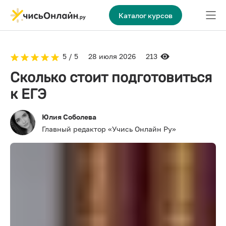
Каталог курсов
5 / 5
28 июля 2026
213
Сколько стоит подготовиться
к ЕГЭ
Юлия Соболева
Главный редактор «Учись Онлайн Ру»