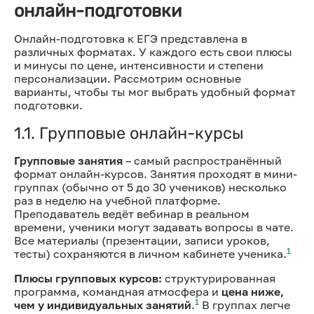
онлайн-подготовки
Онлайн-подготовка к ЕГЭ представлена в
различных форматах. У каждого есть свои плюсы
и минусы по цене, интенсивности и степени
персонализации. Рассмотрим основные
варианты, чтобы ты мог выбрать удобный формат
подготовки.
1.1. Групповые онлайн-курсы
Групповые занятия
– самый распространённый
формат онлайн-курсов. Занятия проходят в мини-
группах (обычно от 5 до 30 учеников) несколько
раз в неделю на учебной платформе.
Преподаватель ведёт вебинар в реальном
времени, ученики могут задавать вопросы в чате.
Все материалы (презентации, записи уроков,
1
тесты) сохраняются в личном кабинете ученика.
Плюсы групповых курсов:
структурированная
программа, командная атмосфера и
цена ниже,
1
чем у индивидуальных занятий
.
В группах легче