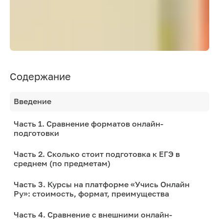
Содержание
Введение
Часть 1. Сравнение форматов онлайн-
подготовки
Часть 2. Сколько стоит подготовка к ЕГЭ в
среднем (по предметам)
Часть 3. Курсы на платформе «Учись Онлайн
Ру»: стоимость, формат, преимущества
Часть 4. Сравнение с внешними онлайн-