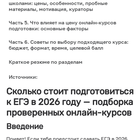
школами: цены, особенности, пробные
материалы, мотивация, кураторы
Часть 5. Что влияет на цену онлайн-курсов
подготовки: основные факторы
Часть 6. Советы по выбору подходящего курса:
бюджет, формат, время, целевой балл
Краткое резюме по разделам
Источники:
Сколько стоит подготовиться
к ЕГЭ в 2026 году — подборка
проверенных онлайн-курсов
Введение
Привет! Если тебе предстоит сдавать ЕГЭ в 2026